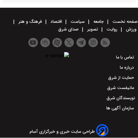
جامعه
سیاست
اقتصاد
فرهنگ و هنر
تصویر
صدای شرق
طراحی سایت خبری و خبرگزاری آسام