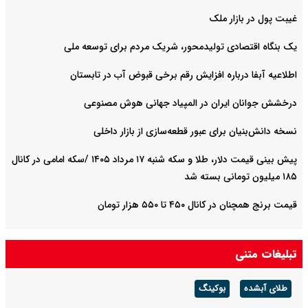
ار ملک
دی تولیدمحور، شریک مردم برای توسعه ملی
باره افزایش رقم برخی قبوض آب در تابستان
یران در المپیاد جهانی هوش مصنوعی
برای عبور قطعه‌سازی از بازار داخلی
پیش ‌بینی قیمت دلار، طلا و سکه شنبه ۱۷ مرداد ۱۴۰۵ /سکه امامی در کانال
۴۵۰ تا ۵۵۰ هزار تومان
بوکینگ