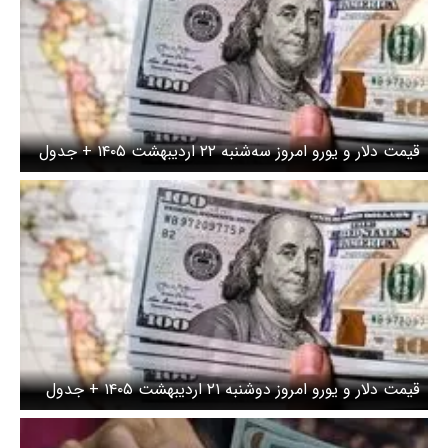
ز سه‌شنبه ۲۲ اردیبهشت ۱۴۰۵ + جدول
ز دوشنبه ۲۱ اردیبهشت ۱۴۰۵ + جدول