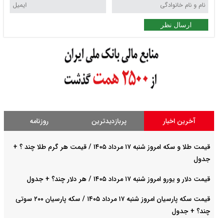
ر
ر
پربازدیدترین
روزنامه
قیمت طلا و سکه امروز شنبه ۱۷ مرداد ۱۴۰۵ / قیمت هر گرم طلا چند ؟ +
د ۱۴۰۵ / هر دلار چند؟ + جدول
قیمت سکه پارسیان امروز شنبه ۱۷ مرداد ۱۴۰۵ / سکه پارسیان ۲۰۰ سوتی