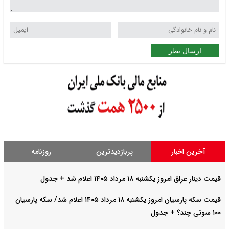
ارسال نظر
آخرین اخبار
پربازدیدترین
روزنامه
قیمت دینار عراق امروز یکشنبه ۱۸ مرداد ۱۴۰۵ اعلام شد + جدول
قیمت سکه پارسیان امروز یکشنبه ۱۸ مرداد ۱۴۰۵ اعلام شد/ سکه پارسیان
۱۰۰ سوتی چند؟ + جدول