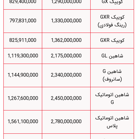
کوییک GX
1,290,000,000
829,400,000
کوییک GXR
797,831,000
1,330,000,000
(رینگ فولادی)
کوییک GXR
1,362,000,000
825,911,000
شاهین GL
2,175,000,000
1,119,300,000
شاهین G
1,144,900,000
2,340,000,000
(سانروف)
شاهین اتوماتیک
1,267,600,000
2,450,000,000
G
شاهین اتوماتیک
1,561,100,000
2,780,000,000
پلاس