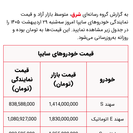
به گزارش گروه رسانه‌ای
شرق
،
متوسط بازار آزاد و قیمت
نمایندگی خودرو‌های سایپا امروز سه‌شنبه ۲۹ اردیبهشت ۱۴۰۵ را
در جدول زیر مشاهده نمایید. این قیمت‌ها به تومان بوده و
روزانه به‌روز‌رسانی می‌شود.
قیمت خودروهای سایپا
قیمت
قیمت بازار
خودرو
نمایندگی
(تومان)
(تومان)
سهند S
1,414,000,000
838,588,000
سهند E اتوماتیک
1,830,000,000
1,080,927,000