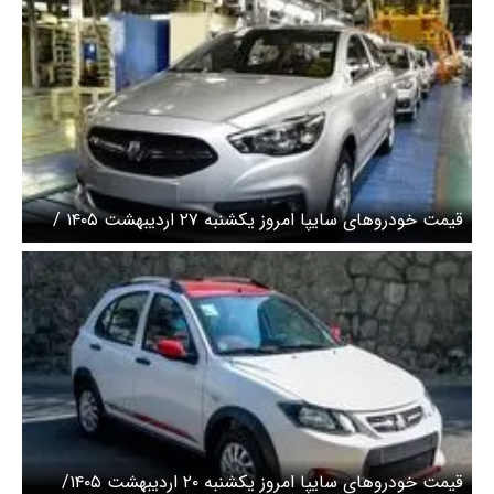
قیمت خودرو‌های سایپا امروز یکشنبه ۲۷ اردیبهشت ۱۴۰۵ /
قیمت شاهین امروز چند؟ + جدول
قیمت خودرو‌های سایپا امروز یکشنبه ۲۰ اردیبهشت ۱۴۰۵/