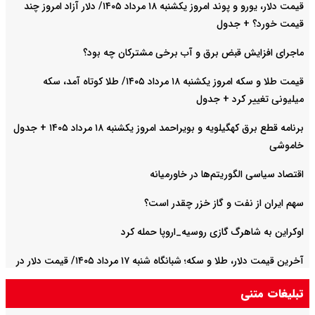
قیمت دلار، یورو و پوند امروز یکشنبه ۱۸ مرداد ۱۴۰۵/ دلار آزاد امروز چند
قیمت خورد؟ + جدول
ماجرای افزایش قبض برق و آب برخی مشترکان چه بود؟
قیمت طلا و سکه امروز یکشنبه ۱۸ مرداد ۱۴۰۵/ طلا کوتاه آمد، سکه
میلیونی تغییر کرد + جدول
برنامه قطع برق کهگیلویه و بویراحمد امروز یکشنبه ۱۸ مرداد ۱۴۰۵ + جدول
خاموشی
اقتصاد سیاسی الگوریتم‌ها در خاورمیانه
سهم ایران از نفت و گاز خزر چقدر است؟
اوکراین به شاهرگ گازی روسیه_اروپا حمله کرد
آخرین قیمت دلار، طلا و سکه؛ شبانگاه شنبه ۱۷ مرداد ۱۴۰۵/ قیمت دلار در
مسیر افزایش افتاد
تبلیغات متنی