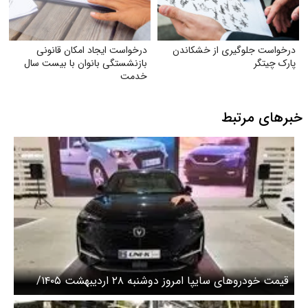
درخواست جلوگیری از خشکاندن
درخواست ایجاد امکان قانونی
پارک چیتگر
بازنشستگی بانوان با بیست سال
خدمت
خبرهای مرتبط
قیمت خودرو‌های سایپا امروز دوشنبه ۲۸ اردیبهشت ۱۴۰۵/
قیمت چانگان امروز چند؟ + جدول