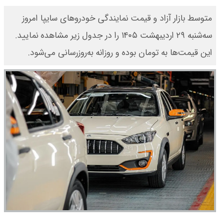
متوسط بازار آزاد و قیمت نمایندگی خودرو‌های سایپا امروز
سه‌شنبه ۲۹ اردیبهشت ۱۴۰۵ را در جدول زیر مشاهده نمایید.
این قیمت‌ها به تومان بوده و روزانه به‌روز‌رسانی می‌شود.