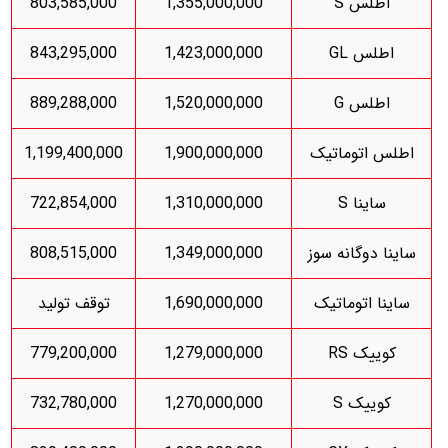
اطلس S
1,355,000,000
803,585,000
اطلس GL
1,423,000,000
843,295,000
اطلس G
1,520,000,000
889,288,000
اطلس اتوماتیک
1,900,000,000
1,199,400,000
ساینا S
1,310,000,000
722,854,000
ساینا دوگانه سوز
1,349,000,000
808,515,000
ساینا اتوماتیک
1,690,000,000
توقف تولید
کوییک RS
1,279,000,000
779,200,000
کوییک S
1,270,000,000
732,780,000