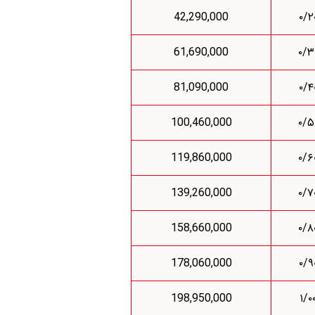
42,290,000
61,690,000
81,090,000
100,460,000
119,860,000
139,260,000
158,660,000
178,060,000
198,950,000