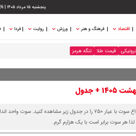
پنجشنبه ۱۵ مرداد ۱۴۰۵
|
26
اقتصاد
فرهنگ و هنر
ورزش
روایت
فردا
ف
ترونیکی
قیمت طلا
تنگه هرمز
قیمت سکه پارسیان امروز سه‌شنبه ۲۹ اردیبهشت ۱۴۰۵ در انواع سوت با عیار ۷۵۰ را در جدول زیر مشاهده کنید. سوت