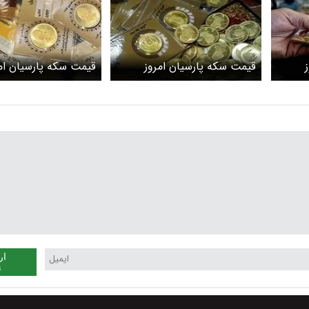
قیمت سکه پارسیان امروز
قیمت سکه پارسیان ام
سه‌شنبه ۲۲ اردیبهشت ۱۴۰۵ +
یکشنبه ۲۰ اردیبهشت ۱۴۰۵ +
پنجشنبه ۱۰ اردیبهشت ۱۴۰۵
جدول
ار
ن