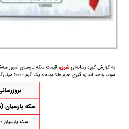
به گزارش گروه رسانه‌ای
شرق
،
سوت واحد اندازه گیری جرم طلا بوده و یک گرم =۱۰۰۰ میلی‌گرم = ۱۰۰۰ سوت است، لذا هر سوت برابر است با یک هزارم گرم.
بروزرسانی: سه‌
سکه پارسیان (
سکه پارسیان ۰/۱۰۰