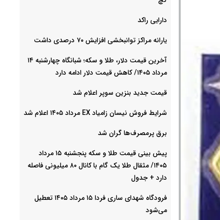
دارایی راکد
یارانه مراکز توانبخشی افزایش ۷۰ درصدی داشت
آخرین قیمت دلار، طلا و سکه؛ شبانگاه چهارشنبه ۱۴
مرداد ۱۴۰۵/ کاهش قیمت دلار ادامه دارد
قیمت جدید بنزین سوپر اعلام شد
شرایط فروش نیسان زامیاد EX مرداد ۱۴۰۵ اعلام شد
برق پرمصرف‌ها گران شد
پیش‌ بینی قیمت طلا و سکه پنجشنبه ۱۵ مرداد
۱۴۰۵/ مثقال طلا یک گام با کانال ۸۰ میلیونی فاصله
دارد + جدول
فرودگاه شهدای ساری فردا ۱۵ مرداد ۱۴۰۵ تعطیل
می‌شود