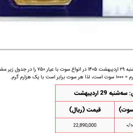
قیمت سکه پارسیان امروز سه‌شنبه ۲۹ اردیبهشت ۱۴۰۵ در انواع سوت با ع
شنبه 29 اردیبهشت
سوت)
قیمت (ریال)
22,890,000