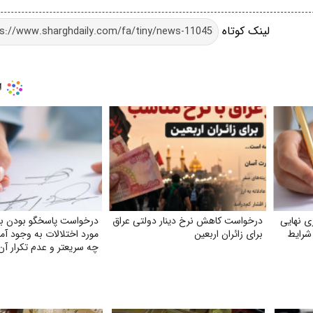
لینک کوتاه
ی نهایی
درخواست کاهش نرخ دینار دولتی عراق
درخواست پاسخگو بودن بان
 شرایط
برای زائران اربعین
مورد اختلالات به وجود آم
چه سریعتر و عدم تکرار آن