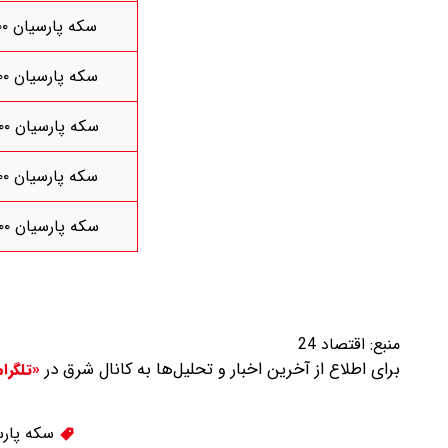
سکه پارسیان ۱/۱۰۰
سکه پارسیان ۱/۲۰۰
سکه پارسیان ۱/۳۰۰
سکه پارسیان ۱/۴۰۰
سکه پارسیان ۱/۵۰۰
منبع:
اقتصاد 24
برای اطلاع از آخرین اخبار و تحلیل‌ها به کانال شرق در
«تلگرا
سکه پارس