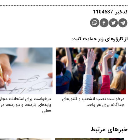
کدخبر: 1104587
از کارزارهای زیر حمایت کنید:
درخواست نصب انشعاب و کنتورهای
درخواست برای امتحانات مجاز
جداگانه برای هر واحد
پایه‌های یازدهم و دوازدهم در
فعلی
خبرهای مرتبط