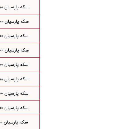
سکه پارسیان ۰/۲۰۰
سکه پارسیان ۰/۳۰۰
سکه پارسیان ۰/۴۰۰
سکه پارسیان ۰/۵۰۰
سکه پارسیان ۰/۶۰۰
سکه پارسیان ۰/۷۰۰
سکه پارسیان ۰/۸۰۰
سکه پارسیان ۰/۹۰۰
سکه پارسیان ۱/۰۰۰