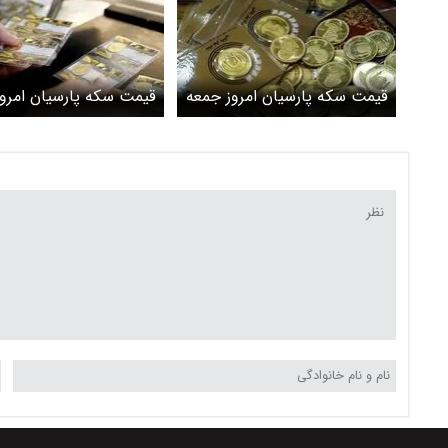
قیمت سکه پارسیان امروز جمعه
قیمت سکه پارسیان امروز
۲۵ اردیبهشت ۱۴۰۵ + جدول
جدول