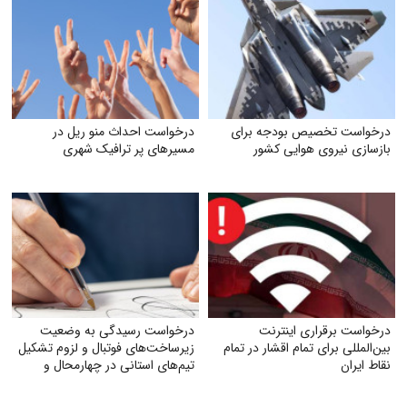
درخواست تخصیص بودجه برای
درخواست احداث منو ریل در
بازسازی نیروی هوایی کشور
مسیرهای پر ترافیک شهری
درخواست برقراری اینترنت
درخواست رسیدگی به وضعیت
بین‌المللی برای تمام اقشار در تمام
زیرساخت‌های فوتبال و لزوم تشکیل
نقاط ایران
تیم‌های استانی در چهارمحال و
بختیاری