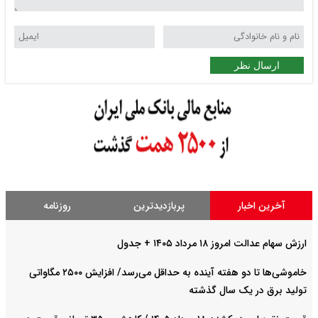
ارسال نظر
آخرین اخبار
پربازدیدترین
روزنامه
ارزش سهام عدالت امروز ۱۸ مرداد ۱۴۰۵ + جدول
خاموشی‌ها تا دو هفته آینده به حداقل می‌رسد/ افزایش ۲۵۰۰ مگاواتی
تولید برق در یک سال گذشته