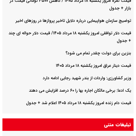
قیمت نقره امروز یکشنبه ۱۸ مرداد ۱۴۰۵ / کاهش ۳۵۰۰ تومانی قیمت در
بازار + جدول
توضیج سازمان هواپیمایی درباره دلایل تاخیر پروازها در روزهای اخیر
قیمت دلار توافقی امروز یکشنبه ۱۸ مرداد ۱۴۰۵/ قیمت دلار حواله ای چند
+ جدول
بنزین برای دولت چقدر تمام می شود؟
قیمت دینار عراق امروز یکشنبه ۱۸ مرداد ۱۴۰۵
وزیر کشاورزی: واردات از بندر شهید رجایی ادامه دارد
یک ادعا: برخی مالکان اجاره بها را ۶۰ درصد افزایش می دهند
قیمت دام زنده امروز یکشنبه ۱۸ مرداد ۱۴۰۵ اعلام شد + جدول
تبلیغات متنی