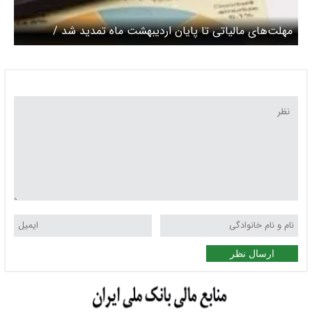
مهلت‌های مالیاتی تا پایان اردیبهشت ماه تمدید شد /
پرداخت مالیات به صورت اقساطی و غیرحضوری
ارسال نظر