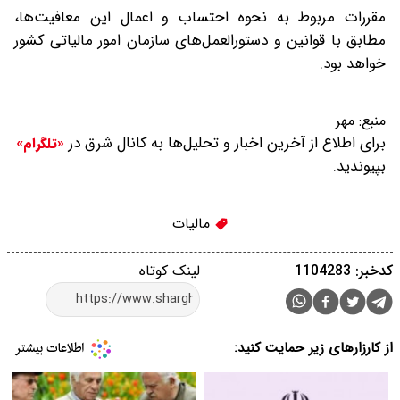
مقررات مربوط به نحوه احتساب و اعمال این معافیت‌ها،
مطابق با قوانین و دستورالعمل‌های سازمان امور مالیاتی کشور
خواهد بود.
منبع:
مهر
برای اطلاع از آخرین اخبار و تحلیل‌ها به کانال شرق در
«تلگرام»
بپیوندید.
مالیات
کدخبر: 1104283
لینک کوتاه
از کارزارهای زیر حمایت کنید: