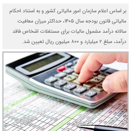
بر اساس اعلام سازمان امور مالیاتی کشور و به استناد احکام
مالیاتی قانون بودجه سال ۱۴۰۵، حداکثر میزان معافیت
سالانه درآمد مشمول مالیات برای مستغلات اشخاص فاقد
درآمد، مبلغ ۲ میلیارد و ۸۰۰ میلیون ریال تعیین شد.