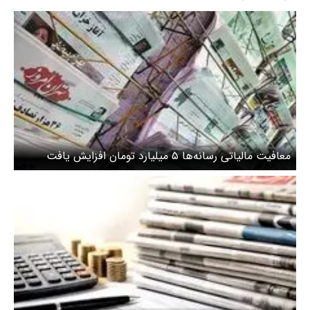
معافیت مالیاتی رسانه‌ها ۵ میلیارد تومان افزایش یافت