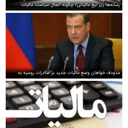
رسانه‌ها زیر تیغ مالیاتی/ چگونه اعمال سیاست مالیات
سلیقه‌ای، باعث تضعیف فعالیت‌ رسانه‌های داخل کشور
می‌شود؟
مدودف خواهان وضع مالیات جدید بر صادرات روسیه به
اتحادیه اروپا شد