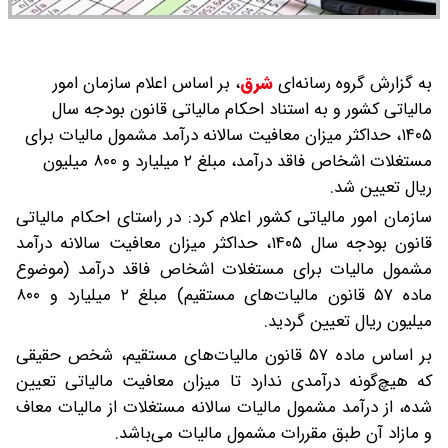
به گزارش گروه رسانه‌ای
شرق
،
بر اساس اعلام سازمان امور
مالیاتی کشور و به استناد احکام مالیاتی قانون بودجه سال
۱۴۰۵، حداکثر میزان معافیت سالانه درآمد مشمول مالیات برای
مستغلات اشخاص فاقد درآمد، مبلغ ۲ میلیارد و ۸۰۰ میلیون
ریال تعیین شد.
سازمان امور مالیاتی کشور اعلام کرد: در راستای احکام مالیاتی
قانون بودجه سال ۱۴۰۵، حداکثر میزان معافیت سالانه درآمد
مشمول مالیات برای مستغلات اشخاص فاقد درآمد (موضوع
ماده ۵۷ قانون مالیات‌های مستقیم) مبلغ ۲ میلیارد و ۸۰۰
میلیون ریال تعیین گردید.
بر اساس ماده ۵۷ قانون مالیات‌های مستقیم، شخص حقیقی
که هیچ‌گونه درآمدی ندارد تا میزان معافیت مالیاتی تعیین
شده، از درآمد مشمول مالیات سالانه مستغلات از مالیات معاف
و مازاد آن طبق مقررات مشمول مالیات می‌باشد.