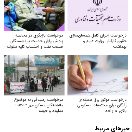
درخواست اجرای کامل همسان‌سازی
درخواست بازنگری در محاسبه
حقوق کارکنان وزارت علوم و
پاداش پایان خدمت بازنشستگان
بهداشت
صنعت نفت و احتساب کلیه سنوات
خدمتی
درخواست موتور برق هسته‌ای
درخواست رسیدگی به موضوع
رایگان برای مجتمعات مسکونی
مالباختگان مسکن مهر ۱۱،۱۲،۱۳
بالای ۱۰ واحد
دماوند و حومه
خبرهای مرتبط