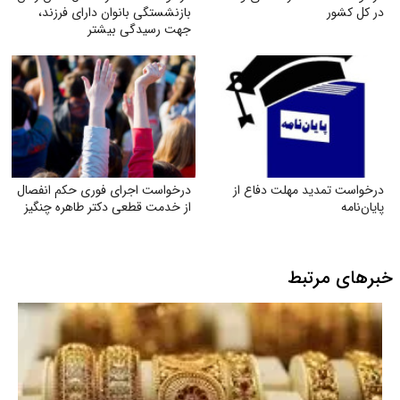
در کل کشور
بازنشستگی بانوان دارای فرزند،
جهت رسیدگی بیشتر
درخواست تمدید مهلت دفاع از
درخواست اجرای فوری حکم انفصال
پایان‌نامه
از خدمت قطعی دکتر طاهره چنگیز
خبرهای مرتبط