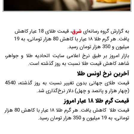
به گزارش گروه رسانه‌ای
شرق
،
قیمت طلای 18 عیار کاهش
یافت. هر گرم طلا ۱۸ عیار با کاهش 80 هزار تومانی، به 19
میلیون و 350 هزار تومان رسید.
بازار امروز بر طبق نرخ اعلامی سایت اتحادیه طلا و جواهر،
شاهد کاهش قیمت‌‌‌‌ طلا نسبت به روز گذشته است.
آخرین نرخ اونس طلا
قیمت طلای جهانی بدون تغییر نسبت به روز گذشته، 4540
(چهار هزار و پانصد و چهل) دلار نرخ‌گذاری شد.
قیمت گرم طلا ۱۸ عیار امروز
قیمت طلا کاهش یافت. هر گرم طلا ۱۸ عیار با کاهش 80 هزار
تومانی، به 19 میلیون و 350 هزار تومان رسید.