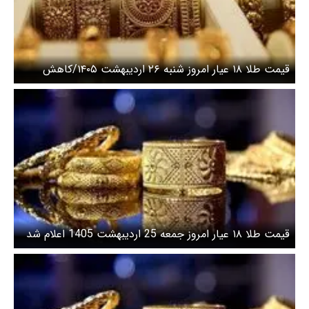
قیمت طلا ۱۸ عیار امروز شنبه ۲۶ اردیبهشت ۱۴۰۵/کاهش
قیمت طلا
قیمت طلا ۱۸ عیار امروز جمعه 25 اردیبهشت 1405 اعلام شد