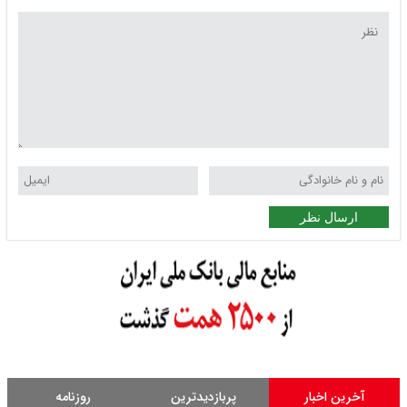
ارسال نظر
آخرین اخبار
پربازدیدترین
روزنامه