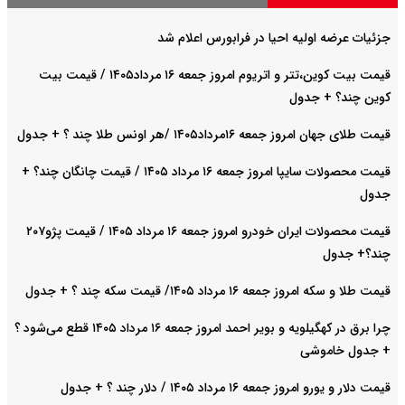
جزئیات عرضه اولیه احیا در فرابورس اعلام شد
قیمت بیت کوین،تتر و اتریوم امروز جمعه ۱۶ مرداد۱۴۰۵ / قیمت بیت
کوین چند؟ + جدول
قیمت طلای جهان امروز جمعه ۱۶مرداد۱۴۰۵ /هر اونس طلا چند ؟ + جدول
قیمت محصولات سایپا امروز جمعه ۱۶ مرداد ۱۴۰۵ / قیمت چانگان چند؟ +
جدول
قیمت محصولات ایران خودرو امروز جمعه ۱۶ مرداد ۱۴۰۵ / قیمت پژو۲۰۷
چند؟+ جدول
قیمت طلا و سکه امروز جمعه ۱۶ مرداد ۱۴۰۵/ قیمت سکه چند ؟ + جدول
چرا برق در کهگیلویه و بویر احمد امروز جمعه ۱۶ مرداد ۱۴۰۵ قطع می‌شود ؟
+ جدول خاموشی
قیمت دلار و یورو امروز جمعه ۱۶ مرداد ۱۴۰۵ / دلار چند ؟ + جدول