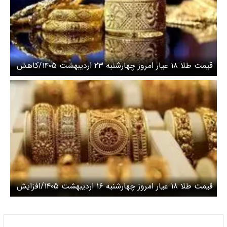
قیمت طلا ۱۸ عیار امروز چهارشنبه ۲۳ اردیبهشت ۱۴۰۵/کاهش
قیمت طلا
قیمت طلا ۱۸ عیار امروز چهارشنبه ۱۶ اردیبهشت ۱۴۰۵/افزایش
قیمت طلا