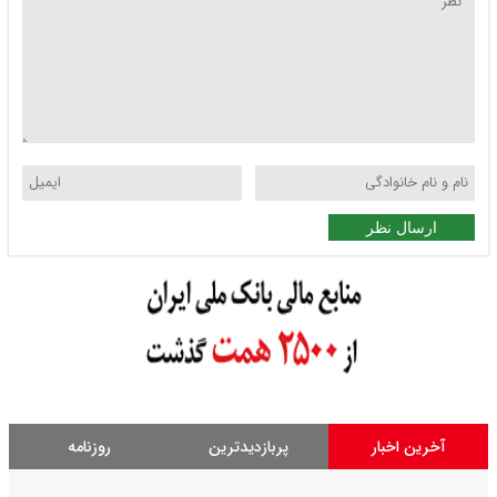
ارسال نظر
آخرین اخبار
پربازدیدترین
روزنامه