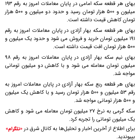
بهای هر قطعه سکه امامی در پایان معاملات امروز به رقم ۱۹۳
میلیون و ۵۰۰ هزار تومان رسید و حدود دو میلیون و ۵۰۰ هزار
تومان کاهش قیمت داشته است.
بهای هر قطعه سکه بهار آزادی در پایان معاملات امروز به رقم
۱۹۱ میلیون تومان خرید و فروش می شود و حدود یک میلیون و
۵۰۰ هزار تومان افت قیمت داشته است.
بهای نیم سکه بهار آزادی در پایان معاملات امروز به رقم ۹۸
میلیون تومان معامله می شود و با کاهش دو میلیون تومانی
مواجه شد.
بهای هر قطعه ربع سکه بهار آزادی در پایان معاملات امروز به
رقم ۵۳ میلیون و ۵۰۰ هزار تومان رسید و با کاهش یک میلیون
و ۵۰۰ هزار تومانی مواجه شد.
سکه گرمی به نرخ ۲۷ میلیون تومان معامله می شود و کاهش
یک میلیون تومانی را تجربه کرد.
برای اطلاع از آخرین اخبار و تحلیل‌ها به کانال شرق در
«تلگرام»
بپیوندید.