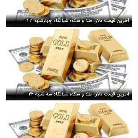
آخرین قیمت دلار، طلا و سکه؛ شبانگاه چهارشنبه ۲۳
اردیبهشت ۱۴۰۵/ قیمت طلا نزولی شد
آخرین قیمت دلار، طلا و سکه؛ شبانگاه سه شنبه ۲۲
اردیبهشت ۱۴۰۵/ قیمت دلار بدون تغییر