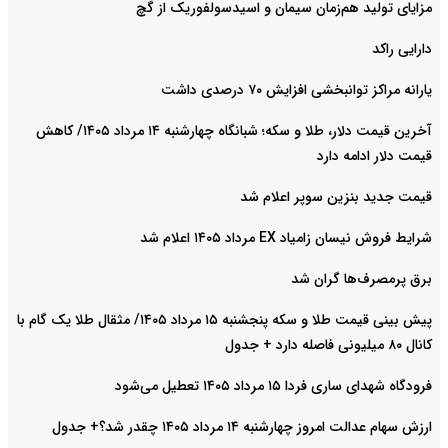
مزایای تولید هم‌زمان سیمان و اسیدسولفوریک از گچ
دارایی راکد
یارانه مراکز توانبخشی افزایش ۷۰ درصدی داشت
آخرین قیمت دلار، طلا و سکه؛ شبانگاه چهارشنبه ۱۴ مرداد ۱۴۰۵/ کاهش
قیمت دلار ادامه دارد
قیمت جدید بنزین سوپر اعلام شد
شرایط فروش نیسان زامیاد EX مرداد ۱۴۰۵ اعلام شد
برق پرمصرف‌ها گران شد
پیش‌ بینی قیمت طلا و سکه پنجشنبه ۱۵ مرداد ۱۴۰۵/ مثقال طلا یک گام با
کانال ۸۰ میلیونی فاصله دارد + جدول
فرودگاه شهدای ساری فردا ۱۵ مرداد ۱۴۰۵ تعطیل می‌شود
ارزش سهام عدالت امروز چهارشنبه ۱۴ مرداد ۱۴۰۵ چقدر شد؟+ جدول