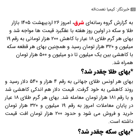
خبرنگار: کیمیا نعمت‌اله
به گزارش گروه رسانه‌ای
شرق
،
امروز ۲۶ اردیبهشت ۱۴۰۵ بازار
طلا و سکه در اولین روز هفته با عقگبرد قیمت ها مواجه شد و
بهای هر گرم طلای ۱۸ عیار با کاهش ۲۰۰ هزار تومانی به رقم ۱۹
میلیون و ۳۲۰ هزار تومان رسید و همچنین بهای هر قطعه سکه
با کاهشی بین یک میلیون تا دو میلیون و ۵۰۰ هزار تومان
همراه شد.
*بهای طلا چقدر شد؟
بهای هر اونس طلای جهانی به رقم ۴ هزار و ۵۴۰ دلار رسید و
روند کاهشی به خود گرفت. قیمت دلار هم اندکی کاهشی شد
و با رقم ۱۸۱ هزار تومان معامله شد. بهای هر گرم طلای ۱۸ عیار
در پایان معاملات امروز به رقم ۱۹ میلیون و ۳۲۰ هزار تومان
خرید و فروش می شود و حدود ۲۰۰ هزار تومان افت قیمت
داشته است.
*بهای سکه چقدر شد؟