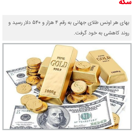
سکه
بهای هر اونس طلای جهانی به رقم ۴ هزار و ۵۴۰ دلار رسید و
روند کاهشی به خود گرفت.