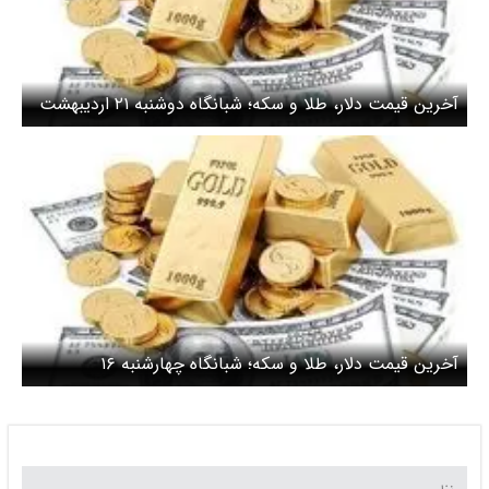
آخرین قیمت دلار، طلا و سکه؛ شبانگاه دوشنبه ۲۱ اردیبهشت
۱۴۰۵/ دلار کانال قیمت عوض کرد
آخرین قیمت دلار، طلا و سکه؛ شبانگاه چهارشنبه ۱۶
اردیبهشت ۱۴۰۵/ دلار یک کانال قیمت دیگر را از دست داد