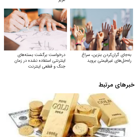
به‌جای گران‌کردن بنزین، سراغ
درخواست برگشت بسته‌های
راه‌حل‌های غیرقیمتی بروید
اینترنتی استفاده نشده در زمان
جنگ و قطعی اینترنت
خبرهای مرتبط