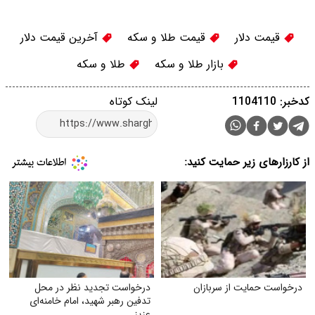
قیمت دلار
قیمت طلا و سکه
آخرین قیمت دلار
بازار طلا و سکه
طلا و سکه
کدخبر: 1104110
لینک کوتاه
از کارزارهای زیر حمایت کنید:
درخواست حمایت از سربازان
درخواست تجدید نظر در محل
تدفین رهبر شهید، امام خامنه‌ای
عزیز