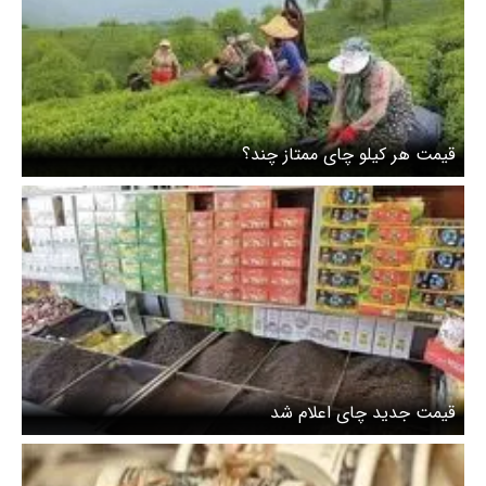
قیمت هر کیلو چای ممتاز چند؟
قیمت جدید چای اعلام شد