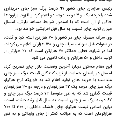
رئیس سازمان چای کشور ۹۷ درصد برگ سبز چای خریداری
شده را درجه یک و ۳ درصد درجه دو اعلام کرد و افزود: برآوردها
حاکی از آن است که با استمرار شرایط مساعد بارش، امسال
میزان تولید چای نسبت به سال قبل افزایشی خواهد بود.
وی سرانه مصرف چای در کشور را ۷۰ هزارتن اعلام کرد و گفت:
در سنوات قبل سرانه مصرف چای را ۱۲۰ هزارتن اعلام می کردند،
اما در شرایط فعلی حداکثر ۷۰ هزارتن است که ۲۰ هزارتن از
تولید داخل و ۵۰ هزارتن واردات تامین می شود.
این مقام مسئول درباره آخرین وضعیت بازار چای تصریح کرد:
امسال در راستای حمایت از تولیدکنندگان قیمت برگ سبز چای
متناسب با هزینه های تولید اعلام شد به طوریکه نرخ هرکیلو
برگ سبز چای درجه یک ۴۲ هزارتومان و درجه دو ۳۰ هزارتومان
قیمت گذاری شد که به طور متوسط ۷۲ درصد برگ سبز چای و
۶۷ درصد برگ سبز چای نسبت به سال قبل رشد داشته است،
براین اساس قیمت هرکیلو چای خشک داخلی از ۳۰۰ تا ۷۰۰
هزارتومان است که به مراتب کمتر از چای وارداتی و به نفع