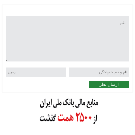
ارسال نظر