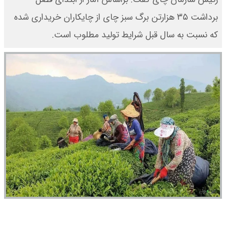
برداشت ۳۵ هزارتن برگ سبز چای از چایکاران خریداری شده
که نسبت به سال قبل شرایط تولید مطلوب است.