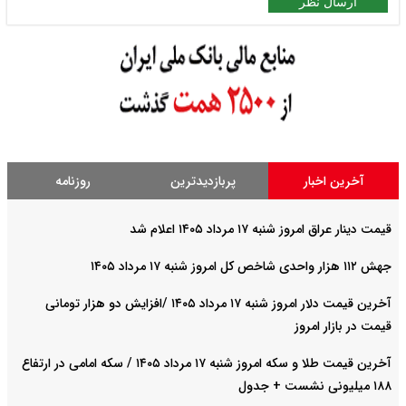
ارسال نظر
آخرین اخبار
پربازدیدترین
روزنامه
قیمت دینار عراق امروز شنبه ۱۷ مرداد ۱۴۰۵ اعلام شد
جهش ۱۱۲ هزار واحدی شاخص کل امروز شنبه ۱۷ مرداد ۱۴۰۵
آخرین قیمت دلار امروز شنبه ۱۷ مرداد ۱۴۰۵ /افزایش دو هزار تومانی
قیمت در بازار امروز
آخرین قیمت طلا و سکه امروز شنبه ۱۷ مرداد ۱۴۰۵ / سکه امامی در ارتفاع
۱۸۸ میلیونی نشست + جدول