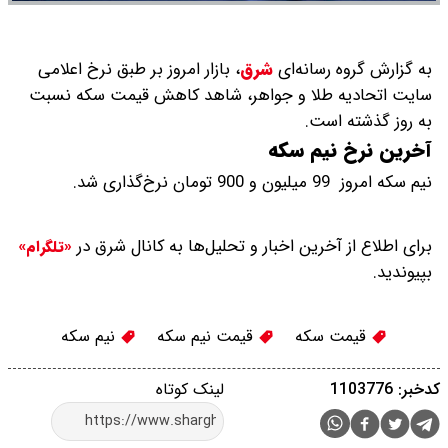
به گزارش گروه رسانه‌ای
شرق
،
بازار امروز بر طبق نرخ اعلامی
سایت اتحادیه طلا و جواهر، شاهد کاهش قیمت‌‌‌‌ سکه نسبت
به روز گذشته است.
آخرین نرخ نیم سکه
نیم سکه امروز 99 میلیون و 900 تومان نرخ‌گذاری شد.
برای اطلاع از آخرین اخبار و تحلیل‌ها به کانال شرق در
«تلگرام»
بپیوندید.
قیمت سکه
قیمت نیم سکه
نیم سکه
کدخبر: 1103776
لینک کوتاه