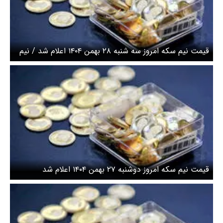
قیمت نیم سکه امروز سه شنبه ۲۸ بهمن ۱۴۰۴ اعلام شد / نیم
سکه نزولی شد
قیمت نیم سکه امروز دوشنبه ۲۷ بهمن ۱۴۰۴ اعلام شد