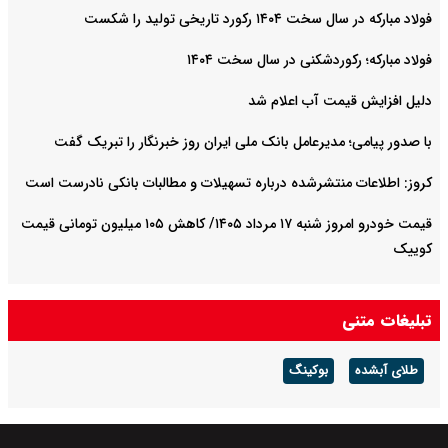
فولاد مبارکه در سال سخت ۱۴۰۴ رکورد تاریخی تولید را شکست
فولاد مبارکه؛ رکوردشکنی در سال سخت ۱۴۰۴
دلیل افزایش قیمت آب اعلام شد
با صدور پیامی؛ مدیرعامل بانک ملی ایران روز خبرنگار را تبریک گفت
کروز: اطلاعات منتشرشده درباره تسهیلات و مطالبات بانکی نادرست است
قیمت خودرو امروز شنبه ۱۷ مرداد ۱۴۰۵/ کاهش ۱۰۵ میلیون تومانی قیمت
کوییک
تبلیغات متنی
طلای آبشده
بوکینگ