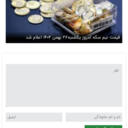
قیمت نیم سکه امروز یکشنبه۲۶ بهمن ۱۴۰۴ اعلام شد