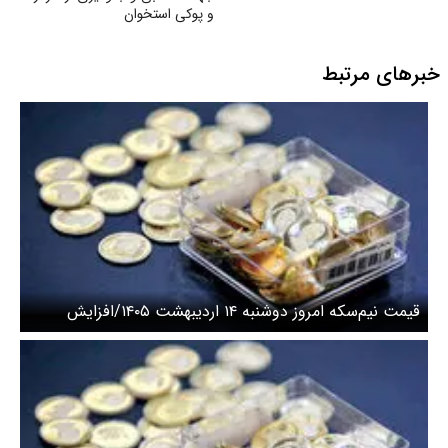
و پوکی استخوان
خبرهای مرتبط
قیمت نیم‌سکه امروز دوشنبه ۱۴ اردیبهشت ۱۴۰۵/افزایش
قیمت سکه