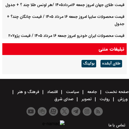
قیمت طلای جهان امروز جمعه ۱۶مرداد۱۴۰۵ /هر اونس طلا چند ؟ + جدول
قیمت محصولات سایپا امروز جمعه ۱۶ مرداد ۱۴۰۵ / قیمت چانگان چند؟ +
جدول
قیمت محصولات ایران خودرو امروز جمعه ۱۶ مرداد ۱۴۰۵ / قیمت پژو۲۰۷
چند؟+ جدول
تبلیغات متنی
طلای آبشده
بوکینگ
صفحه نخست
جامعه
سیاست
اقتصاد
فرهنگ و هنر
ورزش
روایت
تصویر
صدای شرق
تماس با ما