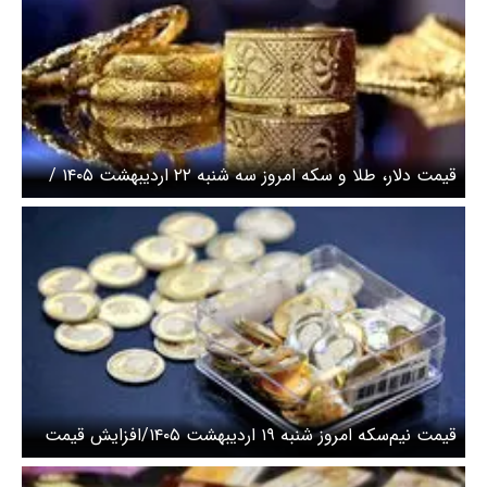
قیمت دلار، طلا و سکه امروز سه شنبه ۲۲ اردیبهشت ۱۴۰۵ /
سکه امامی ۱۹۸ میلیونی شد
قیمت نیم‌سکه امروز شنبه ۱۹ اردیبهشت ۱۴۰۵/افزایش قیمت
سکه