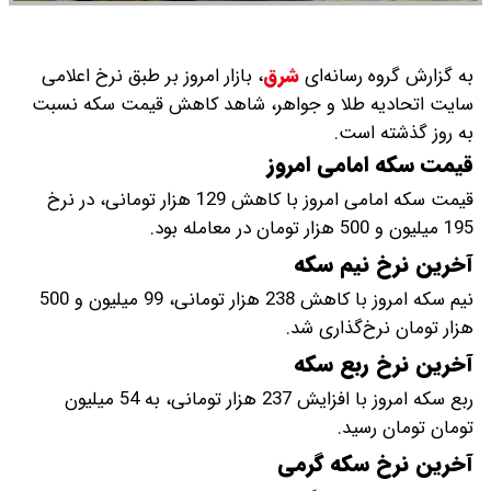
به گزارش گروه رسانه‌ای
شرق
،
بازار امروز بر طبق نرخ اعلامی
سایت اتحادیه طلا و جواهر، شاهد کاهش قیمت‌‌‌‌ سکه نسبت
به روز گذشته است.
قیمت سکه امامی امروز
قیمت سکه امامی امروز با کاهش 129 هزار تومانی، در نرخ
195 میلیون و 500 هزار تومان در معامله بود.
آخرین نرخ نیم سکه
نیم سکه امروز با کاهش 238 هزار تومانی، 99 میلیون و 500
هزار تومان نرخ‌گذاری شد.
آخرین نرخ ربع سکه
ربع سکه امروز با افزایش 237 هزار تومانی، به 54 میلیون
تومان تومان رسید.
آخرین نرخ سکه گرمی