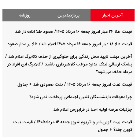
آخرین اخبار
پربازدیدترین
روزنامه
قیمت طلا ۲۴ عیار امروز جمعه ۱۶ مرداد ۱۴۰۵/ صعود طلا ادامه‌دار شد
قیمت طلا ۱۸ عیار امروز جمعه ۱۶ مرداد ۱۴۰۵ اعلام شد/ طلا بر مدار صعود
آخرین مهلت تایید محل زندگی برای جلوگیری از حذف کالابرگ اعلام شد /
پیامک ارسالی لینک ندارد مراقب کلاهبرداری باشید / کالابرگ این افراد در
مرداد حذف می‌شود؟
قیمت نفت امروز جمعه ۱۶ مرداد ۱۴۰۵ / نفت صعودی شد + جدول
چرا معوقات بازنشستگان تامین اجتماعی پرداخت نمی شود؟
جزئیات عرضه اولیه احیا در فرابورس اعلام شد
قیمت بیت کوین،تتر و اتریوم امروز جمعه ۱۶ مرداد۱۴۰۵ / قیمت بیت
کوین چند؟ + جدول