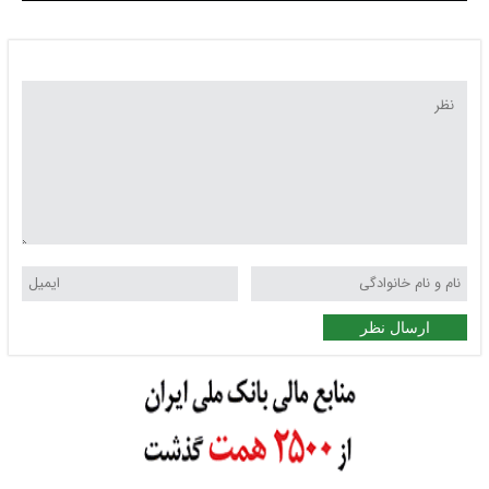
ارسال نظر