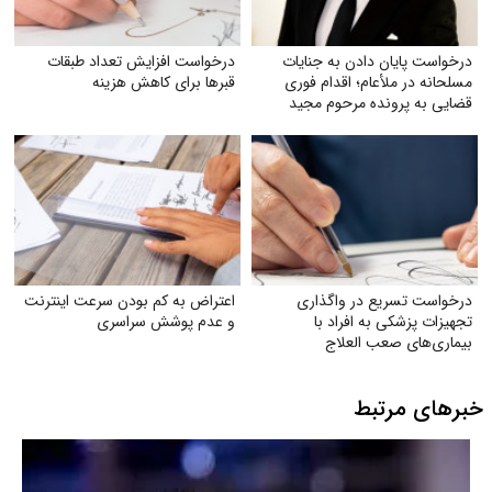
درخواست پایان دادن به جنایات
درخواست افزایش تعداد طبقات
مسلحانه در ملأعام؛ اقدام فوری
قبر‌ها برای کاهش هزینه
قضایی به پرونده مرحوم مجید
دادخدایی
درخواست تسریع در واگذاری
اعتراض به کم بودن سرعت اینترنت
تجهیزات پزشکی به افراد با
و عدم پوشش سراسری
بیماری‌های صعب العلاج
خبرهای مرتبط