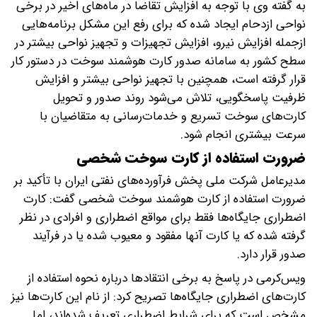
به گفته وی با توجه به افزایش تقاضا در ماه‌های اخیر در برخی
نواحی ازدحام ایجاد شده که برای رفع این مشکل برنامه‌هایی
ازجمله افزایش نیرو، افزایش تجهیزات و تجهیز نواحی بیشتر در
سطح کشور به سامانه صدور کارت هوشمند سوخت در دستور کار
قرار گرفته است، همچنین با تجهیز نواحی بیشتر و افزایش
ظرفیت پاسخگویی، تلاش می‌شود روند صدور و تحویل
کارت‌های سوخت تسریع و خدمات‌رسانی به متقاضیان با
سرعت بیشتری انجام شود.
ضرورت استفاده از کارت سوخت شخصی
مدیرعامل شرکت ملی پخش فرآورده‌های نفتی ایران با تأکید بر
ضرورت استفاده از کارت هوشمند سوخت شخصی گفت: کارت
اضطراری جایگاه‌ها فقط برای مواقع اضطراری و افرادی در نظر
گرفته شده که یا کارت آنها مفقود و معیوب شده یا در فرآیند
صدور قرار دارد.
ویس‌کرمی در پاسخ به برخی انتقادها درباره نحوه استفاده از
کارت‌های اضطراری جایگاه‌ها تصریح کرد: از نام این کارت‌ها نیز
مشخص است که برای شرایط اضطراری تعریف شده‌اند، اما