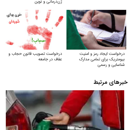
ژن‌درمانی و نوین
درخواست ایجاد رمز و امنیت
درخواست تصویب قانون حجاب و
بیومتریک برای تمامی مدارک
عفاف در جامعه
شناسایی و رسمی
خبرهای مرتبط