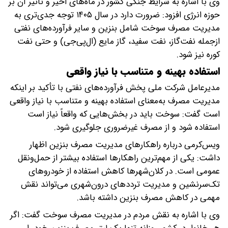
وی با اشاره به شرایط جنگی کشور در ماه‌های اخیر و تأثیر آن بر
حوزه انرژی افزود: ضرورت دارد در سال ۱۴۰۵ توجه جدی‌تری به
مدیریت مصرف سوخت شامل بنزین و سایر فرآورده‌های نفتی
ازجمله نفت‌گاز، نفت سفید، گاز مایع (ال‌پی‌جی) و حتی نفت
کوره نیز شود.
استفاده بهینه و متناسب با نیاز واقعی
مدیرعامل شرکت ملی پخش فرآورده‌های نفتی با تأکید بر اینکه
مدیریت مصرف به‌معنای استفاده بهینه و متناسب با نیاز واقعی
است گفت: سوخت باید در بخش‌هایی که واقعاً نیاز است
استفاده شود و از مصرف غیرضروری جلوگیری شود.
ویس‌کرمی درباره راهکارهای مدیریت مصرف بنزین اظهار
داشت: یکی از مهم‌ترین راهکارها استفاده بیشتر از حمل‌ونقل
عمومی است. در کلان‌شهرها کاهش استفاده از خودروهای
تک‌سرنشین و مدیریت ترددهای درون‌شهری می‌تواند نقش
مهمی در کاهش مصرف بنزین داشته باشد.
وی با اشاره به نقش مردم در مدیریت مصرف سوخت گفت: اگر