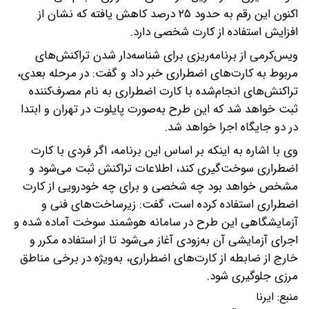
اکنون این رقم به حدود ۲۵ درصد کاهش یافته که نشان از
افزایش استفاده از کارت شخصی دارد.
ویس‌کرمی از برنامه‌ریزی برای شناسه‌دار شدن تراکنش‌های
مربوط به کارت‌های اضطراری خبر داد و گفت: در مرحله بعدی،
تراکنش‌های انجام‌شده با کارت اضطراری به نام مصرف‌کننده
ثبت خواهد شد که این طرح به‌صورت پایلوت در تهران و ابتدا
در دو جایگاه اجرا خواهد شد.
وی با اشاره به اینکه بر اساس این برنامه، اگر فردی با کارت
اضطراری سوخت‌گیری کند، اطلاعات تراکنش ثبت می‌شود و
مشخص خواهد بود چه شخصی و برای چه خودرویی از کارت
اضطراری استفاده کرده است، گفت: زیرساخت‌های فنی و
آزمایشگاهی این طرح در سامانه هوشمند سوخت آماده شده و
اجرای آزمایشی آن به‌زودی آغاز می‌شود تا از استفاده مکرر و
خارج از ضابطه از کارت‌های اضطراری، به‌ویژه در برخی مناطق
مرزی جلوگیری شود.
منبع:
ایرنا