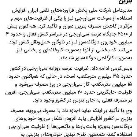
بنزین
مدیرعامل شرکت ملی پخش فرآورده‌های نفتی ایران افزایش
استفاده از سوخت سی‌ان‌جی نیز را یکی از ظرفیت‌های مهم و
مؤثر در کاهش مصرف بنزین عنوان و تأکید کرد: هم‌اکنون بیش
از ۲۵۰۰ جایگاه عرضه سی‌ان‌جی در سراسر کشور فعال و حدود ۴
میلیون خودروی دوگانه‌سوز نیز در ناوگان حمل‌ونقل کشور تردد
می‌کنند که بخشی از آنها به‌صورت کارخانه‌ای و بخشی نیز
به‌صورت کارگاهی دوگانه‌سوز شده‌اند.
ویس‌کرمی ادامه داد: ظرفیت عرضه روزانه سی‌ان‌جی در کشور
حدود ۳۵ میلیون مترمکعب است، در حالی که هم‌اکنون حدود
۱۵ میلیون مترمکعب گاز سی‌ان‌جی در روز مصرف می‌شود و
ظرفیت جایگزینی حدود ۲۰ میلیون مترمکعب سی‌ان‌جی، افزون
بر مصرف فعلی به جای بنزین در کشور وجود دارد.
وی با تأکید بر اینکه نباید اجازه داد با مصرف بی‌رویه، مصرف
بنزین در کشور افزایش یابد افزود: انتظار می‌رود خودروهای
دوگانه‌سوز به‌ویژه وانت‌بارها و تاکسی‌ها از ظرفیت سی‌ان‌جی
استفاده کنند؛ همچنین طرح تبدیل خودروهای بنزینی به