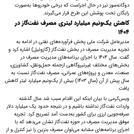
دوگانه‌سوز نیز در حال اجراست که برخی خودروها به‌صورت
رایگان تحت پوشش این طرح قرار می‌گیرند.
کاهش یک‌ونیم میلیارد لیتری مصرف نفت‌گاز در
۱۴۰۴
مدیرعامل شرکت ملی پخش فرآورده‌های نفتی در ادامه به
تجربه مدیریت مصرف در بخش نفت‌گاز (گازوئیل) اشاره کرد و
گفت: سال ۱۴۰۴ با اجرای برنامه‌های مدیریت مصرف در
بخش‌های مختلف غیرنیروگاهی ازجمله حمل‌ونقل، کشاورزی،
صنعت، معدن و پروژه‌های عمرانی، مصرف نفت‌گاز نسبت به
سال پیش از آن (سال ۱۴۰۳) بیش از یک‌ونیم میلیارد لیتر کاهش
یافت.
ویس‌کرمی با بیان اینکه این اقدام سبب شد سال گذشته
واردات نفت‌گاز نداشته باشیم و در نتیجه حدود یک میلیارد دلار
صرفه‌جویی ارزی برای کشور به‌دست آمد تصریح کرد: تجربه
موفق مدیریت مصرف در حوزه نفت‌گاز نشان می‌دهد که با
اجرای برنامه‌های مشابه می‌توان مصرف بنزین را نیز کنترل و از