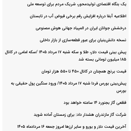
یک بنگاه اقتصادی تولیدمحور، شریک مردم برای توسعه ملی
اطلاعیه آبفا درباره افزایش رقم برخی قبوض آب در تابستان
درخشش جوانان ایران در المپیاد جهانی هوش مصنوعی
نسخه دانش‌بنیان برای عبور قطعه‌سازی از بازار داخلی
پیش ‌بینی قیمت دلار، طلا و سکه شنبه ۱۷ مرداد ۱۴۰۵ /سکه امامی در کانال
۱۸۵ میلیون تومانی بسته شد
قیمت برنج همچنان در کانال ۴۵۰ تا ۵۵۰ هزار تومان
پیش‌بینی بورس فردا شنبه ۱۷ مرداد ۱۴۰۵/ ورود سنگین پول حقیقی به
بورس
قظعی گاز بجنورد ۱۴ ساعته خواهد بود
شرکت گاز مازندران هشدار داد: برای زمستان آماده شوید
آخرین قیمت دلار و یورو و سایر ارزها امروز جمعه ۱۶ مردادماه ۱۴۰۵