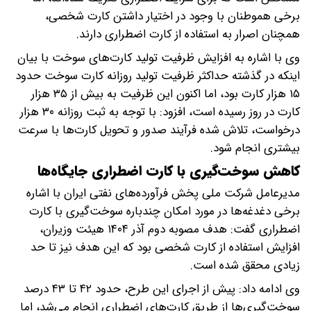
برخی هموطنان با وجود در اختیار داشتن کارت شخصی،
همچنان اصرار به استفاده از کارت اضطراری دارند.
وی با اشاره به افزایش ظرفیت تولید کارت‌های سوخت با بیان
اینکه در گذشته حداکثر ظرفیت تولید روزانه کارت سوخت حدود
۱۵ هزار کارت بود، اما اکنون این ظرفیت به بیش از ۳۵ هزار
کارت در روز رسیده است، افزود: با توجه به ثبت روزانه ۳۰ هزار
درخواست، تلاش شده فرآیند صدور و تحویل کارت‌ها با سرعت
بیشتری انجام شود.
کاهش سوخت‌گیری با کارت اضطراری جایگاه‌ها
مدیرعامل شرکت ملی پخش فرآورده‌های نفتی ایران با اشاره
برخی دغدغه‌ها در مورد امکان چندباره سوخت‌گیری با کارت
اضطراری گفت: هدف مصوبه دوم آذر ۱۴۰۴ هیئت وزیران،
افزایش استفاده از کارت شخصی بود که این هدف نیز تا حد
زیادی محقق شده است.
وی ادامه داد: پیش از اجرای این طرح، حدود ۴۲ تا ۴۳ درصد
سوخت‌گیری‌ها از طریق کارت‌های اضطراری انجام می‌شد، اما