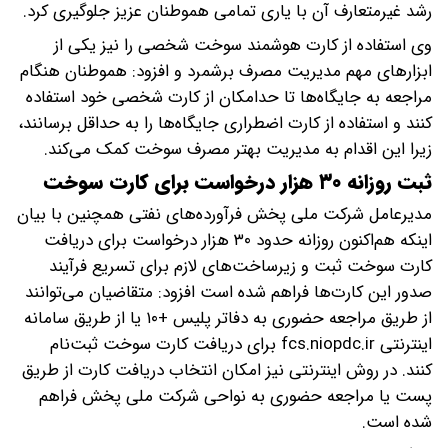
رشد غیرمتعارف آن با یاری تمامی هموطنان عزیز جلوگیری کرد.
وی استفاده از کارت هوشمند سوخت شخصی را نیز یکی از
ابزارهای مهم مدیریت مصرف برشمرد و افزود: هموطنان هنگام
مراجعه به جایگاه‌ها تا حدامکان از کارت شخصی خود استفاده
کنند و استفاده از کارت اضطراری جایگاه‌ها را به حداقل برسانند،
زیرا این اقدام به مدیریت بهتر مصرف سوخت کمک می‌کند.
ثبت روزانه ۳۰ هزار درخواست برای کارت سوخت
مدیرعامل شرکت ملی پخش فرآورده‌های نفتی همچنین با بیان
اینکه هم‌اکنون روزانه حدود ۳۰ هزار درخواست برای دریافت
کارت سوخت ثبت و زیرساخت‌های لازم برای تسریع فرآیند
صدور این کارت‌ها فراهم شده است افزود: متقاضیان می‌توانند
از طریق مراجعه حضوری به دفاتر پلیس +۱۰ یا از طریق سامانه
اینترنتی fcs.niopdc.ir برای دریافت کارت سوخت ثبت‌نام
کنند. در روش اینترنتی نیز امکان انتخاب دریافت کارت از طریق
پست یا مراجعه حضوری به نواحی شرکت ملی پخش فراهم
شده است.