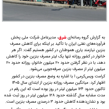
به گزارش گروه رسانه‌ای
شرق
،
مدیرعامل شرکت ملی پخش
فرآورده‌های نفتی ایران با تأکید بر اینکه برای کاهش مصرف
بنزین نیازمند یاری هموطنان در کشور هستیم گفت: اگر هر
خانوار در کشور روزانه تنها یک لیتر مصرف بنزین خود را کاهش
دهد، با در نظر گرفتن حدود ۲۰ میلیون خانوار، روزانه حدود ۲۰
میلیون لیتر از مصرف بنزین صرفه‌جویی می‌شود.
کرامت ویس‌کرمی ا با اشاره به وضع مصرف بنزین در کشور
اظهار کرد: میانگین مصرف روزانه بنزین از ابتدای سال ۱۴۰۵
تاکنون حدود ۱۲۴ میلیون لیتر در روز بوده است که این رقم در
مدت مشابه سال گذشته حدود ۱۲۸ میلیون لیتر در روز ثبت شده
بود و نشان‌دهنده کاهش حدود ۳ درصدی مصرف بنزین است.