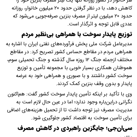
هر خانوار در کشور روزانه تنها یک لیتر مصرف بنزین خود را
کاهش دهد، با در نظر گرفتن حدود ۲۰ میلیون خانوار، روزانه
حدود ۲۰ میلیون لیتر از مصرف بنزین صرفه‌جویی می‌شود که
عددی قابل توجه و اثرگذار است.
توزیع پایدار سوخت با همراهی بی‌نظیر مردم
مدیرعامل شرکت ملی پخش فرآورده‌های نفتی ایران با اشاره به
همراهی مردم در مقاطع حساس کشور تصریح کرد: در مقاطع
مختلف ازجمله جنگ ۱۲ روزه سال گذشته و جنگ تحمیلی سوم،
هموطنان همکاری بسیار خوبی با مجموعه تأمین و توزیع
سوخت کشور داشتند و با صبوری و همراهی خود به عرضه
پایدار و بدون وقف بنزین کمک کردند.
وی با تأکید بر اینکه تأمین پایدار سوخت کشور گفت: هم‌اکنون
نگرانی دراین‌باره وجود ندارد؛ اما در عین حال لازم است به
مدیریت مصرف نیز توجه داشت تا از تحمیل هزینه‌های اضافی
برای تأمین سوخت به اقتصاد کشور جلوگیری شود.
سی‌ان‌جی؛ جایگزین راهبردی در کاهش مصرف