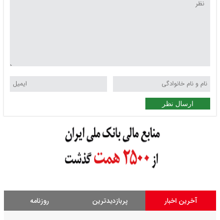
ارسال نظر
آخرین اخبار
پربازدیدترین
روزنامه