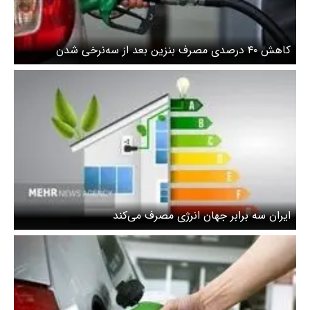
کاهش ۴۰ درصدی مصرف بنزین بعد از سه‌نرخی شدن
ایران سه برابر جهان انرژی مصرف می‌کند