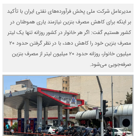
مدیرعامل شرکت ملی پخش فرآورده‌های نفتی ایران با تأکید
بر اینکه برای کاهش مصرف بنزین نیازمند یاری هموطنان در
کشور هستیم گفت: اگر هر خانوار در کشور روزانه تنها یک لیتر
مصرف بنزین خود را کاهش دهد، با در نظر گرفتن حدود ۲۰
میلیون خانوار، روزانه حدود ۲۰ میلیون لیتر از مصرف بنزین
صرفه‌جویی می‌شود.