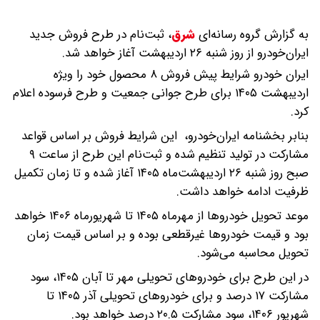
به گزارش گروه رسانه‌ای
شرق
،
ثبت‌نام در طرح فروش جدید
ایران‌خودرو از روز شنبه ۲۶ اردیبهشت آغاز خواهد شد.
ایران خودرو شرایط پیش فروش ۸ محصول خود را ویژه
اردیبهشت ۱۴۰۵ برای طرح جوانی جمعیت و طرح فرسوده اعلام
کرد.
بنابر بخشنامه ایران‌خودرو، این شرایط فروش بر اساس قواعد
مشارکت در تولید تنظیم شده و ثبت‌نام این طرح از ساعت ۹
صبح روز شنبه ۲۶ اردیبهشت‌ماه ۱۴۰۵ آغاز شده و تا زمان تکمیل
ظرفیت ادامه خواهد داشت.
موعد تحویل خودروها از مهرماه ۱۴۰۵ تا شهریورماه ۱۴۰۶ خواهد
بود و قیمت خودروها غیرقطعی بوده و بر اساس قیمت زمان
تحویل محاسبه می‌شود.
در این طرح برای خودروهای تحویلی مهر تا آبان ۱۴۰۵، سود
مشارکت ۱۷ درصد و برای خودروهای تحویلی آذر ۱۴۰۵ تا
شهریور ۱۴۰۶، سود مشارکت ۲۰.۵ درصد خواهد بود.