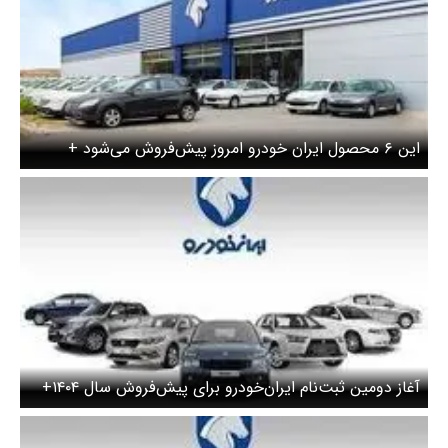
این ۶ محصول ایران خودرو امروز پیش‌فروش می‌شود +
جزییات
آغاز دومین ثبت‌نام ایران‌خودرو برای پیش‌فروش سال ۱۴۰۴+
جزئیات و لینک