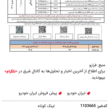
منبع:
فرارو
برای اطلاع از آخرین اخبار و تحلیل‌ها به کانال شرق در
«تلگرام»
بپیوندید.
ایران خودرو
پیش فروش ایران خودرو
کدخبر: 1103665
لینک کوتاه