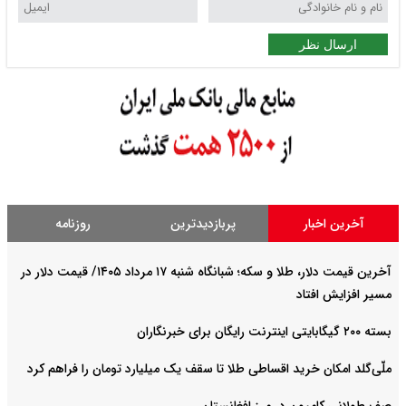
ارسال نظر
آخرین اخبار
پربازدیدترین
روزنامه
آخرین قیمت دلار، طلا و سکه؛ شبانگاه شنبه ۱۷ مرداد ۱۴۰۵/ قیمت دلار در
مسیر افزایش افتاد
بسته ۲۰۰ گیگابایتی اینترنت رایگان برای خبرنگاران
ملّی‌گلد امکان خرید اقساطی طلا تا سقف یک میلیارد تومان را فراهم کرد
صف طولانی کامیون در مرز افغانستان