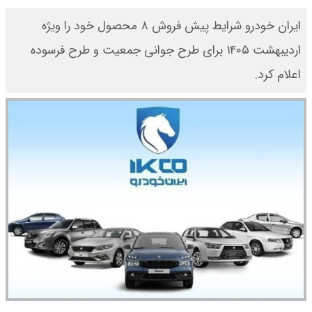
ایران خودرو شرایط پیش فروش ۸ محصول خود را ویژه
اردیبهشت ۱۴۰۵ برای طرح جوانی جمعیت و طرح فرسوده
اعلام کرد.