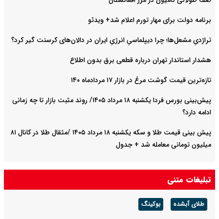
برنامه دولت برای مهار تورم اعلام شد+ ویدئو
تراژدیِ مشعل‌ها؛ چرا دیپلماسیِ انرژیِ ایران در دالان‌های کرسنت گیر کرد؟
هشدار استاندار تهران درباره قطعی برق بدون اطلاع
تازه‌ترین قیمت گوشت مرغ در بازار ۱۷ مردادماه ۱۴۰
پیش‌بینی بورس فردا یکشنبه ۱۸ مرداد ۱۴۰۵/ روند مثبت بازار تا چه زمانی
ادامه دارد؟
پیش‌ بینی قیمت طلا و سکه یکشنبه ۱۸ مرداد ۱۴۰۵ /مثقال طلا در کانال ۸۱
میلیون تومانی معامله شد + جدول
تبلیغات متنی
طلای آبشده
بوکینگ