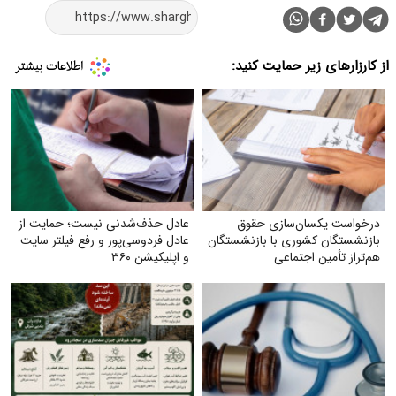
از کارزارهای زیر حمایت کنید:
درخواست یکسان‌سازی حقوق
عادل حذف‌شدنی نیست؛ حمایت از
بازنشستگان کشوری با بازنشستگان
عادل فردوسی‌پور و رفع فیلتر سایت
هم‌تراز تأمین اجتماعی
و اپلیکیشن ۳۶۰