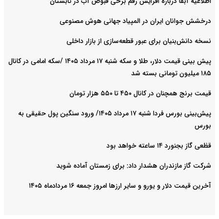
اطلاعیه آبفا درباره افزایش رقم برخی قبوض آب در تابستان
درخشش جوانان ایران در المپیاد جهانی هوش مصنوعی
نسخه دانش‌بنیان برای عبور قطعه‌سازی از بازار داخلی
پیش ‌بینی قیمت دلار، طلا و سکه شنبه ۱۷ مرداد ۱۴۰۵ /سکه امامی در کانال
۱۸۵ میلیون تومانی بسته شد
قیمت برنج همچنان در کانال ۴۵۰ تا ۵۵۰ هزار تومان
پیش‌بینی بورس فردا شنبه ۱۷ مرداد ۱۴۰۵/ ورود سنگین پول حقیقی به
بورس
قظعی گاز بجنورد ۱۴ ساعته خواهد بود
شرکت گاز مازندران هشدار داد: برای زمستان آماده شوید
آخرین قیمت دلار و یورو و سایر ارزها امروز جمعه ۱۶ مردادماه ۱۴۰۵