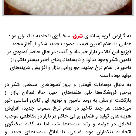
به گزارش گروه رسانه‌ای
شرق
،
سخنگوی اتحادیه بنکداران مواد
غذایی با اعلام تعیین قیمت مصوب جدید شکر، از آغاز مجدد
توزیع این کالا در بازار خبر داد و گفت: در حال حاضر کمبودی در
تامین شکر وجود ندارد و نابسامانی‌های اخیر بیشتر ناشی از
تاخیر در اعلام نرخ جدید، جو روانی بازار و افزایش هزینه‌های
تولید بوده است.
به‌ دنبال نوسانات قیمتی و بروز کمبودهای مقطعی شکر در
برخی فروشگاه‌ها طی هفته‌های اخیر، حالا فعالان بازار از
بازگشت آرامش به روند تامین و توزیع این کالای اساسی خبر
می‌دهند. هر چند تاخیر در اعلام نرخ مصوب جدید، افزایش
هزینه‌های تولید و فضای روانی حاکم بر بازار در مقاطعی موجب
اختلال در عرضه و رشد قیمت‌ها شد، اما به گفته سخنگوی
اتحادیه بنکداران مواد غذایی، با ابلاغ قیمت‌های جدید و