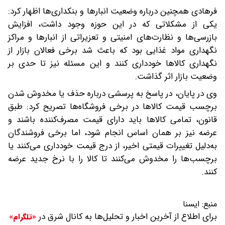
فرهادی همچنین درباره وضعیت انبارها و بنکداری‌ها اظهار کرد:
یکی از مشکلاتی که در این حوزه وجود داشت، افزایش
بازرسی‌ها و نظارت‌های امنیتی و تعزیراتی از انبارها و مراکز
نگهداری مواد غذایی بود که باعث شد برخی فعالان بازار از
نگهداری کالاها خودداری کنند و این مسئله نیز تا حدی بر
وضعیت بازار اثر گذاشت.
وی در پایان، در پاسخ به پرسشی درباره حذف یا مخدوش شدن
برچسب قیمت کالاها در برخی فروشگاه‌ها تصریح کرد: طبق
قانون، تمامی کالاها باید دارای قیمت مصرف‌کننده باشند و
عرضه نیز بر همان اساس انجام شود، اما برخی فروشندگان
به‌دلیل تغییرات قیمتی اخیر، از درج قیمت خودداری می‌کنند یا
برچسب‌ها را مخدوش می‌کنند تا کالا را با نرخ جدید عرضه
کنند.
منبع:
ایسنا
برای اطلاع از آخرین اخبار و تحلیل‌ها به کانال شرق در
«تلگرام»