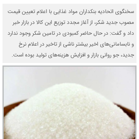
سخنگوی اتحادیه بنکداران مواد غذایی با اعلام تعیین قیمت
مصوب جدید شکر، از آغاز مجدد توزیع این کالا در بازار خبر
داد و گفت: در حال حاضر کمبودی در تامین شکر وجود ندارد
و نابسامانی‌های اخیر بیشتر ناشی از تاخیر در اعلام نرخ
جدید، جو روانی بازار و افزایش هزینه‌های تولید بوده است.