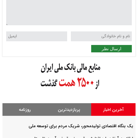
ارسال نظر
آخرین اخبار
پربازدیدترین
روزنامه
یک بنگاه اقتصادی تولیدمحور، شریک مردم برای توسعه ملی