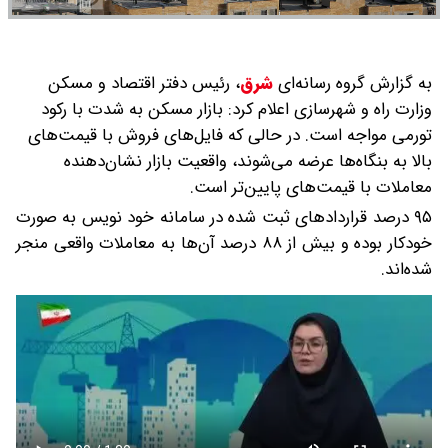
به گزارش گروه رسانه‌ای
شرق
،
رئیس دفتر اقتصاد و مسکن
وزارت راه و شهرسازی اعلام کرد: بازار مسکن به شدت با رکود
تورمی مواجه است. در حالی که فایل‌های فروش با قیمت‌های
بالا به بنگاه‌ها عرضه می‌شوند، واقعیت بازار نشان‌دهنده
معاملات با قیمت‌های پایین‌تر است.
۹۵ درصد قراردادهای ثبت شده در سامانه خود نویس به صورت
خودکار بوده و بیش از ۸۸ درصد آن‌ها به معاملات واقعی منجر
شده‌اند.