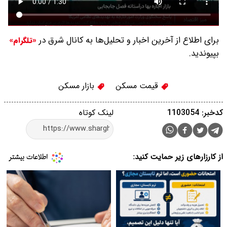
برای اطلاع از آخرین اخبار و تحلیل‌ها به کانال شرق در
«تلگرام»
بپیوندید.
قیمت مسکن
بازار مسکن
کدخبر: 1103054
لینک کوتاه
از کارزارهای زیر حمایت کنید: