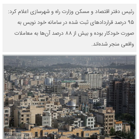
رئیس دفتر اقتصاد و مسکن وزارت راه و شهرسازی اعلام کرد:
۹۵ درصد قراردادهای ثبت شده در سامانه خود نویس به
صورت خودکار بوده و بیش از ۸۸ درصد آن‌ها به معاملات
واقعی منجر شده‌اند.