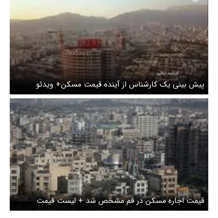
پیش بینی یک کارشناس از آینده قیمت مسکن+ ویدئو
قیمت اجاره مسکن در قم مشخص شد + لیست قیمت