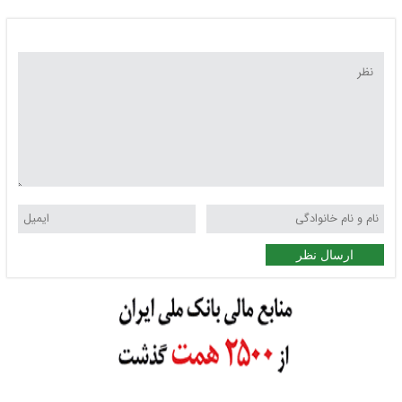
ارسال نظر