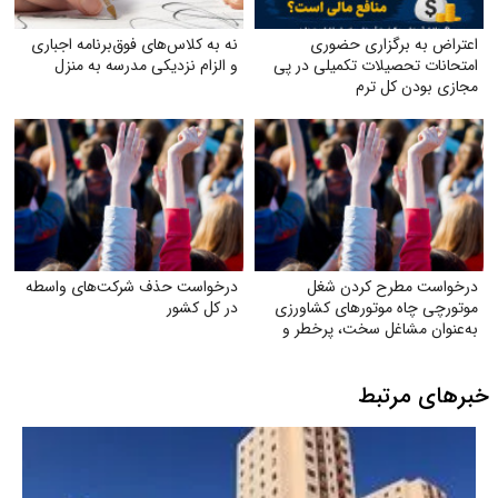
اعتراض به برگزاری حضوری
نه به کلاس‌های فوق‌برنامه اجباری
امتحانات تحصیلات تکمیلی در پی
و الزام نزدیکی مدرسه به منزل
مجازی بودن کل ترم
درخواست مطرح کردن شغل
درخواست حذف شرکت‌های واسطه
موتورچی چاه موتورهای کشاورزی
در کل کشور
به‌عنوان مشاغل سخت، پرخطر و
زیان‌آور
خبرهای مرتبط