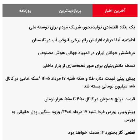
آخرین اخبار
پربازدیدترین
روزنامه
یک بنگاه اقتصادی تولیدمحور، شریک مردم برای توسعه ملی
اطلاعیه آبفا درباره افزایش رقم برخی قبوض آب در تابستان
درخشش جوانان ایران در المپیاد جهانی هوش مصنوعی
نسخه دانش‌بنیان برای عبور قطعه‌سازی از بازار داخلی
پیش ‌بینی قیمت دلار، طلا و سکه شنبه ۱۷ مرداد ۱۴۰۵ /سکه امامی در کانال
۱۸۵ میلیون تومانی بسته شد
قیمت برنج همچنان در کانال ۴۵۰ تا ۵۵۰ هزار تومان
پیش‌بینی بورس فردا شنبه ۱۷ مرداد ۱۴۰۵/ ورود سنگین پول حقیقی به
بورس
قظعی گاز بجنورد ۱۴ ساعته خواهد بود