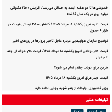
خاموشی‌ها تا دو هفته آینده به حداقل می‌رسد/ افزایش ۲۵۰۰ مگاواتی
تولید برق در یک سال گذشته
قیمت نقره امروز یکشنبه ۱۸ مرداد ۱۴۰۵ / کاهش ۳۵۰۰ تومانی قیمت در
بازار + جدول
توضیج سازمان هواپیمایی درباره دلایل تاخیر پروازها در روزهای اخیر
قیمت دلار توافقی امروز یکشنبه ۱۸ مرداد ۱۴۰۵/ قیمت دلار حواله ای چند
+ جدول
بنزین برای دولت چقدر تمام می شود؟
قیمت دینار عراق امروز یکشنبه ۱۸ مرداد ۱۴۰۵
وزیر کشاورزی: واردات از بندر شهید رجایی ادامه دارد
تبلیغات متنی