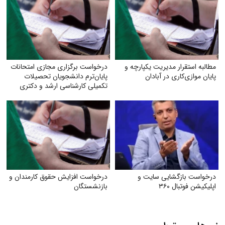
مطالبه استقرار مدیریت یکپارچه و
درخواست برگزاری مجازی امتحانات
پایان موازی‌کاری در آبادان
پایان‌ترم دانشجویان تحصیلات
تکمیلی کارشناسی ارشد و دکتری
دانشگاه آزاد
درخواست بازگشایی سایت و
درخواست افزایش حقوق کارمندان و
اپلیکیشن فوتبال ۳۶۰
بازنشستگان