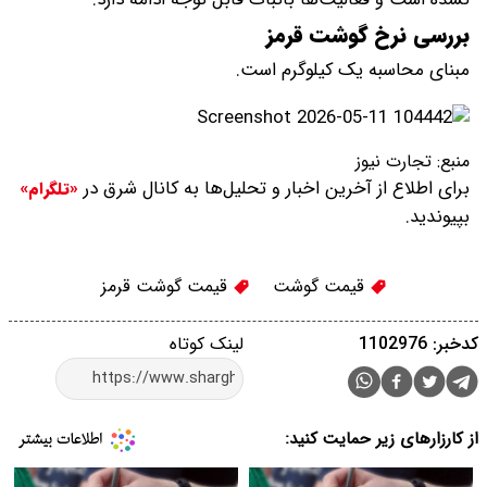
بررسی نرخ گوشت قرمز
مبنای محاسبه یک کیلوگرم است.
منبع:
تجارت نیوز
برای اطلاع از آخرین اخبار و تحلیل‌ها به کانال شرق در
«تلگرام»
بپیوندید.
قیمت گوشت
قیمت گوشت قرمز
کدخبر: 1102976
لینک کوتاه
از کارزارهای زیر حمایت کنید: