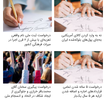
نه به وارد کردن کالای آمریکایی
درخواست ثبت ملی نام واقعی
به‌جای پول‌های بلوکه‌شده ایران
تعزیه‌ای با بیش از ۲ قرن اجرا در
میراث فرهنگی کشور
درخواست ۵ ساله شدن تمامی
درخواست پیگیری سخنان آقای
قراردادهای اجاره و اضافه شدن
محمدباقر خرازی و جلوگیری از
کرایه هر ۵ سال یک‌بار
ایجاد شکاف در اتحاد و انسجام ملی