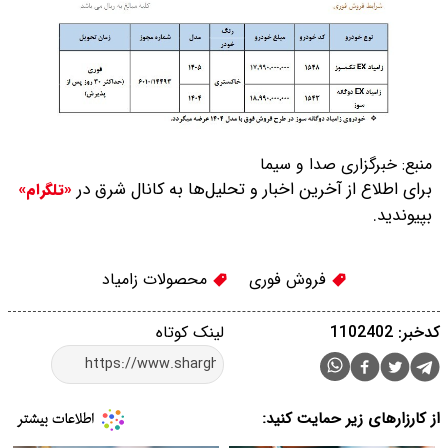
منبع:
خبرگزاری صدا و سیما
برای اطلاع از آخرین اخبار و تحلیل‌ها به کانال شرق در
«تلگرام»
بپیوندید.
فروش فوری
محصولات زامیاد
کدخبر: 1102402
لینک کوتاه
از کارزارهای زیر حمایت کنید: