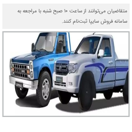
متقاضیان می‌توانند از ساعت ۱۰ صبح شنبه با مراجعه به
سامانه فروش سایپا ثبت‌نام کنند.