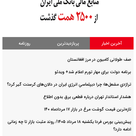
آخرین اخبار
پربازدیدترین
روزنامه
صف طولانی کامیون در مرز افغانستان
برنامه دولت برای مهار تورم اعلام شد+ ویدئو
تراژدیِ مشعل‌ها؛ چرا دیپلماسیِ انرژیِ ایران در دالان‌های کرسنت گیر کرد؟
هشدار استاندار تهران درباره قطعی برق بدون اطلاع
تازه‌ترین قیمت گوشت مرغ در بازار ۱۷ مردادماه ۱۴۰
پیش‌بینی بورس فردا یکشنبه ۱۸ مرداد ۱۴۰۵/ روند مثبت بازار تا چه زمانی
ادامه دارد؟