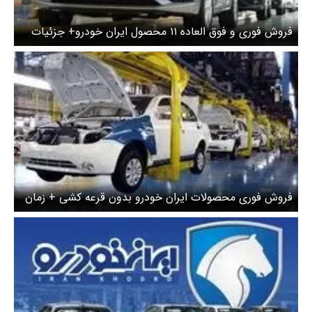
فروش فوری و فوق العاده ۱۱ محصول ایران‌ خودرو+ جزئیات
فروش فوری محصولات ایران خودرو بدون قرعه کشی + زمان
ثبت نام