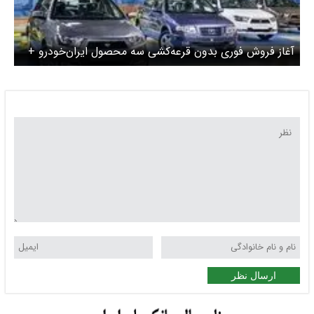
آغاز فروش فوری بدون قرعه‌کشی سه محصول ایران‌خودرو +
لینک
ارسال نظر