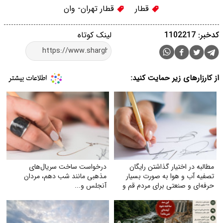
قطار
قطار تهران- وان
کدخبر: 1102217
لینک کوتاه
از کارزارهای زیر حمایت کنید:
مطالبه در اختیار گذاشتن رایگان
درخواست ساخت سریال‌های
تصفیه آب و هوا به‌ صورت بسیار
مذهبی مانند شب دهم، مردان
حرفه‌ای و صنعتی برای مردم قم و
آنجلس و...
خوزستان