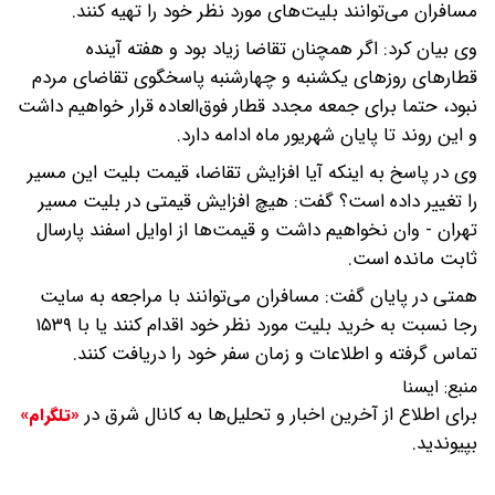
مسافران می‌توانند بلیت‌های مورد نظر خود را تهیه کنند.
وی بیان کرد: اگر همچنان تقاضا زیاد بود و هفته آینده
قطارهای روزهای یکشنبه و چهارشنبه پاسخگوی تقاضای مردم
نبود، حتما برای جمعه مجدد قطار فوق‌العاده قرار خواهیم داشت
و این روند تا پایان شهریور ماه ادامه دارد.
وی در پاسخ به اینکه آیا افزایش تقاضا، قیمت بلیت این مسیر
را تغییر داده است؟ گفت: هیچ افزایش قیمتی در بلیت مسیر
تهران - وان نخواهیم داشت و قیمت‌ها از اوایل اسفند پارسال
ثابت مانده است.
همتی در پایان گفت: مسافران می‌توانند با مراجعه به سایت
رجا نسبت به خرید بلیت مورد نظر خود اقدام کنند یا با ۱۵۳۹
تماس گرفته و اطلاعات و زمان سفر خود را دریافت کنند.
منبع:
ايسنا
برای اطلاع از آخرین اخبار و تحلیل‌ها به کانال شرق در
«تلگرام»
بپیوندید.