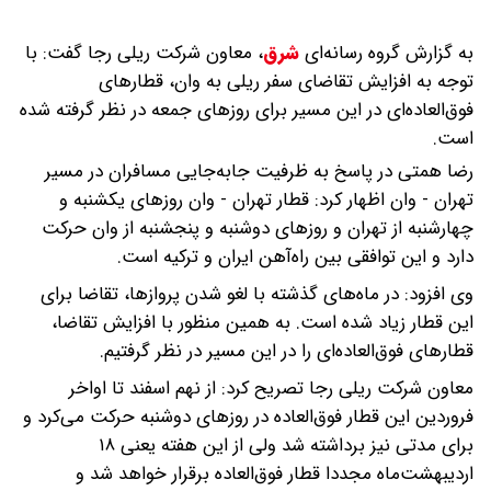
به گزارش گروه رسانه‌ای
شرق
،
معاون شرکت ریلی رجا گفت: با
توجه به افزایش تقاضای سفر ریلی به وان، قطارهای
فوق‌العاده‌ای در این مسیر برای روزهای جمعه در نظر گرفته شده
است.
رضا همتی در پاسخ به ظرفیت جابه‌جایی مسافران در مسیر
تهران - وان اظهار کرد: قطار تهران - وان روزهای یکشنبه و
چهارشنبه از تهران و روزهای دوشنبه و پنجشنبه از وان حرکت
دارد و این توافقی بین راه‌آهن ایران و ترکیه است.
وی افزود: در ماه‌های گذشته با لغو شدن پروازها، تقاضا برای
این قطار زیاد شده است. به همین منظور با افزایش تقاضا،
قطارهای فوق‌العاده‌ای را در این مسیر در نظر گرفتیم.
معاون شرکت ریلی رجا تصریح کرد: از نهم اسفند تا اواخر
فروردین این قطار فوق‌العاده در روزهای دوشنبه حرکت می‌کرد و
برای مدتی نیز برداشته شد ولی از این هفته یعنی ۱۸
اردیبهشت‌ماه مجددا قطار فوق‌العاده برقرار خواهد شد و