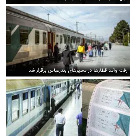
رفت وآمد قطار‌ها در مسیر‌های بندرعباس برقرار شد