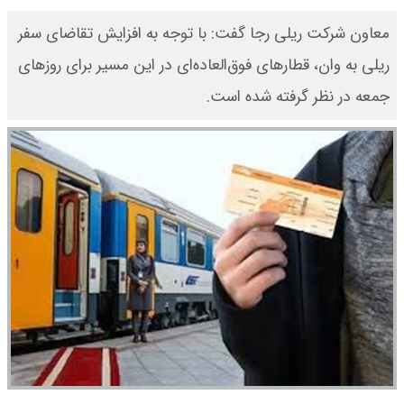
معاون شرکت ریلی رجا گفت: با توجه به افزایش تقاضای سفر
ریلی به وان، قطارهای فوق‌العاده‌ای در این مسیر برای روزهای
جمعه در نظر گرفته شده است.