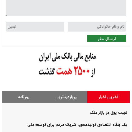
ارسال نظر
آخرین اخبار
پربازدیدترین
روزنامه
غیبت پول در بازار ملک
یک بنگاه اقتصادی تولیدمحور، شریک مردم برای توسعه ملی