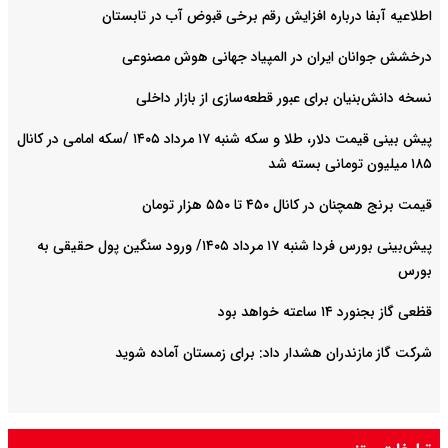
اطلاعیه آبفا درباره افزایش رقم برخی قبوض آب در تابستان
درخشش جوانان ایران در المپیاد جهانی هوش مصنوعی
نسخه دانش‌بنیان برای عبور قطعه‌سازی از بازار داخلی
پیش ‌بینی قیمت دلار، طلا و سکه شنبه ۱۷ مرداد ۱۴۰۵ /سکه امامی در کانال
۱۸۵ میلیون تومانی بسته شد
قیمت برنج همچنان در کانال ۴۵۰ تا ۵۵۰ هزار تومان
پیش‌بینی بورس فردا شنبه ۱۷ مرداد ۱۴۰۵/ ورود سنگین پول حقیقی به
بورس
قظعی گاز بجنورد ۱۴ ساعته خواهد بود
شرکت گاز مازندران هشدار داد: برای زمستان آماده شوید