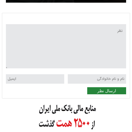
قیمت بر احتمال تمدید آتش‌بس
ارسال نظر