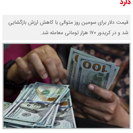
دارد
قیمت دلار برای سومین روز متوالی با کاهش ارزش بازگشایی
شد و در کریدور ۱۷۰ هزار تومانی معامله شد.