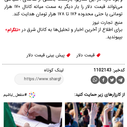
می‌تواند قیمت دلار را بار دیگر به سمت میانه کانال ۱۷۰ هزار
تومانی یا حتی محدوده ۱۷۶ تا ۱۷۸ هزار تومان هدایت کند.
منبع:
تجارت نیوز
برای اطلاع از آخرین اخبار و تحلیل‌ها به کانال شرق در
«تلگرام»
بپیوندید.
قیمت دلار
پیش بینی قیمت دلار
کدخبر: 1102143
لینک کوتاه
از کارزارهای زیر حمایت کنید: