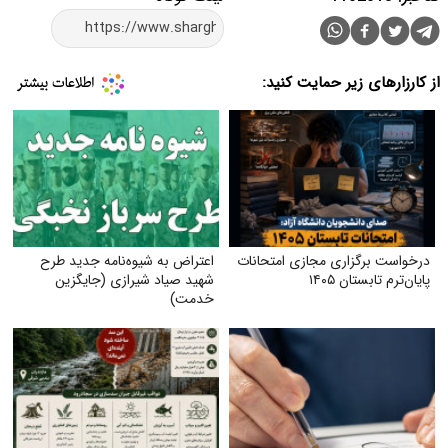
از کارزارهای زیر حمایت کنید:
درخواست برگزاری مجازی امتحانات
اعتراض به شیوه‌نامه جدید طرح
پایان‌ترم تابستان ۱۴۰۵
شهید صیاد شیرازی (جایگزین
خدمت)