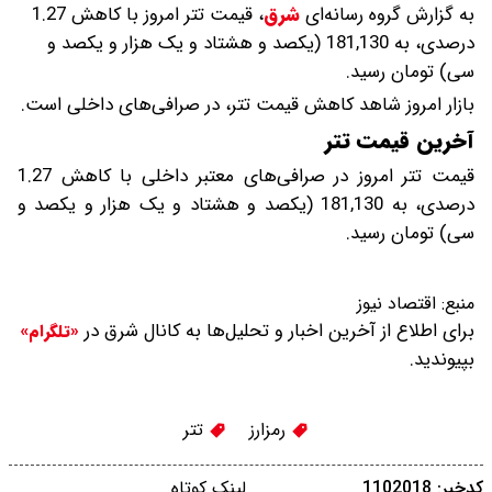
به گزارش گروه رسانه‌ای
شرق
،
قیمت تتر امروز با کاهش 1.27
درصدی، به 181,130 (یکصد و هشتاد و یک هزار و یکصد و
سی) تومان رسید.
بازار امروز شاهد کاهش قیمت تتر، در صرافی‌های داخلی است.
آخرین قیمت تتر
قیمت تتر امروز در صرافی‌های معتبر داخلی با کاهش 1.27
درصدی، به 181,130 (یکصد و هشتاد و یک هزار و یکصد و
سی) تومان رسید.
منبع:
اقتصاد نیوز
برای اطلاع از آخرین اخبار و تحلیل‌ها به کانال شرق در
«تلگرام»
بپیوندید.
رمزارز
تتر
کدخبر: 1102018
لینک کوتاه