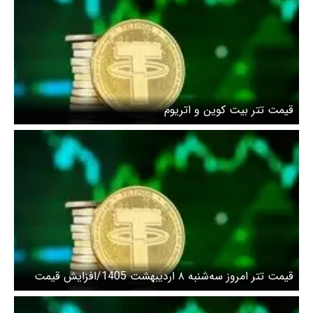
قیمت تتر بیت کوین و اتریوم
قیمت تتر امروز سه‌شنبه ۸ اردیبهشت 1405/افزایش قیمت