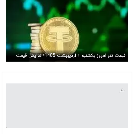
قیمت تتر امروز یکشنبه ۶ اردیبهشت 1405/افزایش قیمت