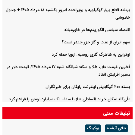
برنامه قطع برق کهگیلویه و بویراحمد امروز یکشنبه ۱۸ مرداد ۱۴۰۵ + جدول
خاموشی
اقتصاد سیاسی الگوریتم‌ها در خاورمیانه
سهم ایران از نفت و گاز خزر چقدر است؟
اوکراین به شاهرگ گازی روسیه_اروپا حمله کرد
آخرین قیمت دلار، طلا و سکه؛ شبانگاه شنبه ۱۷ مرداد ۱۴۰۵/ قیمت دلار در
مسیر افزایش افتاد
بسته ۲۰۰ گیگابایتی اینترنت رایگان برای خبرنگاران
ملّی‌گلد امکان خرید اقساطی طلا تا سقف یک میلیارد تومان را فراهم کرد
تبلیغات متنی
طلای آبشده
بوکینگ