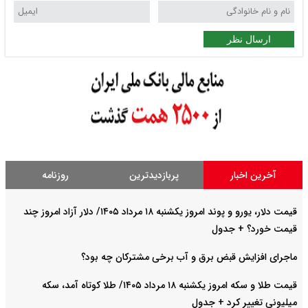
ارسال نظر
آخرین اخبار
پربازدیدترین
روزنامه
قیمت دلار، یورو و پوند امروز یکشنبه ۱۸ مرداد ۱۴۰۵/ دلار آزاد امروز چند
قیمت خورد؟ + جدول
ماجرای افزایش قبض برق و آب برخی مشترکان چه بود؟
قیمت طلا و سکه امروز یکشنبه ۱۸ مرداد ۱۴۰۵/ طلا کوتاه آمد، سکه
میلیونی تغییر کرد + جدول