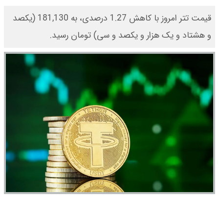
قیمت تتر امروز با کاهش 1.27 درصدی، به 181,130 (یکصد
و هشتاد و یک هزار و یکصد و سی) تومان رسید.