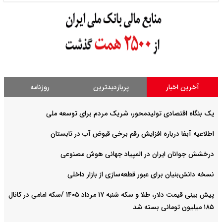
آخرین اخبار
پربازدیدترین
روزنامه
یک بنگاه اقتصادی تولیدمحور، شریک مردم برای توسعه ملی
اطلاعیه آبفا درباره افزایش رقم برخی قبوض آب در تابستان
درخشش جوانان ایران در المپیاد جهانی هوش مصنوعی
نسخه دانش‌بنیان برای عبور قطعه‌سازی از بازار داخلی
پیش ‌بینی قیمت دلار، طلا و سکه شنبه ۱۷ مرداد ۱۴۰۵ /سکه امامی در کانال
۱۸۵ میلیون تومانی بسته شد