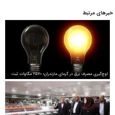
خبرهای مرتبط
اوج‌گیری مصرف برق در گرمای مازندران؛ ۲۵۷۰ مگاوات ثبت
شد