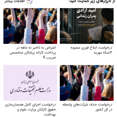
از کارزارهای زیر حمایت کنید:
درخواست ابلاغ فوری مصوبه
اعتراض به تاخیر نه ماهه در
۱۴سکه مهریه
پرداخت کارانه پزشکان متخصص
ضریب K
درخواست حذف شرکت‌های واسطه
درخواست اجرای کامل همسان‌سازی
در کل کشور
حقوق کارکنان وزارت علوم و
بهداشت