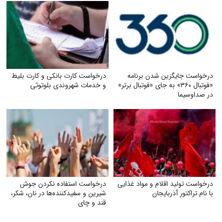
درخواست جایگزین شدن برنامه
درخواست کارت بانکی و کارت بلیط
«فوتبال ۳۶۰» به جای «فوتبال برتر»
و خدمات شهروندی بلوتوثی
در صداوسیما
درخواست تولید اقلام و مواد غذایی
درخواست استفاده نکردن جوش
با نام تراکتور آذربایجان
شیرین و سفیدکننده‌ها در نان، شکر،
قند و چای