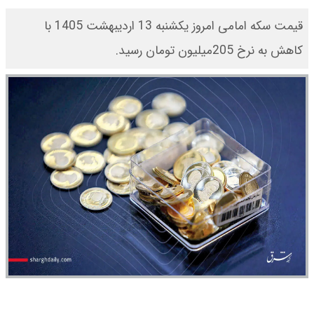
قیمت سکه امامی امروز یکشنبه 13 اردیبهشت 1405 با
کاهش به نرخ 205میلیون تومان رسید.