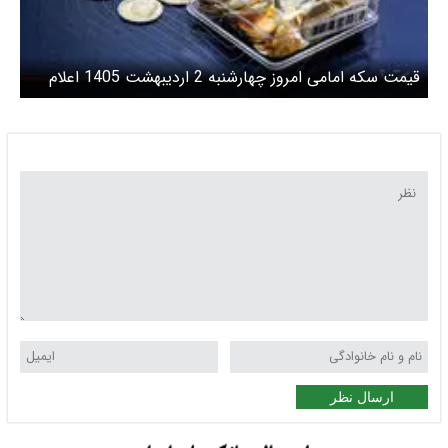
قیمت سکه امامی امروز چهارشنبه 2 اردیبهشت 1405 اعلام
شد
ارسال نظر