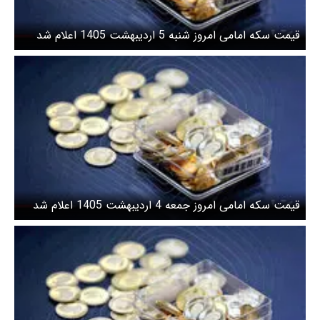
قیمت سکه امامی امروز شنبه 5 اردیبهشت 1405 اعلام شد
قیمت سکه امامی امروز جمعه 4 اردیبهشت 1405 اعلام شد