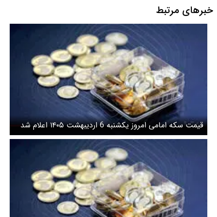
خبرهای مرتبط
قیمت سکه امامی امروز یکشنبه 6 اردیبهشت ۱۴۰۵ اعلام شد