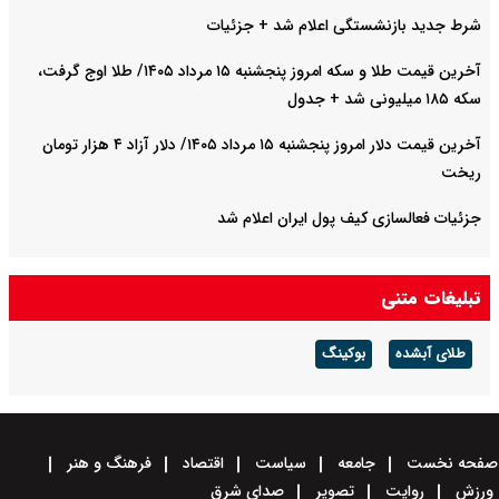
شرط جدید بازنشستگی اعلام شد + جزئیات
آخرین قیمت طلا و سکه امروز پنجشنبه ۱۵ مرداد ۱۴۰۵/ طلا اوج گرفت،
سکه ۱۸۵ میلیونی شد + جدول
آخرین قیمت دلار امروز پنجشنبه ۱۵ مرداد ۱۴۰۵/ دلار آزاد ۴ هزار تومان
ریخت
جزئیات فعالسازی کیف پول ایران اعلام شد
تبلیغات متنی
طلای آبشده
بوکینگ
صفحه نخست
جامعه
سیاست
اقتصاد
فرهنگ و هنر
ورزش
روایت
تصویر
صدای شرق