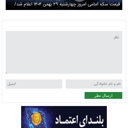
قیمت سکه امامی امروز چهارشنبه ۲۹ بهمن ۱۴۰۴ اعلام شد/
سکه دوباره صعودی شد
ارسال نظر