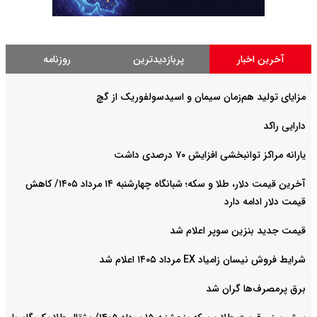
آخرین اخبار
پربازدیدترین
روزنامه
مزایای تولید هم‌زمان سیمان و اسیدسولفوریک از گچ
دارایی راکد
یارانه مراکز توانبخشی افزایش ۷۰ درصدی داشت
آخرین قیمت دلار، طلا و سکه؛ شبانگاه چهارشنبه ۱۴ مرداد ۱۴۰۵/ کاهش
قیمت دلار ادامه دارد
قیمت جدید بنزین سوپر اعلام شد
شرایط فروش نیسان زامیاد EX مرداد ۱۴۰۵ اعلام شد
برق پرمصرف‌ها گران شد