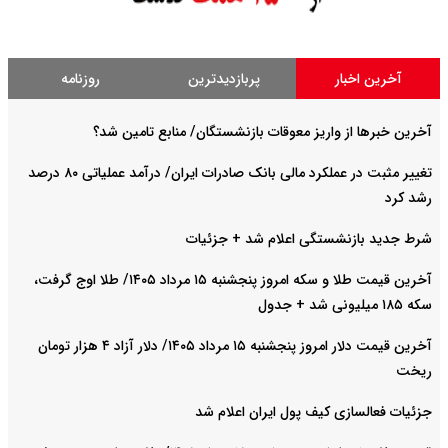
آخرین اخبار
پربازدیدترین
روزنامه
آخرین خبرها از واریز معوقات بازنشستگان/ منابع تامین شد؟
تغییر مثبت در عملکرد مالی بانک صادرات ایران/ درآمد عملیاتی ۸۰ درصد
رشد کرد
شرط جدید بازنشستگی اعلام شد + جزئیات
آخرین قیمت طلا و سکه امروز پنجشنبه ۱۵ مرداد ۱۴۰۵/ طلا اوج گرفت،
سکه ۱۸۵ میلیونی شد + جدول
آخرین قیمت دلار امروز پنجشنبه ۱۵ مرداد ۱۴۰۵/ دلار آزاد ۴ هزار تومان
ریخت
جزئیات فعالسازی کیف پول ایران اعلام شد