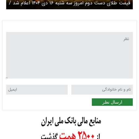
قیمت طلای دست دوم امروز سه شنبه ۱۶ دی ۱۴۰۴ اعلام شد /
افزایش میلیونی قیمت طلا
ارسال نظر