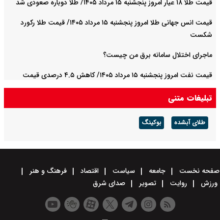
قیمت طلا ۱۸ عیار امروز پنجشنبه ۱۵ مرداد ۱۴۰۵/ طلا دوباره صعودی شد
قیمت انس جهانی طلا امروز پنجشنبه ۱۵ مرداد ۱۴۰۵/ قیمت طلا رکورد
شکست
ماجرای اختلال سامانه برق من چیست؟
قیمت نفت امروز پنجشنبه ۱۵ مرداد ۱۴۰۵/ کاهش ۴.۵ درصدی قیمت
نفت برنت در پی احتمال بازگشایی تنگه هرمز
تبلیغات متنی
طلای آبشده
بوکینگ
صفحه نخست
جامعه
سیاست
اقتصاد
فرهنگ و هنر
ورزش
روایت
تصویر
صدای شرق