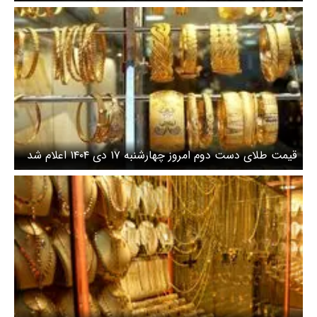
قیمت طلای دست دوم امروز چهارشنبه ۱۷ دی ۱۴۰۴ اعلام شد
/ طلا بیش از ۴۰۰ هزار تومان گران شد