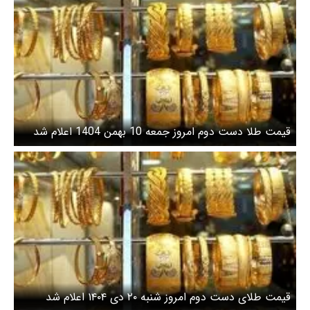
قیمت طلا دست دوم امروز جمعه 10 بهمن 1404 اعلام شد
قیمت طلای دست دوم امروز شنبه ۲۰ دی ۱۴۰۴ اعلام شد