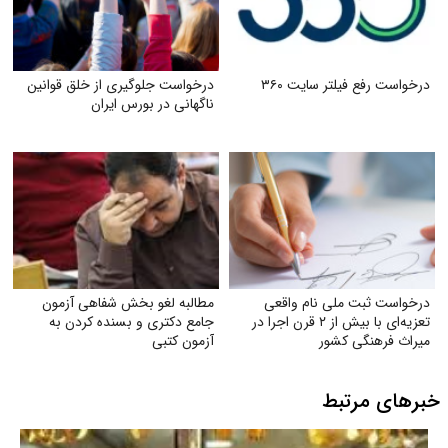
درخواست رفع فیلتر سایت ۳۶۰
درخواست جلوگیری از خلق قوانین
ناگهانی در بورس ایران
درخواست ثبت ملی نام واقعی
مطالبه لغو بخش شفاهی آزمون
تعزیه‌ای با بیش از ۲ قرن اجرا در
جامع دکتری و بسنده کردن به
میراث فرهنگی کشور
آزمون کتبی
خبرهای مرتبط