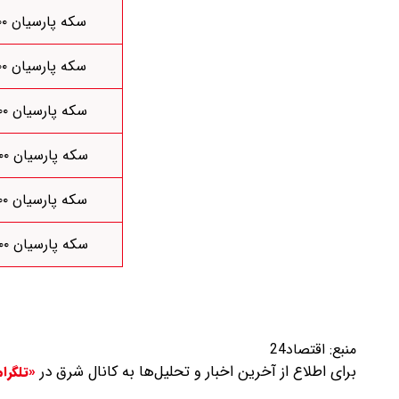
سکه پارسیان ۱/۰۰۰
سکه پارسیان ۱/۱۰۰
سکه پارسیان ۱/۲۰۰
سکه پارسیان ۱/۳۰۰
سکه پارسیان ۱/۴۰۰
سکه پارسیان ۱/۵۰۰
منبع:
اقتصاد24
برای اطلاع از آخرین اخبار و تحلیل‌ها به کانال شرق در
«تلگرا