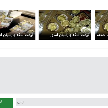
ز جمعه
قیمت سکه پارسیان امروز
قیمت سکه پارسیان ام
چهارشنبه ۹ اردیبهشت ۱۴۰۵/
سکه پارسیان 200 سوتی چند؟
پارسیان 200 سوتی چند؟
+ جدول
ار
ن