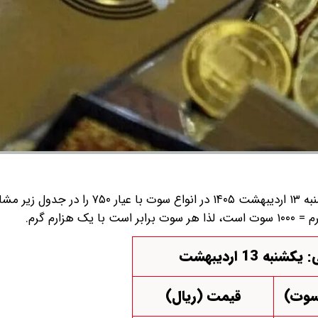
قیمت سکه پارسیان امروز یکشنبه ۱۳ اردیبهشت ۱۴۰۵ در انواع سوت با عیا
نبه 13 اردیبهشت
سوت)
قیمت (ریال)