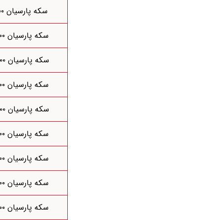
سکه پارسیان ۰/۱۰۰
سکه پارسیان ۰/۲۰۰
سکه پارسیان ۰/۳۰۰
سکه پارسیان ۰/۴۰۰
سکه پارسیان ۰/۵۰۰
سکه پارسیان ۰/۶۰۰
سکه پارسیان ۰/۷۰۰
سکه پارسیان ۰/۸۰۰
سکه پارسیان ۰/۹۰۰