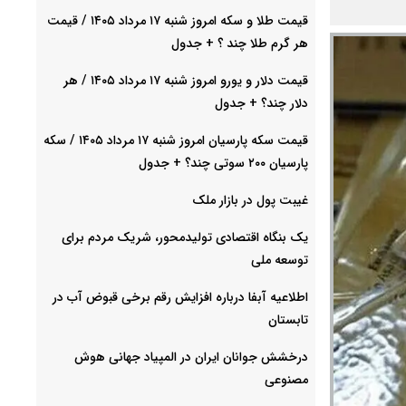
قیمت طلا و سکه امروز شنبه ۱۷ مرداد ۱۴۰۵ / قیمت
هر گرم طلا چند ؟ + جدول
قیمت دلار و یورو امروز شنبه ۱۷ مرداد ۱۴۰۵ / هر
دلار چند؟ + جدول
قیمت سکه پارسیان امروز شنبه ۱۷ مرداد ۱۴۰۵ / سکه
پارسیان ۲۰۰ سوتی چند؟ + جدول
غیبت پول در بازار ملک
یک بنگاه اقتصادی تولیدمحور، شریک مردم برای
توسعه ملی
اطلاعیه آبفا درباره افزایش رقم برخی قبوض آب در
تابستان
درخشش جوانان ایران در المپیاد جهانی هوش
مصنوعی