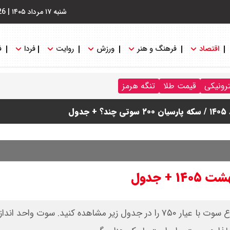
شنبه ۱۷ مرداد ۱۴۰۵
|
26
اقتصاد
فرهنگ و هنر
ورزش
روایت
فردا
ف
ترونیکی
قیمت طلا
تنگه هرمز
قیمت سکه پارسیان امروز یکشنبه ۱۳ اردیبهشت ۱۴۰۵ در انواع سوت با عیار ۷۵۰ را در جدول زیر مشاهده کنید. سوت 