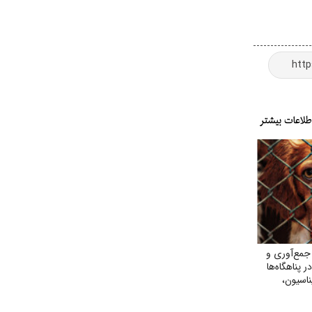
مع‌آوری و
پناهگاه‌ها
ناسیون،
ومی