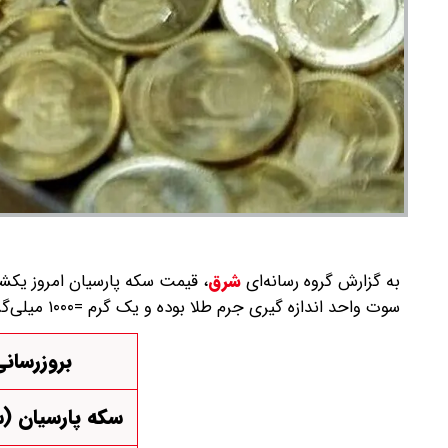
به گزارش گروه رسانه‌ای
شرق
،
سوت واحد اندازه گیری جرم طلا بوده و یک گرم =۱۰۰۰ میلی‌گرم = ۱۰۰۰ سوت است، لذا هر سوت برابر است با یک هزارم گرم.
بروزرسانی: یکش
سکه پارسیان (