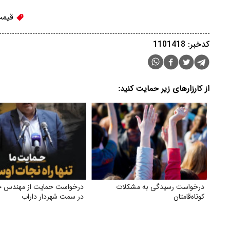
قیمت
کدخبر: 1101418
از کارزارهای زیر حمایت کنید:
درخواست رسیدگی به مشکلات
درخواست حمایت از مهندس ج
کوتاه‌قامتان
در سمت شهردار داراب