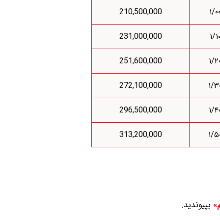
210,500,000
231,000,000
251,600,000
272,100,000
296,500,000
313,200,000
بپیوندید.
م»