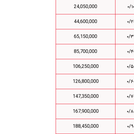
24,050,000
44,600,000
65,150,000
85,700,000
106,250,000
126,800,000
147,350,000
167,900,000
188,450,000