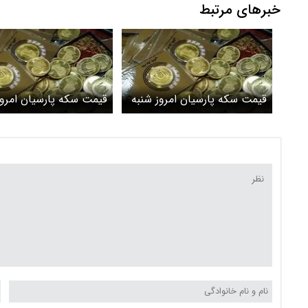
خبرهای مرتبط
قیمت سکه پارسیان امروز شنبه
قیمت سکه پارسیان امرو
۱۲ اردیبهشت ۱۴۰۵
۱۱ اردیبهشت ۱۴۰۵ + جدول