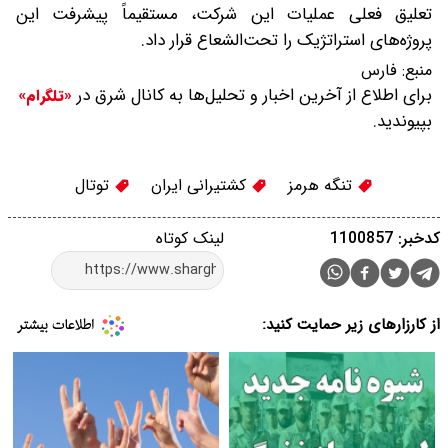
تعلیق فعلی عملیات این شرکت، مستقیماً پیشرفت این
پروژه‌های استراتژیک را تحت‌الشعاع قرار داد.
منبع:
فارس
برای اطلاع از آخرین اخبار و تحلیل‌ها به کانال شرق در
«تلگرام»
بپیوندید.
تنگه هرمز
کشتیرانی ایران
توتال
کدخبر: 1100857
لینک کوتاه
از کارزارهای زیر حمایت کنید: