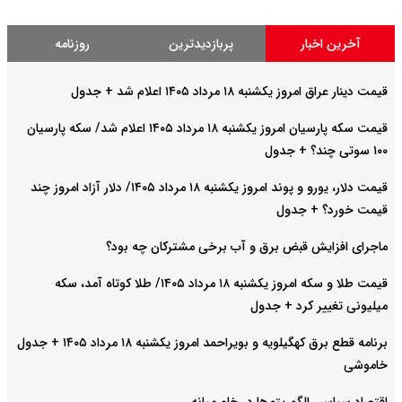
آخرین اخبار
پربازدیدترین
روزنامه
قیمت دینار عراق امروز یکشنبه ۱۸ مرداد ۱۴۰۵ اعلام شد + جدول
قیمت سکه پارسیان امروز یکشنبه ۱۸ مرداد ۱۴۰۵ اعلام شد/ سکه پارسیان
۱۰۰ سوتی چند؟ + جدول
قیمت دلار، یورو و پوند امروز یکشنبه ۱۸ مرداد ۱۴۰۵/ دلار آزاد امروز چند
قیمت خورد؟ + جدول
ماجرای افزایش قبض برق و آب برخی مشترکان چه بود؟
قیمت طلا و سکه امروز یکشنبه ۱۸ مرداد ۱۴۰۵/ طلا کوتاه آمد، سکه
میلیونی تغییر کرد + جدول
برنامه قطع برق کهگیلویه و بویراحمد امروز یکشنبه ۱۸ مرداد ۱۴۰۵ + جدول
خاموشی