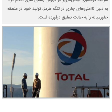
به دلیل ناامنی‌های جاری در تنگه هرمز، تولید خود در منطقه
خاورمیانه را به حالت تعلیق درآورده است.