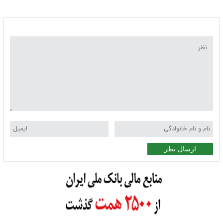
کشتی ایرانی فقط در ۷۲ ساعت
ارسال نظر