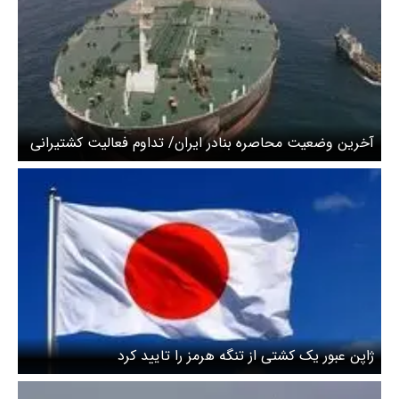
آخرین وضعیت محاصره بنادر ایران/ تداوم فعالیت کشتیرانی
ایران در جنوب
ژاپن عبور یک کشتی از تنگه هرمز را تایید کرد