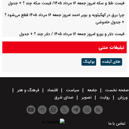
قیمت طلا و سکه امروز جمعه ۱۶ مرداد ۱۴۰۵/ قیمت سکه چند ؟ + جدول
چرا برق در کهگیلویه و بویر احمد امروز جمعه ۱۶ مرداد ۱۴۰۵ قطع می‌شود ؟
+ جدول خاموشی
قیمت دلار و یورو امروز جمعه ۱۶ مرداد ۱۴۰۵ / دلار چند ؟ + جدول
تبلیغات متنی
طلای آبشده
بوکینگ
صفحه نخست
جامعه
سیاست
اقتصاد
فرهنگ و هنر
ورزش
روایت
تصویر
صدای شرق
تماس با ما