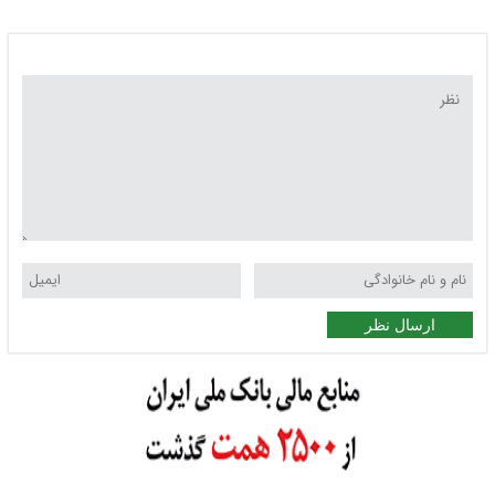
ارسال نظر