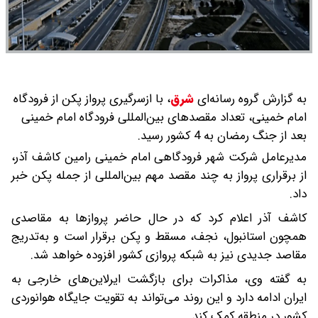
به گزارش گروه رسانه‌ای
شرق
،
با ازسرگیری پرواز پکن از فرودگاه
امام خمینی، تعداد مقصدهای بین‌المللی فرودگاه امام خمینی
بعد از جنگ رمضان به 4 کشور رسید.
مدیرعامل شرکت شهر فرودگاهی امام خمینی رامین کاشف آذر،
از برقراری پرواز به چند مقصد مهم بین‌المللی از جمله پکن خبر
داد.
کاشف آذر اعلام کرد که در حال حاضر پروازها به مقاصدی
همچون استانبول، نجف، مسقط و پکن برقرار است و به‌تدریج
مقاصد جدیدی نیز به شبکه پروازی کشور افزوده خواهد شد.
به گفته وی، مذاکرات برای بازگشت ایرلاین‌های خارجی به
ایران ادامه دارد و این روند می‌تواند به تقویت جایگاه هوانوردی
کشور در منطقه کمک کند.