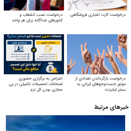
درخواست کارت اعتباری فروشگاهی
درخواست نصب انشعاب و
کنتورهای جداگانه برای هر واحد
درخواست بازگرداندن تعدادی از
اعتراض به برگزاری حضوری
موتور جست‌وجوهای ایرانی به
امتحانات تحصیلات تکمیلی در پی
بستر اینترنت
مجازی بودن کل ترم
خبرهای مرتبط