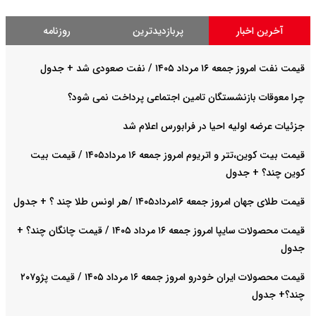
آخرین اخبار
پربازدیدترین
روزنامه
قیمت نفت امروز جمعه ۱۶ مرداد ۱۴۰۵ / نفت صعودی شد + جدول
چرا معوقات بازنشستگان تامین اجتماعی پرداخت نمی شود؟
جزئیات عرضه اولیه احیا در فرابورس اعلام شد
قیمت بیت کوین،تتر و اتریوم امروز جمعه ۱۶ مرداد۱۴۰۵ / قیمت بیت
کوین چند؟ + جدول
قیمت طلای جهان امروز جمعه ۱۶مرداد۱۴۰۵ /هر اونس طلا چند ؟ + جدول
قیمت محصولات سایپا امروز جمعه ۱۶ مرداد ۱۴۰۵ / قیمت چانگان چند؟ +
جدول
قیمت محصولات ایران خودرو امروز جمعه ۱۶ مرداد ۱۴۰۵ / قیمت پژو۲۰۷
چند؟+ جدول