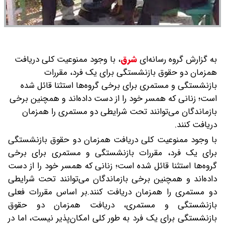
به گزارش گروه رسانه‌ای
شرق
،
با وجود ممنوعیت کلی دریافت
همزمان دو حقوق بازنشستگی برای یک فرد، مقررات
بازنشستگی و مستمری برای برخی گروه‌ها استثنا قائل شده
است؛ زنانی که همسر خود را از دست داده‌اند و همچنین برخی
بازماندگان می‌توانند تحت شرایطی دو مستمری را همزمان
دریافت کنند.
با وجود ممنوعیت کلی دریافت همزمان دو حقوق بازنشستگی
برای یک فرد، مقررات بازنشستگی و مستمری برای برخی
گروه‌ها استثنا قائل شده است؛ زنانی که همسر خود را از دست
داده‌اند و همچنین برخی بازماندگان می‌توانند تحت شرایطی
دو مستمری را همزمان دریافت کنند.بر اساس مقررات فعلی
بازنشستگی و مستمری، دریافت همزمان دو حقوق
بازنشستگی برای یک فرد به طور کلی امکان‌پذیر نیست، اما در