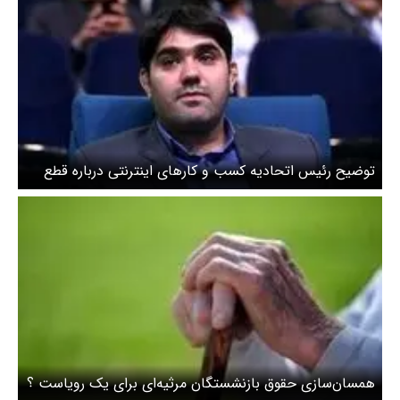
توضیح رئیس اتحادیه کسب و کارهای اینترنتی درباره قطع
مستمری برخی بازنشستگان
همسان‌سازی حقوق بازنشستگان مرثیه‌ای برای یک رویاست ؟