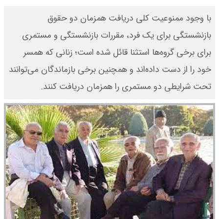
با وجود ممنوعیت کلی دریافت همزمان دو حقوق
بازنشستگی برای یک فرد، مقررات بازنشستگی و مستمری
برای برخی گروه‌ها استثنا قائل شده است؛ زنانی که همسر
خود را از دست داده‌اند و همچنین برخی بازماندگان می‌توانند
تحت شرایطی دو مستمری را همزمان دریافت کنند.