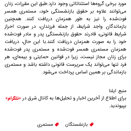
مورد برخی گروه‌ها استثنائاتی وجود دارد.طبق این مقررات، زنان
می‌توانند علاوه بر حقوق بازنشستگی خود، مستمری همسر
فوت‌شده را نیز به طور همزمان دریافت کنند. همچنین
بازماندگان واجد شرایط، از جمله فرزندان، در صورت احراز
شرایط قانونی، قادرند حقوق بازنشستگی پدر و مادر فوت‌شده
خود را به صورت همزمان دریافت کنند.با این حال، دریافت
همزمان مستمری همسر فوت‌شده و مستمری پدر فوت‌شده
برای زنان مجاز نیست، زیرا در قوانین حمایتی و بیمه‌ای، هر
فرد تنها می‌تواند یک سرپرست قانونی داشته باشد و مستمری
بازماندگی بر همین اساس پرداخت می‌شود.
منبع:
ایلنا
برای اطلاع از آخرین اخبار و تحلیل‌ها به کانال شرق در
«تلگرام»
بپیوندید.
بازنشستگان
مستمری