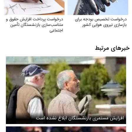
درخواست تخصیص بودجه برای
درخواست پرداخت افزایش حقوق و
بازسازی نیروی هوایی کشور
متناسب‌سازی بازنشستگان تأمین
اجتماعی
خبرهای مرتبط
افزایش مستمری بازنشستگان ابلاغ نشده است