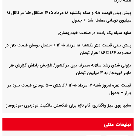
ادامه دارد؟
پیش‌ بینی قیمت طلا و سکه یکشنبه ۱۸ مرداد ۱۴۰۵ /مثقال طلا در کانال ۸۱
میلیون تومانی معامله شد + جدول
سایه سیاه یک رانت در صنعت خودروسازی
پیش ‌بینی قیمت دلار یکشنبه ۱۸ مرداد ۱۴۰۵ / احتمال نوسان قیمت دلار در
محدوده ۱۸۴ تا ۱۸۶ هزار تومان
نزولی شدن رشد سالانه مصرف برق در کشور/ افزایش پاداش گزارش هر
ماینر غیرمجاز به ۳ میلیون تومان
قیمت نقره امروز شنبه ۱۷ مرداد ۱۴۰۵ / کاهش ۵۰۰ تومانی قیمت نقره در
بازار + جدول
سایپا روی میز واگذاری؛ گام تازه برای شکستن مالکیت تودرتوی خودروساز
صادرات نفت عراق به دلیل بسته شدن تنگه هرمز ۷۵ درصد کاهش یافت
تبلیغات متنی