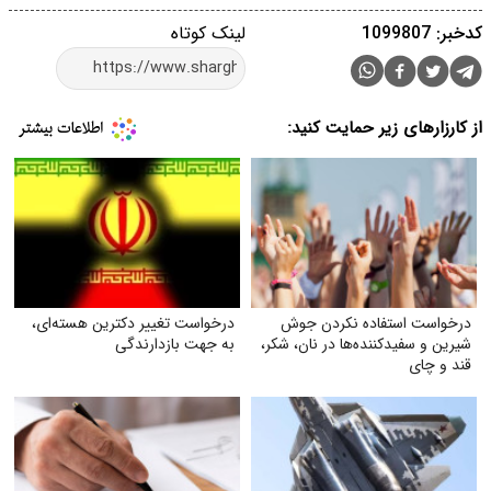
کدخبر: 1099807
لینک کوتاه
از کارزارهای زیر حمایت کنید:
درخواست استفاده نکردن جوش
درخواست تغییر دکترین هسته‌ای،
شیرین و سفیدکننده‌ها در نان، شکر،
به جهت بازدارندگی
قند و چای