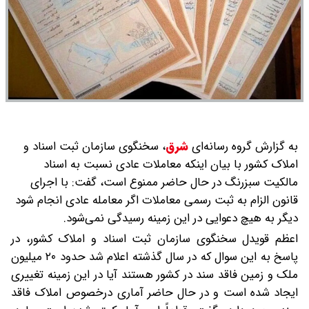
به گزارش گروه رسانه‌ای
شرق
،
سخنگوی سازمان ثبت اسناد و
املاک کشور با بیان اینکه معاملات عادی نسبت به اسناد
مالکیت سبزرنگ در حال حاضر ممنوع است، گفت: با اجرای
قانون الزام به ثبت رسمی معاملات اگر معامله عادی انجام شود
دیگر به هیچ دعوایی در این زمینه رسیدگی نمی‌شود.
اعظم قویدل سخنگوی سازمان ثبت اسناد و املاک کشور، در
پاسخ به این سوال که در سال گذشته اعلام شد حدود ۲۰ میلیون
ملک و زمین فاقد سند در کشور هستند آیا در این زمینه تغییری
ایجاد شده است و در حال حاضر آماری درخصوص املاک فاقد