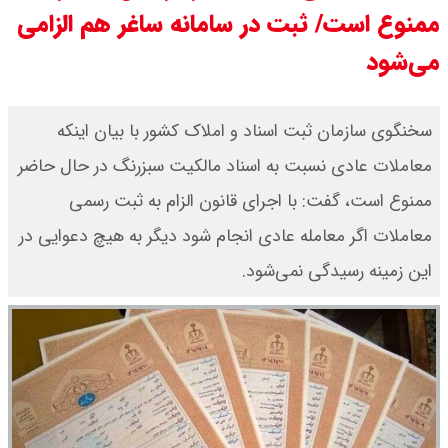
ممنوع است/ ثبت در سامانه ساغر هم الزامی
می‌شود
سخنگوی سازمان ثبت اسناد و املاک کشور با بیان اینکه
معاملات عادی نسبت به اسناد مالکیت سبزرنگ در حال حاضر
ممنوع است، گفت: با اجرای قانون الزام به ثبت رسمی
معاملات اگر معامله عادی انجام شود دیگر به هیچ دعوایی در
این زمینه رسیدگی نمی‌شود.