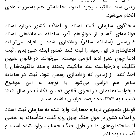
وقتی سند مالکیت وجود ندارد، معامله‌ش هم به‌صورت عادی
انجام می‌شود.
سخنگوی سازمان ثبت اسناد و املاک کشور درباره اسناد
قولنامه‌ای گفت: از دوازدهم آذر، سامانه ساماندهی اسناد
غیررسمی (سامانه ساغر) راه‌اندازی شده و افراد می‌توانند
ادعایشان در این زمینه را ثبت کنند. ضمن اینکه حتی بدون ثبت
ادعا چون هنوز ادعا الزامی نیست، می‌توانند در قانون تعیین
تکلیف و درخواست سند مالکیت بدهند و سند مالکیت‌شان را
اخذ کنند. از زمانی که راه‌اندازی رسمی شود، ثبت در سامانه
ساغر هم الزامی می‌شود. با توجه به این موضوع
درخواست‌هایمان در اجرای قانون تعیین تکلیف در سال ۱۴۰۴
نسبت به ۱۴۰۳، ده درصد افزایش داشته است.
قویدل همچنین درباره خسارات وارد شده به سازمان ثبت اسناد
و املاک کشور در طول جنگ چهل روزه گفت: متأسفانه به بعضی
از ساختمان‌های ما در طول جنگ خسارت وارد شده است و
آسیب دیده اند.