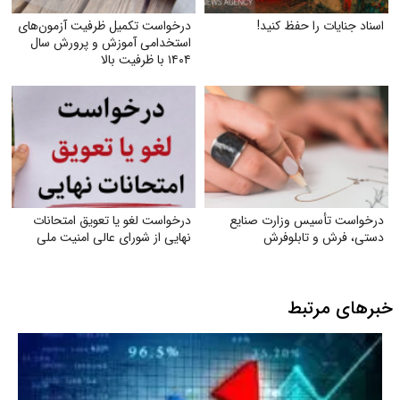
اسناد جنایات را حفظ کنید!
درخواست تکمیل ظرفیت آزمون‌های
استخدامی آموزش و پرورش سال
۱۴۰۴ با ظرفیت بالا
درخواست تأسیس وزارت صنایع
درخواست لغو یا تعویق امتحانات
دستی، فرش و تابلوفرش
نهایی از شورای عالی امنیت ملی
خبرهای مرتبط