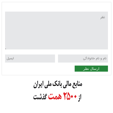
ارسال نظر