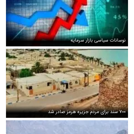
نوسانات سیاسی بازار سرمایه
۷۰۰ سند برای مردم جزیره هرمز صادر شد