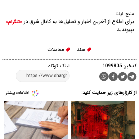
منبع:
ایلنا
برای اطلاع از آخرین اخبار و تحلیل‌ها به کانال شرق در
«تلگرام»
بپیوندید.
سند
معاملات
کدخبر: 1099805
لینک کوتاه
از کارزارهای زیر حمایت کنید: