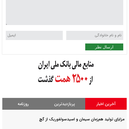
ارسال نظر
آخرین اخبار
پربازدیدترین
روزنامه
مزایای تولید هم‌زمان سیمان و اسیدسولفوریک از گچ