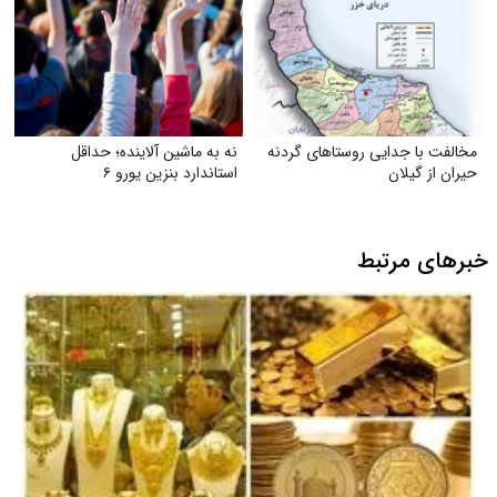
مخالفت با جدایی روستاهای گردنه
نه به ماشین آلاینده؛ حداقل
حیران از گیلان
استاندارد بنزین یورو ۶
خبرهای مرتبط