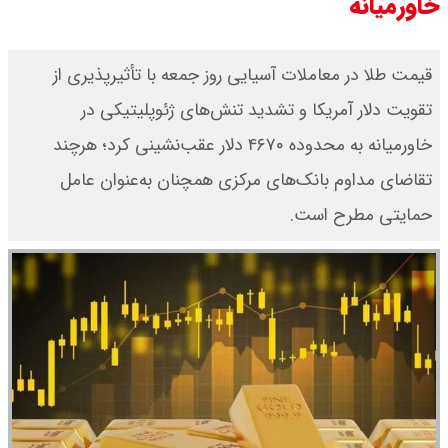
خاورمیانه
​قیمت طلا در معاملات آسیایی روز جمعه با تأثیرپذیری از
تقویت دلار آمریکا و تشدید تنش‌های ژئوپلیتیکی در
خاورمیانه به محدوده ۴۶۷۰ دلار عقب‌نشینی کرد؛ هرچند
تقاضای مداوم بانک‌های مرکزی همچنان به‌عنوان عامل
حمایتی مطرح است.