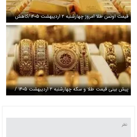
قیمت اونس طلا امروز چهارشنبه ۲ اردیبهشت ۱۴۰۵/کاهش
قیمت
پیش بینی قیمت طلا و سکه چهارشنبه ۲ اردیبهشت ۱۴۰۵ /
بازار طلا در برزخ جنگ و صلح