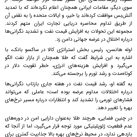
سوی دیگر، مقامات ایرانی همچنان اعلام نکرده‌اند که با تمدید
آتش‌بس موافقت کرده‌اند یا خیر، و ایالات متحده را به نقض آن
از طریق تداوم محاصره دریایی تجارت ایران متهم کردند.
مجموعه این تحولات به افزایش قیمت نفت و تشدید نگرانی‌ها
درباره اختلال در عرضه جهانی دامن زد.
اوله هانسن، رئیس بخش استراتژی کالا در ساکسو بانک، با
اشاره به این شرایط گفت که طلا همچنان از بازار نفت الگو
می‌گیرد و افزایش هزینه‌های انرژی، خطر تقویت دلار در
کوتاه‌مدت و رشد تورم را برجسته می‌کند.
به گفته او، رشد قیمت نفت در هفته جاری بازتاب نگرانی‌ها
درباره اختلالات مداوم عرضه بوده است؛ عاملی که می‌تواند
فشارهای تورمی را تشدید کند و انتظارات درباره مسیر نرخ‌های
بهره را تغییر دهد.
در چنین فضایی، هرچند طلا به‌عنوان دارایی امن در دوره‌های
عدم قطعیت ژئوپلیتیکی مورد توجه قرار می‌گیرد، اما از آنجا که
بازدهی ندارد، در محیط نرخ‌های بهره بالا جذابیت کمتری برای