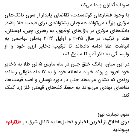
سرمایه‌گذاران پیدا می‌کند.
با وجود فشارهای کوتاه‌مدت، تقاضای پایدار از سوی بانک‌های
مرکزی بزرگ می‌تواند همچنان پشتوانه‌ای برای قیمت طلا باشد.
بانک‌های مرکزی در بازارهای نوظهور، به رهبری چین، لهستان،
هند و ترکیه، در سال ۲۰۲۵ و اوایل ۲۰۲۶ به‌طور تهاجمی به
انباشت طلا ادامه داده‌اند تا ترکیب ذخایر ارزی خود را از
وابستگی به دلار آمریکا متنوع کنند.
در این میان، بانک خلق چین در ماه مارس ۵ تن طلا به ذخایر
خود افزود و روند خرید ماهانه خود را به ۱۷ ماه متوالی رساند؛
روندی که نشان می‌دهد حتی در دوره نوسان و افت قیمت‌ها،
تقاضای نهادی می‌تواند به حفظ کف‌های قیمتی فلز زرد کمک
کند.
منبع:
تجارت نیوز
برای اطلاع از آخرین اخبار و تحلیل‌ها به کانال شرق در
«تلگرام»
بپیوندید.