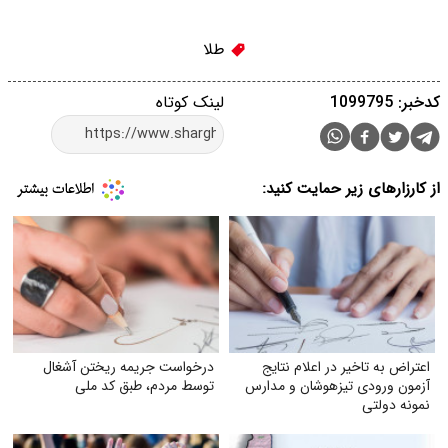
طلا
کدخبر: 1099795
لینک کوتاه
از کارزارهای زیر حمایت کنید:
اعتراض به تاخیر در اعلام نتایج
درخواست جریمه ریختن آشغال
آزمون ورودی تیزهوشان و مدارس
توسط مردم، طبق کد ملی
نمونه دولتی