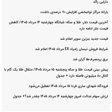
دارایی راکد
یارانه مراکز توانبخشی افزایش ۷۰ درصدی داشت
آخرین قیمت دلار، طلا و سکه؛ شبانگاه چهارشنبه ۱۴ مرداد ۱۴۰۵/ کاهش
قیمت دلار ادامه دارد
قیمت جدید بنزین سوپر اعلام شد
شرایط فروش نیسان زامیاد EX مرداد ۱۴۰۵ اعلام شد
برق پرمصرف‌ها گران شد
پیش‌ بینی قیمت طلا و سکه پنجشنبه ۱۵ مرداد ۱۴۰۵/ مثقال طلا یک گام با
کانال ۸۰ میلیونی فاصله دارد + جدول
فرودگاه شهدای ساری فردا ۱۵ مرداد ۱۴۰۵ تعطیل می‌شود
ارزش سهام عدالت امروز چهارشنبه ۱۴ مرداد ۱۴۰۵ چقدر شد؟+ جدول