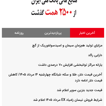
آخرین اخبار
پربازدیدترین
روزنامه
مزایای تولید هم‌زمان سیمان و اسیدسولفوریک از گچ
دارایی راکد
یارانه مراکز توانبخشی افزایش ۷۰ درصدی داشت
آخرین قیمت دلار، طلا و سکه؛ شبانگاه چهارشنبه ۱۴ مرداد ۱۴۰۵/ کاهش
قیمت دلار ادامه دارد
قیمت جدید بنزین سوپر اعلام شد
شرایط فروش نیسان زامیاد EX مرداد ۱۴۰۵ اعلام شد