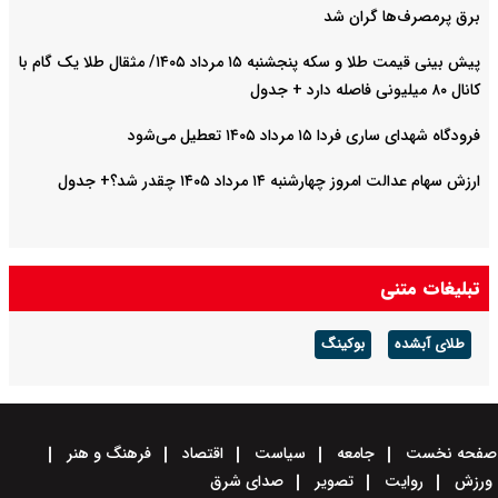
برق پرمصرف‌ها گران شد
پیش‌ بینی قیمت طلا و سکه پنجشنبه ۱۵ مرداد ۱۴۰۵/ مثقال طلا یک گام با
کانال ۸۰ میلیونی فاصله دارد + جدول
فرودگاه شهدای ساری فردا ۱۵ مرداد ۱۴۰۵ تعطیل می‌شود
ارزش سهام عدالت امروز چهارشنبه ۱۴ مرداد ۱۴۰۵ چقدر شد؟+ جدول
تبلیغات متنی
طلای آبشده
بوکینگ
صفحه نخست
جامعه
سیاست
اقتصاد
فرهنگ و هنر
ورزش
روایت
تصویر
صدای شرق