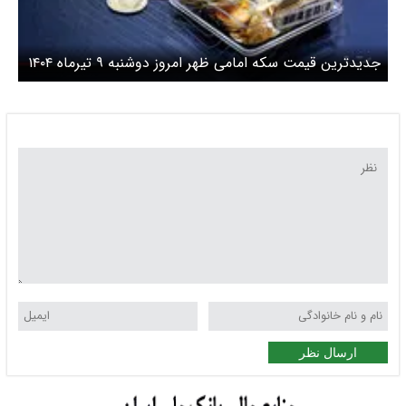
جدیدترین قیمت سکه امامی ظهر امروز دوشنبه ۹ تیرماه ۱۴۰۴
اعلام شد/ سکه امامی امروز چقدر گران شد؟
ارسال نظر