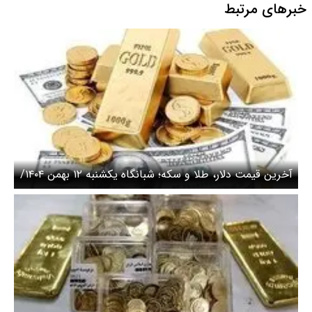
خبرهای مرتبط
آخرین قیمت دلار، طلا و سکه؛ شبانگاه یکشنبه ۱۲ بهمن ۱۴۰۴/
سقوط قیمت سکه و طلا