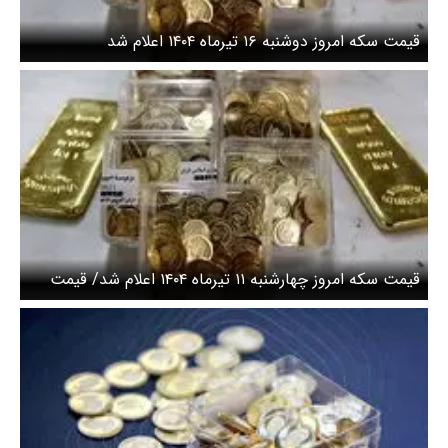
قیمت سکه امروز دوشنبه ۱۶ تیرماه ۱۴۰۴ اعلام شد
قیمت سکه امروز چهارشنبه ۱۱ تیرماه ۱۴۰۴ اعلام شد/ قیمت
سکه امامی امروز چند؟