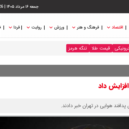
جمعه ۱۶ مرداد ۱۴۰۵
|
26
اقتصاد
فرهنگ و هنر
ورزش
روایت
فردا
ف
ترونیکی
قیمت طلا
تنگه هرمز
دافند هوایی در تهران خبر دادند.