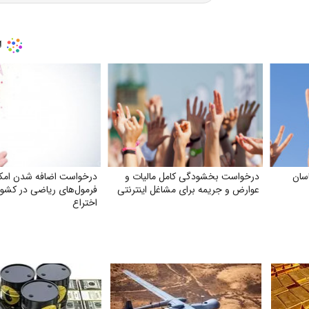
سان
درخواست بخشودگی کامل مالیات و
درخواست اضافه شدن امک
عوارض و جریمه برای مشاغل اینترنتی
فرمول‌های ریاضی در کشور
اختراع