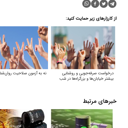
از کارزارهای زیر حمایت کنید:
درخواست صرفه‌جویی و روشنایی
نه به آزمون صلاحیت روان‌شنا
بیشتر خیابان‌ها و بزرگراه‌ها در شب
خبرهای مرتبط