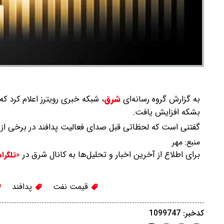
به گزارش گروه رسانه‌ای
شرق
،
بشکه افزایش یافت.
گفتنی است که لحظاتی قبل صدای فعالیت پدافند در برخی از 
منبع:
مهر
برای اطلاع از آخرین اخبار و تحلیل‌ها به کانال شرق در
«تلگرا
قیمت نفت
پدافند
کدخبر: 1099747