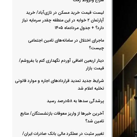
لیست قیمت خرید مسکن در نازی‌آباد/ خرید
آپارتمان ۲ خوابه در این منطقه چقدر سرمایه نیاز
دارد؟ + جدول مردادماه ۱۴۰۵
ماجرای اختلال در سامانه‌های تامین اجتماعی
چیست؟
دینار اربعین اضافی آوردم نگهداری کنم یا بفروشم/
قیمت بازار
شرایط جدید تمدید قراردادهای اجاره و موارد قانونی
تخلیه اعلام شد
پرشدگی سدها به ۵۸درصد رسید
آخرین خبرها از واریز معوقات بازنشستگان/ منابع
تامین شد؟
تغییر مثبت در عملکرد مالی بانک صادرات ایران/