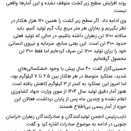
روند افزایش سطح زیر کشت متوقف نشده و این آمارها واقعی
نیست.
وی ادامه داد: اگر سطح زیر کشت را همین ۱۲۰ هزار هکتار در
نظر بگیریم و به‌ازای هر متر مربع یک گرم تولید کنیم، باید
سالانه ۱۲۰۰ تن زعفران داشته باشیم، در حالی که تولید فعلی
حدود ۳۰۰ تن است. این یعنی منابع، سرمایه و نیروی انسانی
خود را برای تولید ۱۲۰۰ تن صرف کرده‌ایم اما فقط ۳۰۰ تن
محصول گرفته‌ایم.
حسینی‌گازار گفت: ۴۰ سال پیش با وجود خشکسالی‌های
شدید، عملکرد متوسط در هر هکتار بین ۶.۵ تا ۷ کیلوگرم بود،
اما امروز این عملکرد به کمتر از ۳ کیلوگرم کاهش یافته است.
هنوز آمار دقیق تولید سال ۱۴۰۴ از سوی وزارت جهاد کشاورزی
اعلام نشده و چندین ماه پس از پایان برداشت، فعالان این
حوزه از آمار رسمی بی‌اطلاع هستند.
نایب‌رئیس انجمن تولیدکنندگان و صادرکنندگان زعفران خراسان
جنوبی در ادامه به موضوع صادرات اشاره کرد و گفت: