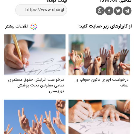
کدخبر: 1099709
لینک کوتاه
از کارزارهای زیر حمایت کنید:
درخواست اجرای قانون حجاب و
درخواست افزایش حقوق مستمری
عفاف
تمامی معلولین تحت پوشش
بهزیستی