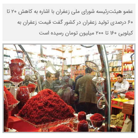
عضو هیئت‌رئیسه شورای ملی زعفران با اشاره به کاهش ۲۰ تا
۶۰ درصدی تولید زعفران در کشور گفت قیمت زعفران به
کیلویی ۱۶۰ تا ۲۰۰ میلیون تومان رسیده است