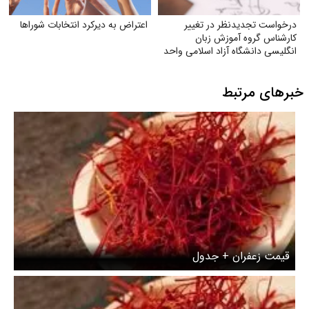
درخواست تجدیدنظر در تغییر
اعتراض به دیرکرد انتخابات شوراها
کارشناس گروه آموزش زبان
انگلیسی دانشگاه آزاد اسلامی واحد
مشهد
خبرهای مرتبط
قیمت زعفران + جدول