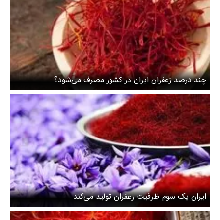
چند درصد زعفران ایران در کشور مصرف می‌شود؟
ایران یک سوم ظرفیت زعفران تولید می‌کند