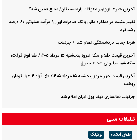
آخرین خبرها از واریز معوقات بازنشستگان/ منابع تامین شد؟
تغییر مثبت در عملکرد مالی بانک صادرات ایران/ درآمد عملیاتی ۸۰ درصد
رشد کرد
شرط جدید بازنشستگی اعلام شد + جزئیات
آخرین قیمت طلا و سکه امروز پنجشنبه ۱۵ مرداد ۱۴۰۵/ طلا اوج گرفت،
سکه ۱۸۵ میلیونی شد + جدول
آخرین قیمت دلار امروز پنجشنبه ۱۵ مرداد ۱۴۰۵/ دلار آزاد ۴ هزار تومان
ریخت
جزئیات فعالسازی کیف پول ایران اعلام شد
تبلیغات متنی
طلای آبشده
بوکینگ