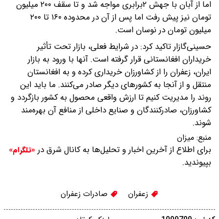
اما از آبان‌ با جهش ۲برابری مواجه شد و تا سقف ۲۰۰ میلیون
تومان نیز پیش رفت اما پس از آن در محدوده ۱۶۰ تا ۲۰۰
میلیون تومان در نوسان است.
حسینی‌گازار تاکید کرد: در شرایط فعلی، بازار تحت تأثیر
خریداران افغانستانی قرار گرفته است. آنها با ورود به بازار
ایران، زعفران را از کشاورزان خریداری کرده و به افغانستان
منتقل و از آنجا به کشورهای دیگر صادر می‌کنند. ما باید این
روند را مدیریت کنیم تا ارزش واقعی محصول به کشور بازگردد و
کشاورزان، صادرکنندگان و صنایع داخلی از منافع آن بهره‌مند
شوند.
منبع:
میزان
برای اطلاع از آخرین اخبار و تحلیل‌ها به کانال شرق در
«تلگرام»
بپیوندید.
زعفران
صادرات زعفران