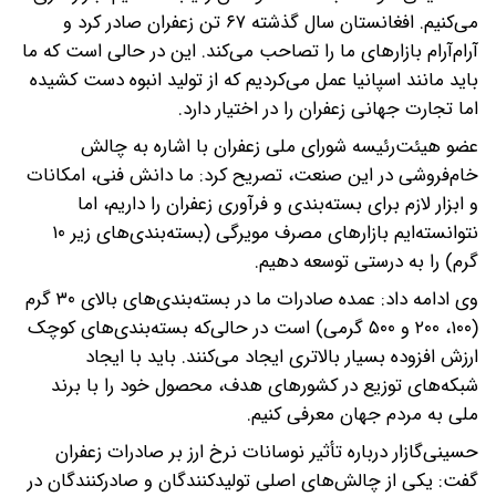
می‌کنیم. افغانستان سال گذشته ۶۷ تن زعفران صادر کرد و
آرام‌آرام بازارهای ما را تصاحب می‌کند. این در حالی است که ما
باید مانند اسپانیا عمل می‌کردیم که از تولید انبوه دست کشیده
اما تجارت جهانی زعفران را در اختیار دارد.
عضو هیئت‌رئیسه شورای ملی زعفران با اشاره به چالش
خام‌فروشی در این صنعت، تصریح کرد: ما دانش فنی، امکانات
و ابزار لازم برای بسته‌بندی و فرآوری زعفران را داریم، اما
نتوانسته‌ایم بازارهای مصرف مویرگی (بسته‌بندی‌های زیر ۱۰
گرم) را به درستی توسعه دهیم.
وی ادامه داد: عمده صادرات ما در بسته‌بندی‌های بالای ۳۰ گرم
(۱۰۰، ۲۰۰ و ۵۰۰ گرمی) است در حالی‌که بسته‌بندی‌های کوچک
ارزش افزوده بسیار بالاتری ایجاد می‌کنند. باید با ایجاد
شبکه‌های توزیع در کشورهای هدف، محصول خود را با برند
ملی به مردم جهان معرفی کنیم.
حسینی‌گازار درباره تأثیر نوسانات نرخ ارز بر صادرات زعفران
گفت: یکی از چالش‌های اصلی تولیدکنندگان و صادرکنندگان در