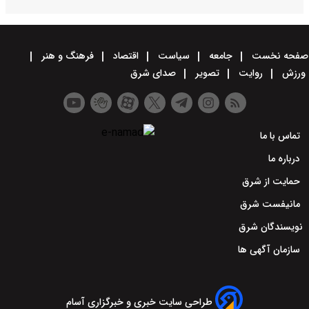
صفحه نخست
جامعه
سیاست
اقتصاد
فرهنگ و هنر
ورزش
روایت
تصویر
صدای شرق
تماس با ما
درباره ما
حمایت از شرق
مانیفست شرق
نویسندگان شرق
سازمان آگهی ها
طراحی سایت خبری و خبرگزاری آسام