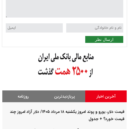
ارسال نظر
آخرین اخبار
پربازدیدترین
روزنامه
قیمت دلار، یورو و پوند امروز یکشنبه ۱۸ مرداد ۱۴۰۵/ دلار آزاد امروز چند
قیمت خورد؟ + جدول