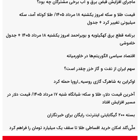
ماجرای افزایش قبض برق و آب برخی مشترکان چه بود؟
قیمت طلا و سکه امروز یکشنبه ۱۸ مرداد ۱۴۰۵/ طلا کوتاه آمد، سکه
میلیونی تغییر کرد + جدول
برنامه قطع برق کهگیلویه و بویراحمد امروز یکشنبه ۱۸ مرداد ۱۴۰۵ + جدول
خاموشی
اقتصاد سیاسی الگوریتم‌ها در خاورمیانه
سهم ایران از نفت و گاز خزر چقدر است؟
اوکراین به شاهرگ گازی روسیه_اروپا حمله کرد
آخرین قیمت دلار، طلا و سکه؛ شبانگاه شنبه ۱۷ مرداد ۱۴۰۵/ قیمت دلار در
مسیر افزایش افتاد
بسته ۲۰۰ گیگابایتی اینترنت رایگان برای خبرنگاران
ملّی‌گلد امکان خرید اقساطی طلا تا سقف یک میلیارد تومان را فراهم کرد