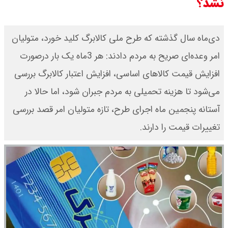
نشد؟
دی‌ماه سال گذشته که طرح ملی کالابرگ کلید خورد، متولیان
امر وعده‌ای صریح به مردم دادند: هر 3ماه یک ‌بار درصورت
افزایش قیمت کالاهای اساسی، افزایش اعتبار کالابرگ بررسی
می‌شود تا هزینه تحمیلی به مردم جبران شود، اما حالا در
آستانه پنجمین‌ ماه اجرای طرح، تازه متولیان امر قصد بررسی
تغییرات قیمت را دارند.