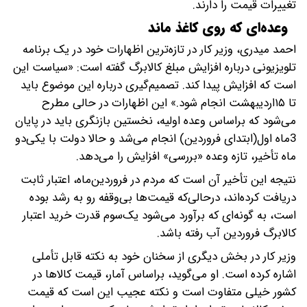
تغییرات قیمت را دارند.
وعده‌ای که روی کاغذ ماند
احمد میدری، وزیر کار در تازه‌ترین اظهارات خود در یک برنامه
تلویزیونی درباره افزایش مبلغ کالابرگ گفته است: «سیاست این
است که افزایش پیدا کند. تصمیم‌گیری درباره این موضوع باید
تا ۱۵اردیبهشت انجام شود.» این اظهارات در حالی مطرح
می‌شود که براساس وعده اولیه، نخستین بازنگری باید در پایان
3‌ماه‌ اول(ابتدای فروردین) انجام می‌شد و حالا دولت با یکی‌دو
ماه تأخیر، تازه وعده «بررسی» افزایش را می‌دهد.
نتیجه این تأخیر آن است که مردم در فروردین‌ماه، اعتبار ثابت
دریافت کرده‌اند، درحالی‌که قیمت‌ها بی‌وقفه رو به رشد بوده
است، به‌ گونه‌ای که برآورد می‌شود یک‌سوم قدرت خرید اعتبار
کالابرگ فروردین آب رفته باشد.
وزیر کار در بخش دیگری از سخنان خود به نکته قابل ‌تأملی
اشاره کرده است. او می‌گوید، براساس آمار، قیمت کالاها در
کشور خیلی متفاوت است و نکته عجیب این است که قیمت