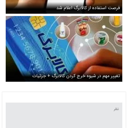
فرصت استفاده از کالابرگ اعلام شد
تغییر مهم در شیوه خرج کردن کالابرگ + جزئیات