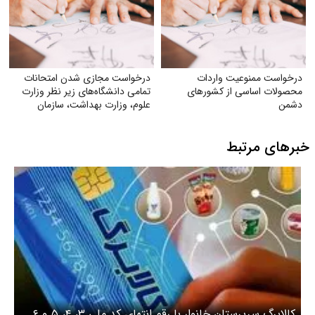
درخواست ممنوعیت واردات
درخواست مجازی شدن امتحانات
محصولات اساسی از کشورهای
تمامی دانشگاه‌های زیر نظر وزارت
دشمن
علوم‌، وزارت بهداشت، سازمان
مرکزی دانشگاه آزاد
خبرهای مرتبط
کالابرگ سرپرستان خانوار با رقم انتهای کد ملی ۳، ۴، ۵ و ۶