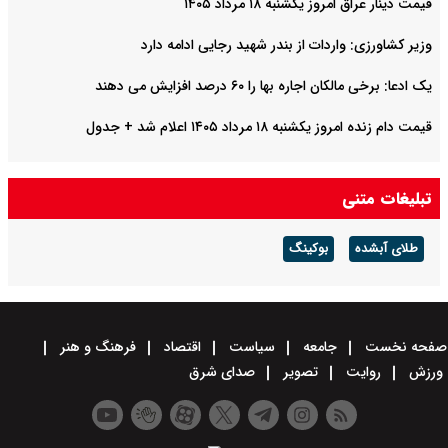
قیمت دینار عراق امروز یکشنبه ۱۸ مرداد ۱۴۰۵
وزیر کشاورزی: واردات از بندر شهید رجایی ادامه دارد
یک ادعا: برخی مالکان اجاره بها را ۶۰ درصد افزایش می دهند
قیمت دام زنده امروز یکشنبه ۱۸ مرداد ۱۴۰۵ اعلام شد + جدول
تبلیغات متنی
طلای آبشده
بوکینگ
صفحه نخست
جامعه
سیاست
اقتصاد
فرهنگ و هنر
ورزش
روایت
تصویر
صدای شرق