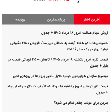
آخرین اخبار
پربازدیدترین
روزنامه
ارزش سهام عدالت امروز ۱۸ مرداد ۱۴۰۵ + جدول
خاموشی‌ها تا دو هفته آینده به حداقل می‌رسد/ افزایش ۲۵۰۰ مگاواتی
تولید برق در یک سال گذشته
قیمت نقره امروز یکشنبه ۱۸ مرداد ۱۴۰۵ / کاهش ۳۵۰۰ تومانی قیمت در
بازار + جدول
توضیج سازمان هواپیمایی درباره دلایل تاخیر پروازها در روزهای اخیر
قیمت دلار توافقی امروز یکشنبه ۱۸ مرداد ۱۴۰۵/ قیمت دلار حواله ای چند
+ جدول
بنزین برای دولت چقدر تمام می شود؟