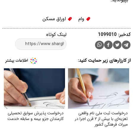
وام
اوراق مسکن
کدخبر: 1099010
لینک کوتاه
از کارزارهای زیر حمایت کنید:
درخواست ثبت ملی نام واقعی
درخواست پذیرش سوابق تحصیلی
تعزیه‌ای با بیش از ۲ قرن اجرا در
کارمندان جزو بیمه و سابقه خدمت
میراث فرهنگی کشور