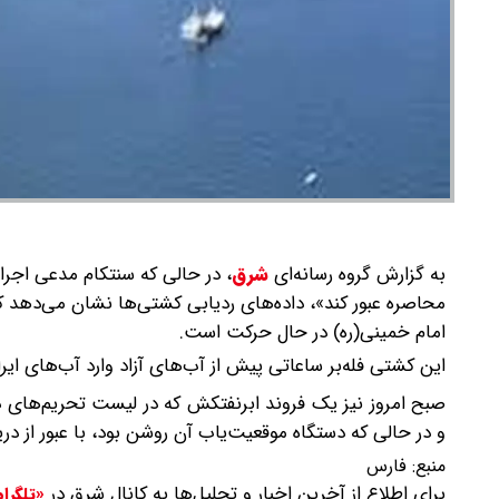
به گزارش گروه رسانه‌ای
شرق
،
در حالی که سنتکام مدعی اجرای
محاصره عبور کند»، داده‌های ردیابی کشتی‌ها نشان می‌دهد 
امام خمینی(ره) در حال حرکت است.
این کشتی فله‌بر ساعاتی پیش از آب‌های آزاد وارد آب‌های ایر
و در حالی که دستگاه موقعیت‌یاب آن روشن بود، با عبور از در
منبع:
فارس
برای اطلاع از آخرین اخبار و تحلیل‌ها به کانال شرق در
«تلگرا