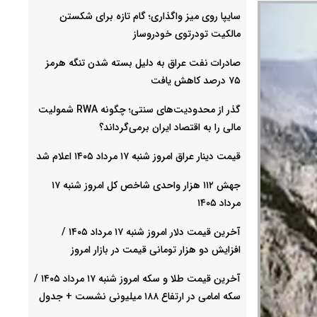
سایپا روی میز واگذاری؛ گام تازه برای شکستن
مالکیت تودرتوی خودروساز
صادرات نفت عراق به دلیل بسته شدن تنگه هرمز
۷۵ درصد کاهش یافت
گذر از محدودیت‌های سنتی؛ چگونه RWA شمولیت
مالی را به اقتصاد ایران برمی‌گرداند؟
قیمت دینار عراق امروز شنبه ۱۷ مرداد ۱۴۰۵ اعلام شد
جهش ۱۱۲ هزار واحدی شاخص کل امروز شنبه ۱۷
مرداد ۱۴۰۵
آخرین قیمت دلار امروز شنبه ۱۷ مرداد ۱۴۰۵ /
افزایش دو هزار تومانی قیمت در بازار امروز
آخرین قیمت طلا و سکه امروز شنبه ۱۷ مرداد ۱۴۰۵ /
سکه امامی در ارتفاع ۱۸۸ میلیونی نشست + جدول