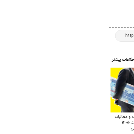
و مطالبات
حقوق فروردین و اردیبهشت ۱۴۰۵
ی