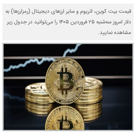
قیمت بیت کوین، اتریوم و سایر ارز‌های دیجیتال (رمزارزها) به
دلار امروز سه‌شنبه ۲۵ فروردین ۱۴۰۵ را می‌توانید در جدول زیر
مشاهده نمایید.