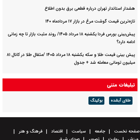
هشدار استاندار تهران درباره قطعی برق بدون اطلاع
تازه‌ترین قیمت گوشت مرغ در بازار ۱۷ مردادماه ۱۴۰
پیش‌بینی بورس فردا یکشنبه ۱۸ مرداد ۱۴۰۵/ روند مثبت بازار تا چه زمانی
ادامه دارد؟
پیش‌ بینی قیمت طلا و سکه یکشنبه ۱۸ مرداد ۱۴۰۵ /مثقال طلا در کانال ۸۱
میلیون تومانی معامله شد + جدول
تبلیغات متنی
طلای آبشده
بوکینگ
صفحه نخست
جامعه
سیاست
اقتصاد
فرهنگ و هنر
ورزش
روایت
تصویر
صدای شرق