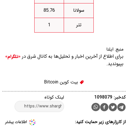
سولانا
85.76
تتر
1
منبع:
ایلنا
برای اطلاع از آخرین اخبار و تحلیل‌ها به کانال شرق در
«تلگرام»
بپیوندید.
بیت کوین Bitcoin
کدخبر: 1098079
لینک کوتاه
از کارزارهای زیر حمایت کنید: