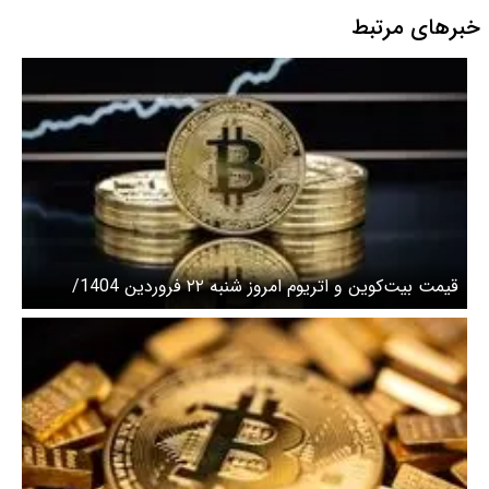
خبرهای مرتبط
قیمت بیت‌کوین و اتریوم امروز شنبه ۲۲ فروردین 1404/
افزایش قیمت بیت‌کوین