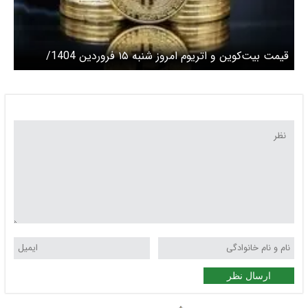
قیمت بیت‌کوین و اتریوم امروز شنبه ۱۵ فروردین 1404/
افزایش قیمت بیت‌کوین
ارسال نظر