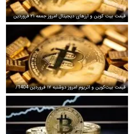
قیمت بیت کوین و ارز‌های دیجیتال امروز جمعه ۲۱ فروردین
۱۴۰۵ + جدول
قیمت بیت‌کوین و اتریوم امروز دوشنبه ۱۷ فروردین 1404/
افزایش قیمت بیت‌کوین