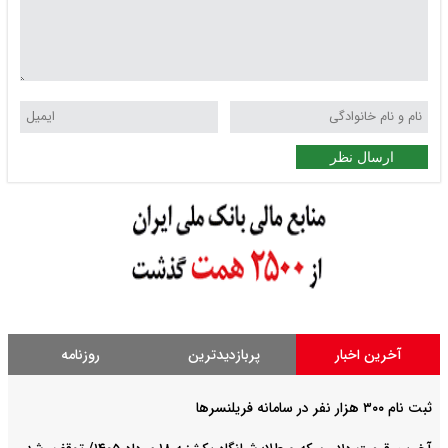
ارسال نظر
آخرین اخبار
پربازدیدترین
روزنامه
ثبت نام ۳۰۰ هزار نفر در سامانه فریلنسرها