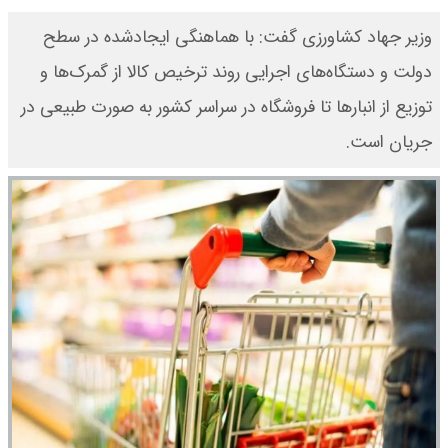
وزیر جهاد کشاورزی گفت: با هماهنگی ایجادشده در سطح
دولت و دستگاه‌های اجرایی روند ترخیص کالا از گمرک‌ها و
توزیع از انبار‌ها تا فروشگاه در سراسر کشور به صورت طبیعی در
جریان است.