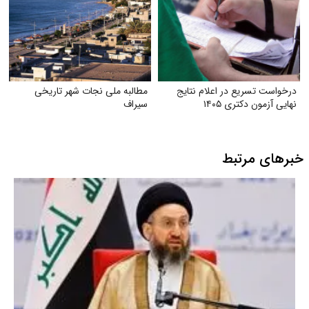
درخواست تسریع در اعلام نتایج
مطالبه ملی نجات شهر تاریخی
نهایی آزمون دکتری ۱۴۰۵
سیراف
خبرهای مرتبط