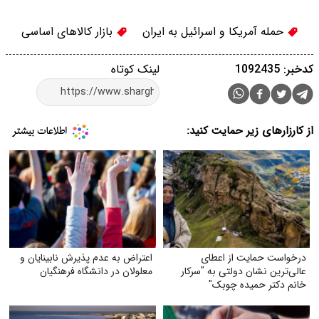
حمله آمریکا و اسرائیل به ایران
بازار کالاهای اساسی
کدخبر: 1092435
لینک کوتاه
از کارزارهای زیر حمایت کنید:
درخواست حمایت از اعطای
اعتراض به عدم پذیرش نابینایان و
عالی‌ترین نشان دولتی به "سرکار
معلولان در دانشگاه فرهنگیان
خانم دکتر حمیده چوبک"