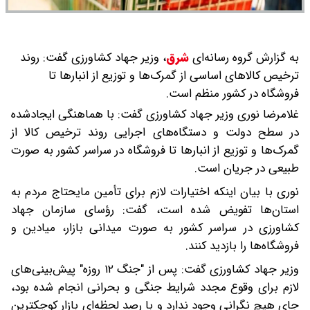
به گزارش گروه رسانه‌ای
شرق
،
وزیر جهاد کشاورزی گفت: روند
ترخیص کالا‌های اساسی از گمرک‌ها و توزیع از انبار‌ها تا
فروشگاه در کشور منظم است.
غلامرضا نوری وزیر جهاد کشاورزی گفت: با هماهنگی ایجادشده
در سطح دولت و دستگاه‌های اجرایی روند ترخیص کالا از
گمرک‌ها و توزیع از انبار‌ها تا فروشگاه در سراسر کشور به صورت
طبیعی در جریان است.
نوری با بیان اینکه اختیارات لازم برای تأمین مایحتاج مردم به
استان‌ها تفویض شده است، گفت: رؤسای سازمان جهاد
کشاورزی در سراسر کشور به صورت میدانی بازار، میادین و
فروشگاه‌ها را بازدید کنند.
وزیر جهاد کشاورزی گفت: پس از "جنگ ۱۲ روزه" پیش‌بینی‌های
لازم برای وقوع مجدد شرایط جنگی و بحرانی انجام شده بود،
جای هیچ نگرانی وجود ندارد و با رصد لحظه‌ای بازار کوچکترین