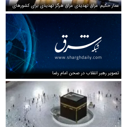
عمار حکیم: عراق تهدیدی عراق هرگز تهدیدی برای کشورهای
همسایه نخواهد بود
تصویر رهبر انقلاب در صحن امام رضا