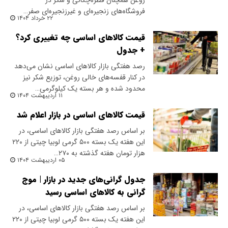
روغن همچنان قطره‌چکانی و شکر در
فروشگاه‌های زنجیره‌ای و غیرزنجیره‌ای صفر…
۲۲ خرداد ۱۴۰۴
قیمت کالاهای اساسی چه تغییری کرد؟
+ جدول
رصد هفتگی بازار کالاهای اساسی نشان می‌دهد
در کنار قفسه‌های خالی روغن، توزیع شکر نیز
محدود شده و هر بسته‌ یک کیلوگرمی…
۱۱ اردیبهشت ۱۴۰۴
قیمت کالا‌های اساسی در بازار اعلام شد
بر اساس رصد هفتگی بازار کالاهای اساسی، در
این هفته یک بسته ۵۰۰ گرمی لوبیا چیتی از ۲۲۰
هزار تومان هفته گذشته به ۲۷۰…
۰۵ اردیبهشت ۱۴۰۴
جدول گرانی‌های جدید در بازار | موج
گرانی به کالاهای اساسی رسید
بر اساس رصد هفتگی بازار کالاهای اساسی، در
این هفته یک بسته ۵۰۰ گرمی لوبیا چیتی از ۲۲۰