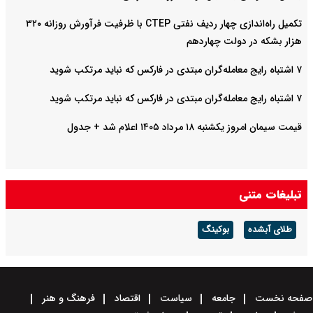
تکمیل راه‌اندازی چهار ردیف نفتی CTEP با ظرفیت فرآورش روزانه ۳۲۰
هزار بشکه در دولت چهاردهم
۷ اشتباه رایج معامله‌گران مبتدی در فارکس که نباید مرتکب شوید
۷ اشتباه رایج معامله‌گران مبتدی در فارکس که نباید مرتکب شوید
قیمت سیمان امروز یکشنبه ۱۸ مرداد ۱۴۰۵ اعلام شد + جدول
تبلیغات متنی
طلای آبشده
بوکینگ
صفحه نخست
جامعه
سیاست
اقتصاد
فرهنگ و هنر