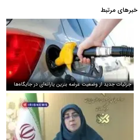
خبرهای مرتبط
جزئیات جدید از وضعیت عرضه بنزین یارانه‌ای در جایگاه‌ها