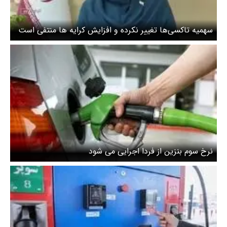
سهمیه تاکسی‌ها تغییر نکرده و افزایش کرایه ها منتفی است
+ ویدیو
نرخ سوم بنزین از فردا اجرایی می شود