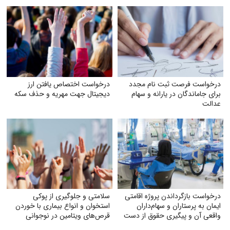
درخواست فرصت ثبت‌ نام مجدد
درخواست اختصاص یافتن ارز
برای جاماندگان در یارانه و سهام
دیجیتال جهت مهریه و حذف سکه
عدالت
درخواست بازگرداندن پروژه اقامتی
سلامتی و جلوگیری از پوکی
ایمان به پرستاران و سهام‌داران
استخوان و انواع بیماری با خوردن
واقعی آن و پیگیری حقوق از دست
قرص‌های ویتامین در نوجوانی
رفته آنان