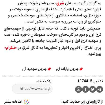
به گزارش گروه رسانه‌ای
شرق
،
مدیرعامل شرکت پخش
فراورده‌های نفتی اعلام کرد: هدف از اجرای مصوبه دولت در
حوزه بنزین، استفاده حداکثری از کارت‌های سوخت شخصی و
جلوگیری از واردات بی‌رویه سوخت به کشور است.
همچنین باید توجه داشت که حجم قابل توجهی از سهمیه‌های
نرخ اول و دوم در کارت‌های سوخت هموطنان ذخیره شده است
و سهمیه نرخ اول و دوم نیاز اکثریت جامعه را تامین می‌کند.
برای اطلاع از آخرین اخبار و تحلیل‌ها به کانال شرق در
«تلگرام»
بپیوندید.
بنزین یارانه ای
بنزین سهمیه ای
کدخبر: 1074415
لینک کوتاه
از کارزارهای زیر حمایت کنید: