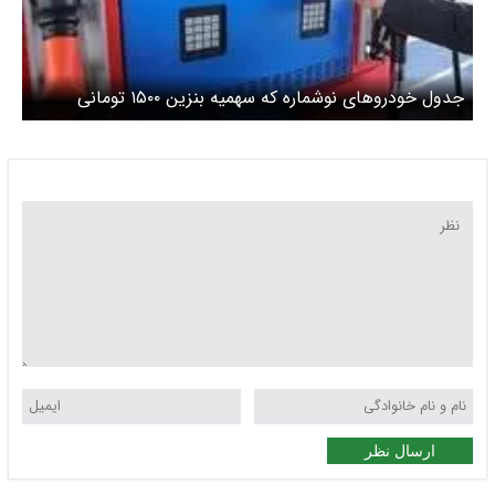
جدول خودروهای نوشماره که سهمیه بنزین ۱۵۰۰ تومانی
می‌گیرند
ارسال نظر