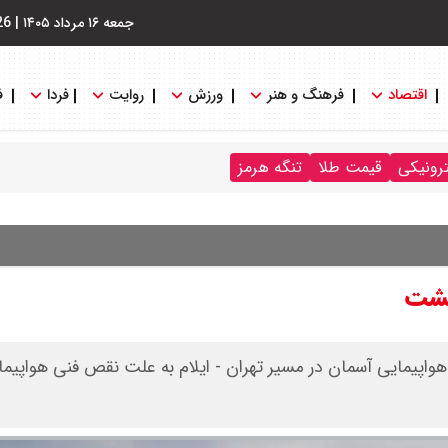
جمعه ۱۶ مرداد ۱۴۰۵
|
26
اقتصاد
فرهنگ و هنر
ورزش
روایت
فردا
ف
ترونیکی
قیمت طلا
تنگه هرمز
زگشت
هواپیمایی آسمان در مسیر تهران - ایلام به علت نقص فنی هواپیما 