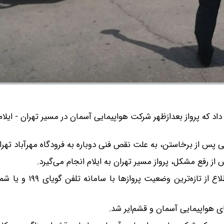
داد که پرواز بعدازظهر شرکت هواپیمایی آسمان در مسیر تهران - ایلا
ی پس از برخاستن، به علت نقص فنی دوباره به فرودگاه مهرآباد تهر
ز رفع مشکل، پرواز مسیر تهران به ایلام انجام می‌گیرد.
سلجوقی یادآور شد: شهروندان و مسافران می‌توانند برای اطل
ی هواپیمایی آسمان و قشم‌ایر شد.