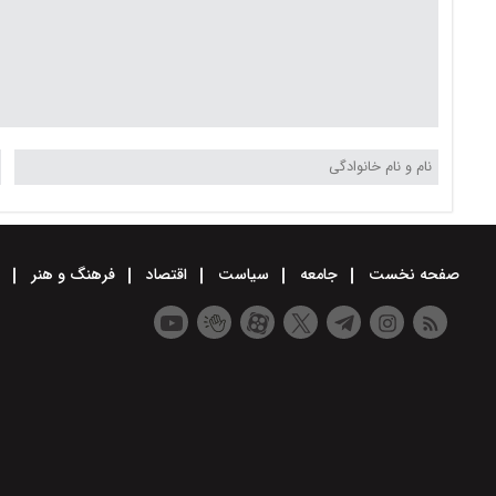
صفحه نخست
جامعه
سیاست
اقتصاد
فرهنگ و هنر
و