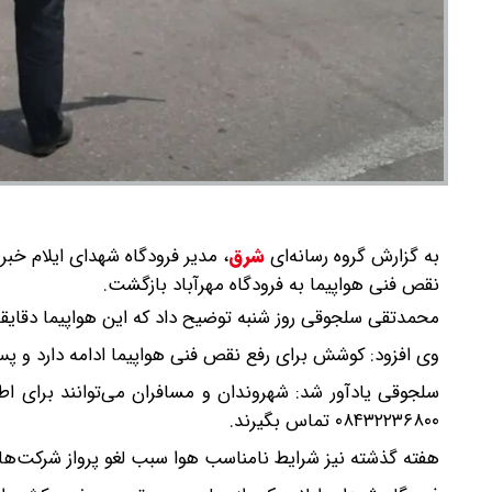
به گزارش گروه رسانه‌ای
شرق
،
مدیر فرودگاه شهدای ایلام خبر 
نقص فنی هواپیما به فرودگاه مهرآباد بازگشت.
محمدتقی سلجوقی روز شنبه توضیح داد که این هواپیما دقایق
وی افزود: کوشش برای رفع نقص فنی هواپیما ادامه دارد و پس ا
۰۸۴۳۲۲۳۶۸۰۰ تماس بگیرند.
هفته گذشته نیز شرایط نامناسب هوا سبب لغو پرواز شرکت‌ها