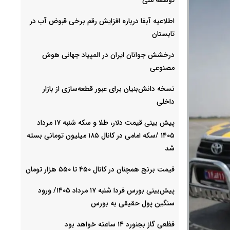
اطلاعیه آبفا درباره افزایش رقم برخی قبوض آب در
تابستان
درخشش جوانان ایران در المپیاد جهانی هوش
مصنوعی
نسخه دانش‌بنیان برای عبور قطعه‌سازی از بازار
داخلی
پیش ‌بینی قیمت دلار، طلا و سکه شنبه ۱۷ مرداد
۱۴۰۵ /سکه امامی در کانال ۱۸۵ میلیون تومانی بسته
شد
قیمت برنج همچنان در کانال ۴۵۰ تا ۵۵۰ هزار تومان
پیش‌بینی بورس فردا شنبه ۱۷ مرداد ۱۴۰۵/ ورود
سنگین پول حقیقی به بورس
قظعی گاز بجنورد ۱۴ ساعته خواهد بود