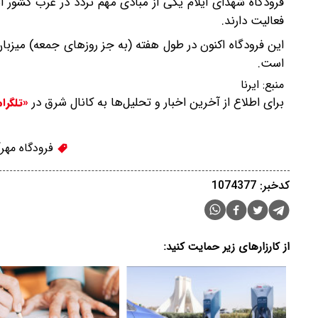
فرودگاه شهدای ایلام یکی از مبادی مهم تردد در غرب کشور 
فعالیت دارند.
است.
منبع:
ایرنا
برای اطلاع از آخرین اخبار و تحلیل‌ها به کانال شرق در
«تلگرا
فرودگاه مهرآ
کدخبر: 1074377
از کارزارهای زیر حمایت کنید: