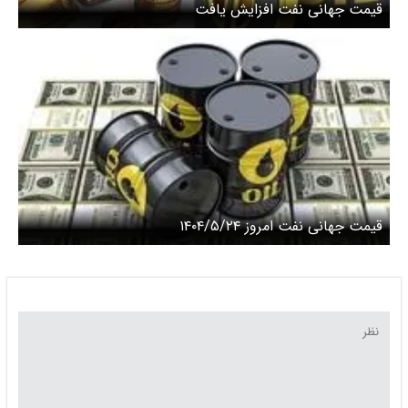
قیمت جهانی نفت افزایش یافت
قیمت جهانی نفت امروز ۱۴۰۴/۵/۲۴