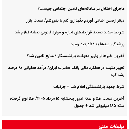
ماجرای اختلال در سامانه‌های تامین اجتماعی چیست؟
دینار اربعین اضافی آوردم نگهداری کنم یا بفروشم/ قیمت بازار
شرایط جدید تمدید قراردادهای اجاره و موارد قانونی تخلیه اعلام شد
پرشدگی سدها به ۵۸درصد رسید
آخرین خبرها از واریز معوقات بازنشستگان/ منابع تامین شد؟
تغییر مثبت در عملکرد مالی بانک صادرات ایران/ درآمد عملیاتی ۸۰ درصد
رشد کرد
شرط جدید بازنشستگی اعلام شد + جزئیات
آخرین قیمت طلا و سکه امروز پنجشنبه ۱۵ مرداد ۱۴۰۵/ طلا اوج گرفت،
سکه ۱۸۵ میلیونی شد + جدول
تبلیغات متنی