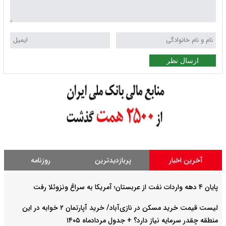
ارسال نظر
آخرین اخبار
پربازدیدترین
روزنامه
پایان ۴ دهه واردات نفت از عربستان؛ آمریکا به سراغ ونزوئلا رفت
لیست قیمت خرید مسکن در نازی‌آباد/ خرید آپارتمان ۲ خوابه در این
منطقه چقدر سرمایه نیاز دارد؟ + جدول مردادماه ۱۴۰۵