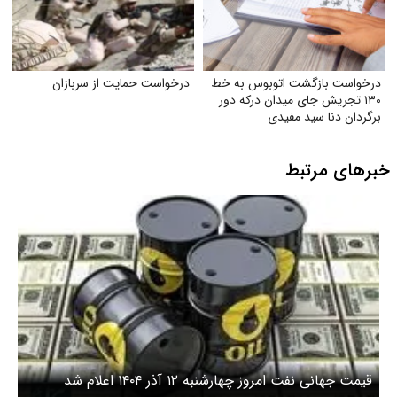
درخواست بازگشت اتوبوس به خط
درخواست حمایت از سربازان
۱۳۰ تجریش جای میدان درکه دور
برگردان دنا سید مفیدی
خبرهای مرتبط
قیمت جهانی نفت امروز چهارشنبه ۱۲ آذر ۱۴۰۴ اعلام شد