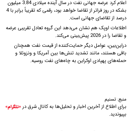
اعلام کرد عرضه جهانی نفت در سال آینده میلادی 3.84 میلیون
بشکه در روز فراتر از تقاضا خواهد بود، رقمی که تقریباً برابر با 4
درصد از تقاضای جهانی است.
اطلاعات اوپک هم نشان می‌دهد این گروه تعادل تقریبی عرضه
و تقاضا را در 2026 پیش‌بینی می‌کند.
دراین‌بین، عوامل دیگر حمایت‌کننده از قیمت نفت همچنان
باقی هستند، مانند تشدید تنش‌ها بین آمریکا و ونزوئلا و
حمله‌های پهپادی اوکراین به چاه‌های نفت روسیه.
منبع:
تسنیم
برای اطلاع از آخرین اخبار و تحلیل‌ها به کانال شرق در
«تلگرام»
بپیوندید.