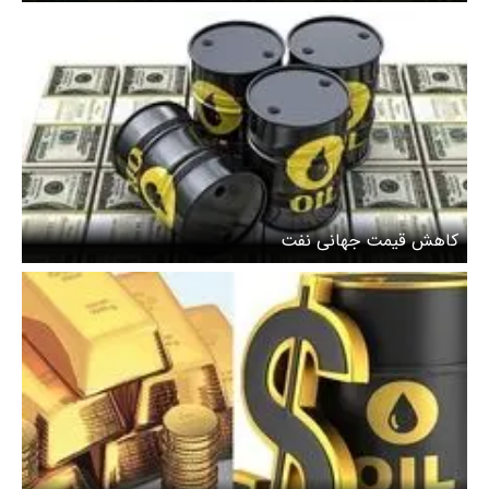
کاهش قیمت جهانی نفت