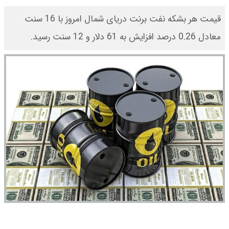
قیمت هر بشکه نفت برنت دریای شمال امروز با 16 سنت
معادل 0.26 درصد افزایش به 61 دلار و 12 سنت رسید.