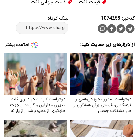
قیمت نفت
قیمت جهانی نفت
کدخبر: 1074258
لینک کوتاه
از کارزارهای زیر حمایت کنید:
درخواست صدور مجوز دورهمی و
درخواست کارت تنخواه برای کلیه
قرعه‌کشی، فرصتی برای همفکری و
مدیران معاونین و کارمندان جهت
حل مشکلات جمعی
جلوگیری از محروم شدن از یارانه