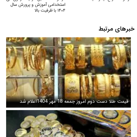
استخدامی آموزش و پرورش سال
۱۴۰۴ با ظرفیت بالا
خبرهای مرتبط
قیمت طلا دست دوم امروز جمعه 18 مهر 1404اعلام شد