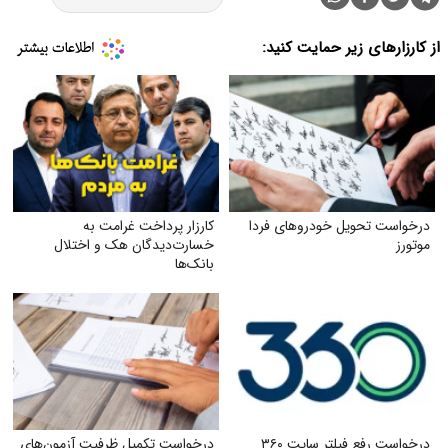
از کارزارهای زیر حمایت کنید:
درخواست تحویل خودروهای فردا
کارزار پرداخت غرامت به
موتورز
خسارت‌دیدگان هک و اختلال
بانک‌ها
درخواست رفع فیلتر سایت ۳۶۰
درخواست تکمیل ظرفیت آزمون‌های