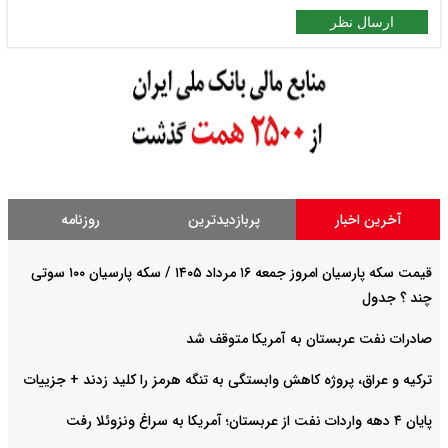
ارسال نظر
آخرین اخبار
پربازدیدترین
روزنامه
قیمت سکه پارسیان امروز جمعه ۱۶ مرداد ۱۴۰۵ / سکه پارسیان ۱۰۰ سوتی
چند ؟ جدول
صادرات نفت عربستان به آمریکا متوقف شد
ترکیه و عراق، پروژه کاهش وابستگی به تنگه هرمز را کلید زدند + جزییات
پایان ۴ دهه واردات نفت از عربستان؛ آمریکا به سراغ ونزوئلا رفت