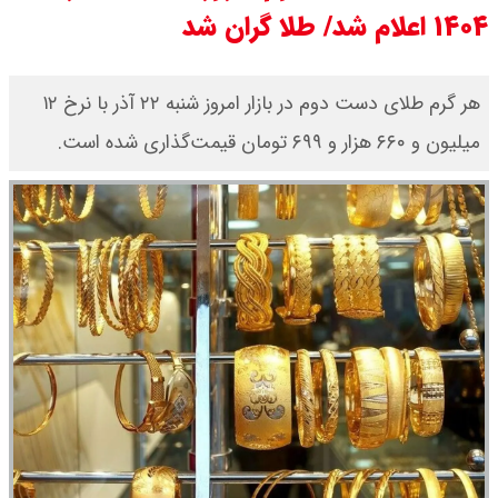
۱۴۰۴ اعلام شد/ طلا گران شد
هر گرم طلای دست دوم در بازار امروز شنبه ۲۲ آذر با نرخ ۱۲
میلیون و ۶۶۰ هزار و ۶۹۹ تومان قیمت‌گذاری شده است.