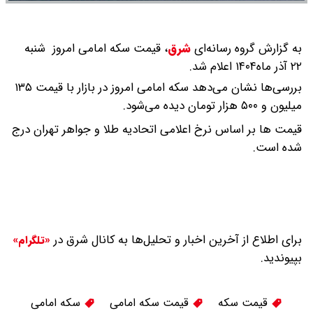
به گزارش گروه رسانه‌ای
شرق
،
قیمت سکه امامی امروز شنبه
۲۲ آذر ماه۱۴۰۴ اعلام شد.
بررسی‌ها نشان می‌دهد سکه امامی امروز در بازار با قیمت ۱۳۵
میلیون و ۵۰۰ هزار تومان دیده می‌شود.
قیمت ها بر اساس نرخ اعلامی اتحادیه طلا و جواهر تهران درج
شده است.
برای اطلاع از آخرین اخبار و تحلیل‌ها به کانال شرق در
«تلگرام»
بپیوندید.
قیمت سکه
قیمت سکه امامی
سکه امامی