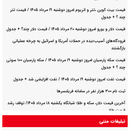
قیمت بیت کوین ،تتر و اتریوم امروز دوشنبه ۱۹ مرداد ۱۴۰۵ / قیمت تتر
چند ؟ + جدول
قیمت دلار و یورو امروز دوشنبه ۲۰ مرداد ۱۴۰۵ / قیمت دلار چند؟ + جدول
فرودگاه‌های آسیب‌دیده در حملات آمریکا و اسرائیل به چرخه عملیاتی
بازگشتند
قیمت سکه پارسیان امروز دوشنبه ۱۹ مرداد ۱۴۰۵ / سکه پارسیان ۱۰۰ سوتی
چند ؟ + جدول
قیمت نفت امروز دوشنبه ۱۹ مرداد ۱۴۰۵ / نفت افزایشی شد + جدول
ثبت نام ۳۰۰ هزار نفر در سامانه فریلنسرها
آخرین قیمت دلار، سکه و طلا؛ شبانگاه یکشنبه ۱۸ مرداد ۱۴۰۵/ توقف رشد
قیمت طلا
تبلیغات متنی
قطع موقت برق در استان های جنوبی به دلیل نقص فنی