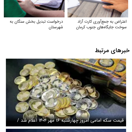
اعتراض به جمع‌آوری کارت آزاد
درخواست تبدیل بخش سنگان به
سوخت جایگاه‌های جنوب کرمان
شهرستان
خبرهای مرتبط
قیمت سکه امامی امروز چهارشنبه ۱۶ مهر ۱۴۰۴ اعلام شد /
سکه بالا رفت