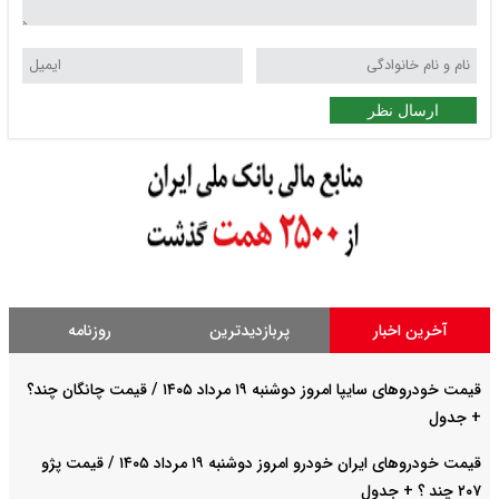
ارسال نظر
آخرین اخبار
پربازدیدترین
روزنامه
قیمت خودروهای سایپا امروز دوشنبه ۱۹ مرداد ۱۴۰۵ / قیمت چانگان چند؟
+ جدول
قیمت خودرو‌های ایران خودرو امروز دوشنبه ۱۹ مرداد ۱۴۰۵ / قیمت پژو
۲۰۷ چند ؟ + جدول