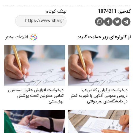
کدخبر: 1074211
لینک کوتاه
از کارزارهای زیر حمایت کنید:
درخواست برگزاری کلاس‌های
درخواست افزایش حقوق مستمری
دروس عمومی آنلاین با شهریه کمتر
تمامی معلولین تحت پوشش
در دانشگاه‌های غیردولتی
بهزیستی