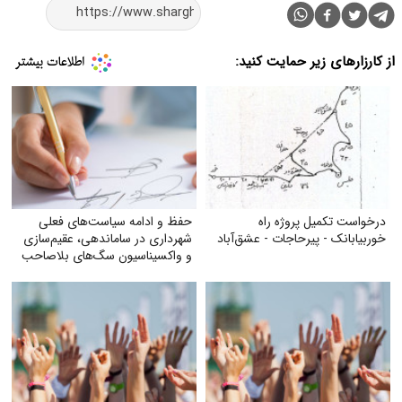
از کارزارهای زیر حمایت کنید:
درخواست تکمیل پروژه راه
حفظ و ادامه سیاست‌های فعلی
خوربیابانک - پیرحاجات - عشق‌آباد
شهرداری در ساماندهی، عقیم‌سازی
و واکسیناسیون سگ‌های بلاصاحب