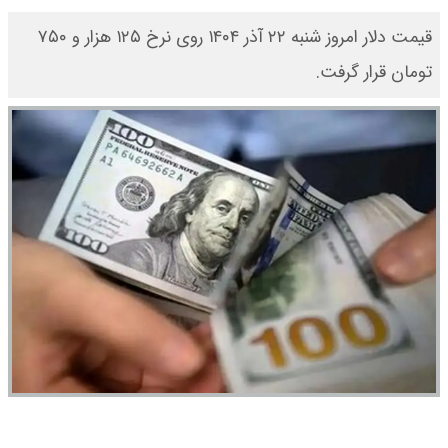
قیمت دلار امروز شنبه ۲۲ آذر ۱۴۰۴ روی نرخ ۱۲۵ هزار و ۷۵۰
تومان قرار گرفت.