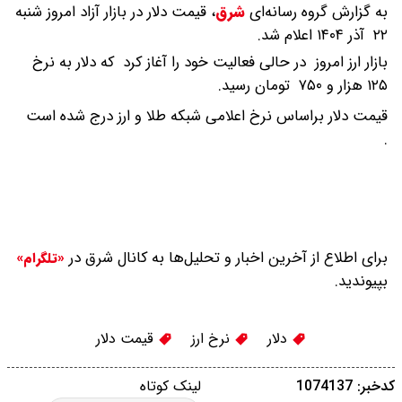
به گزارش گروه رسانه‌ای
شرق
،
قیمت دلار در بازار آزاد امروز شنبه
۲۲ آذر ۱۴۰۴ اعلام شد.
بازار ارز امروز در حالی فعالیت خود را آغاز کرد که دلار به نرخ
۱۲۵ هزار و ۷۵۰ تومان رسید.
قیمت دلار براساس نرخ اعلامی شبکه طلا و ارز درج شده است
.
برای اطلاع از آخرین اخبار و تحلیل‌ها به کانال شرق در
«تلگرام»
بپیوندید.
دلار
نرخ ارز
قیمت دلار
کدخبر: 1074137
لینک کوتاه