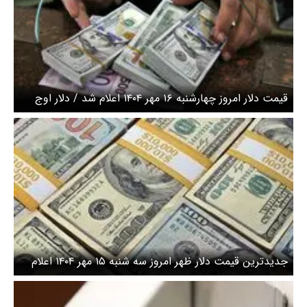
قیمت دلار امروز چهارشنبه ۱۶ مهر ۱۴۰۴ اعلام شد / دلار اوج
گرفت
جدیدترین قیمت دلار ظهر امروز سه شنبه ۱۵ مهر ۱۴۰۴ اعلام
شد / حرکت آهسته قیمت دلار به سمت بالا