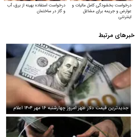
درخواست بخشودگی کامل مالیات و
درخواست استفاده بهینه از برق، آب
عوارض و جریمه برای مشاغل
و گاز در ساختمان
اینترنتی
خبرهای مرتبط
جدیدترین قیمت دلار ظهر امروز چهارشنبه ۱۶ مهر ۱۴۰۴ اعلام
شد / گرانی دلار ادامه دارد