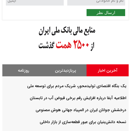
ارسال نظر
آخرین اخبار
پربازدیدترین
روزنامه
یک بنگاه اقتصادی تولیدمحور، شریک مردم برای توسعه ملی
اطلاعیه آبفا درباره افزایش رقم برخی قبوض آب در تابستان
درخشش جوانان ایران در المپیاد جهانی هوش مصنوعی
نسخه دانش‌بنیان برای عبور قطعه‌سازی از بازار داخلی