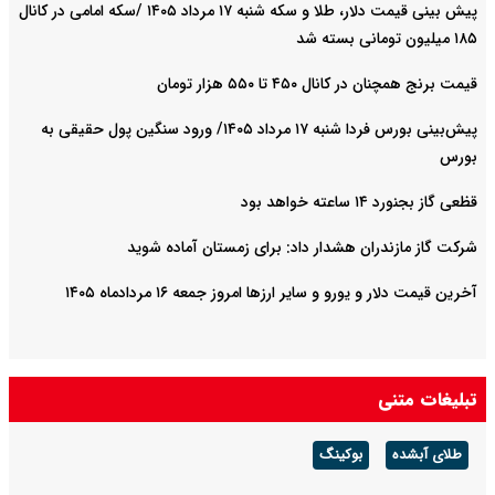
پیش ‌بینی قیمت دلار، طلا و سکه شنبه ۱۷ مرداد ۱۴۰۵ /سکه امامی در کانال
۱۸۵ میلیون تومانی بسته شد
قیمت برنج همچنان در کانال ۴۵۰ تا ۵۵۰ هزار تومان
پیش‌بینی بورس فردا شنبه ۱۷ مرداد ۱۴۰۵/ ورود سنگین پول حقیقی به
بورس
قظعی گاز بجنورد ۱۴ ساعته خواهد بود
شرکت گاز مازندران هشدار داد: برای زمستان آماده شوید
آخرین قیمت دلار و یورو و سایر ارزها امروز جمعه ۱۶ مردادماه ۱۴۰۵
تبلیغات متنی
طلای آبشده
بوکینگ