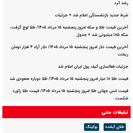
رشد کرد
شرط جدید بازنشستگی اعلام شد + جزئیات
آخرین قیمت طلا و سکه امروز پنجشنبه ۱۵ مرداد ۱۴۰۵/ طلا اوج گرفت،
سکه ۱۸۵ میلیونی شد + جدول
آخرین قیمت دلار امروز پنجشنبه ۱۵ مرداد ۱۴۰۵/ دلار آزاد ۴ هزار تومان
ریخت
جزئیات فعالسازی کیف پول ایران اعلام شد
قیمت طلا ۱۸ عیار امروز پنجشنبه ۱۵ مرداد ۱۴۰۵/ طلا دوباره صعودی شد
قیمت انس جهانی طلا امروز پنجشنبه ۱۵ مرداد ۱۴۰۵/ قیمت طلا رکورد
شکست
تبلیغات متنی
طلای آبشده
بوکینگ