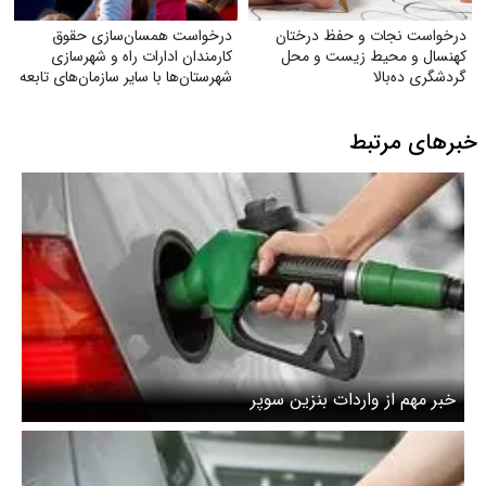
درخواست نجات و حفظ درختان
درخواست همسان‌سازی حقوق
کهنسال و محیط زیست و محل
کارمندان ادارات راه و شهرسازی
گردشگری ده‌بالا
شهرستان‌ها با سایر سازمان‌های تابعه
وزارت راه
خبرهای مرتبط
خبر مهم از واردات بنزین سوپر