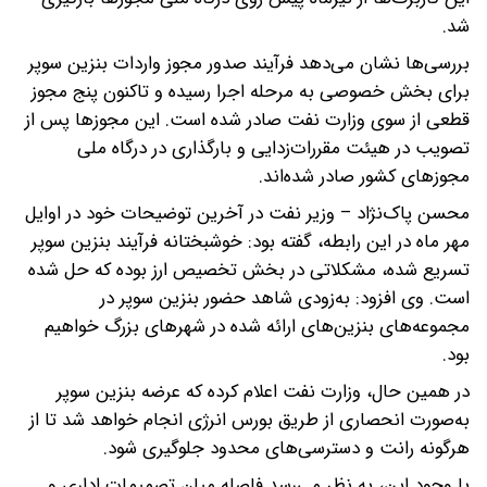
شد.
بررسی‌ها نشان می‌دهد فرآیند صدور مجوز واردات بنزین سوپر
برای بخش خصوصی به مرحله اجرا رسیده و تاکنون پنج مجوز
قطعی از سوی وزارت نفت صادر شده است. این مجوزها پس از
تصویب در هیئت مقررات‌زدایی و بارگذاری در درگاه ملی
مجوزهای کشور صادر شده‌اند.
محسن پاک‌نژاد – وزیر نفت در آخرین توضیحات خود در اوایل
مهر ماه در این رابطه، گفته بود: خوشبختانه فرآیند بنزین سوپر
تسریع شده، مشکلاتی در بخش تخصیص ارز بوده که حل شده
است. وی افزود: به‌زودی شاهد حضور بنزین سوپر در
مجموعه‌های بنزین‌های ارائه شده در شهرهای بزرگ خواهیم
بود.
در همین حال، وزارت نفت اعلام کرده که عرضه بنزین سوپر
به‌صورت انحصاری از طریق بورس انرژی انجام خواهد شد تا از
هرگونه رانت و دسترسی‌های محدود جلوگیری شود.
با وجود این، به نظر می‌رسد فاصله میان تصمیمات اداری و