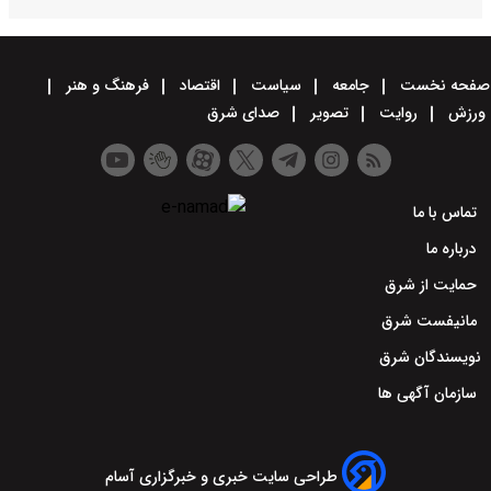
صفحه نخست
جامعه
سیاست
اقتصاد
فرهنگ و هنر
ورزش
روایت
تصویر
صدای شرق
تماس با ما
درباره ما
حمایت از شرق
مانیفست شرق
نویسندگان شرق
سازمان آگهی ها
طراحی سایت خبری و خبرگزاری آسام