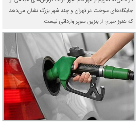
جایگاه‌های سوخت در تهران و چند شهر بزرگ نشان می‌دهد
که هنوز خبری از بنزین سوپر وارداتی نیست.