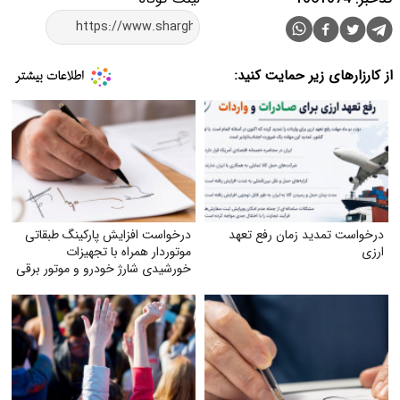
از کارزارهای زیر حمایت کنید:
درخواست تمدید زمان رفع تعهد
درخواست افزایش پارکینگ طبقاتی
ارزی
موتوردار همراه با تجهیزات
خورشیدی شارژ خودرو و موتور برقی