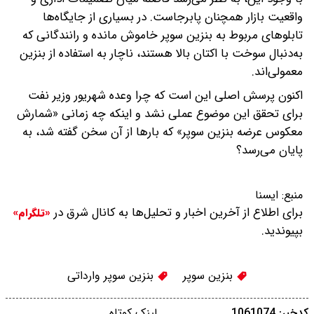
واقعیت بازار همچنان پابرجاست. در بسیاری از جایگاه‌ها
تابلوهای مربوط به بنزین سوپر خاموش مانده و رانندگانی که
به‌دنبال سوخت با اکتان بالا هستند، ناچار به استفاده از بنزین
معمولی‌اند.
اکنون پرسش اصلی این است که چرا وعده شهریور وزیر نفت
برای تحقق این موضوع عملی نشد و اینکه چه زمانی «شمارش
معکوس عرضه بنزین سوپر» که بارها از آن سخن گفته شد، به
پایان می‌رسد؟
منبع:
ایسنا
برای اطلاع از آخرین اخبار و تحلیل‌ها به کانال شرق در
«تلگرام»
بپیوندید.
بنزین سوپر
بنزین سوپر وارداتی
کدخبر: 1061074
لینک کوتاه