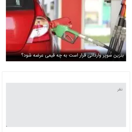
بنزین سوپر وارداتی قرار است به چه قیمی عرضه شود؟