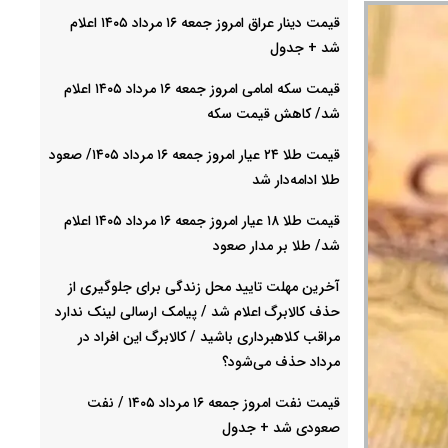
قیمت دینار عراق امروز جمعه ۱۶ مرداد ۱۴۰۵ اعلام
شد + جدول
قیمت سکه امامی امروز جمعه ۱۶ مرداد ۱۴۰۵ اعلام
شد/ کاهش قیمت سکه
قیمت طلا ۲۴ عیار امروز جمعه ۱۶ مرداد ۱۴۰۵/ صعود
طلا ادامه‌دار شد
قیمت طلا ۱۸ عیار امروز جمعه ۱۶ مرداد ۱۴۰۵ اعلام
شد/ طلا بر مدار صعود
آخرین مهلت تایید محل زندگی برای جلوگیری از
حذف کالابرگ اعلام شد / پیامک ارسالی لینک ندارد
مراقب کلاهبرداری باشید / کالابرگ این افراد در
مرداد حذف می‌شود؟
قیمت نفت امروز جمعه ۱۶ مرداد ۱۴۰۵ / نفت
صعودی شد + جدول