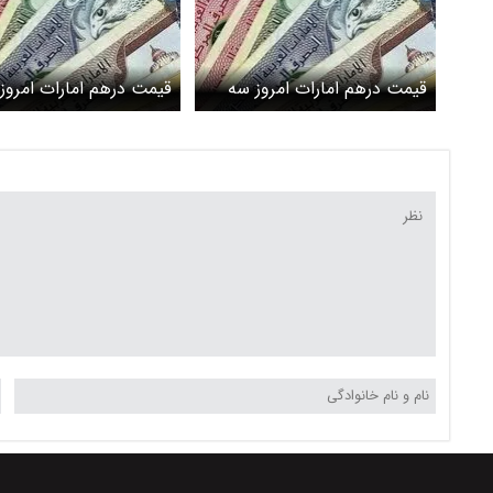
قیمت درهم امارات امروز سه
قیمت درهم امارات امروز
شنبه ۲۲ مهر ۱۴۰۴ اعلام شد +
دوشنبه ۲۱ مهر ۱۴۰۴ اعلام شد
جدول