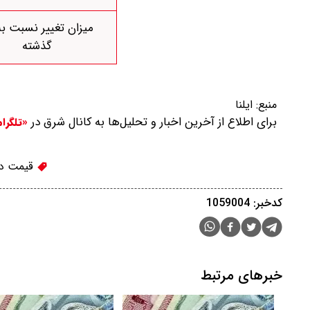
میزان تغییر نسبت به
گذشته
منبع:
ایلنا
برای اطلاع از آخرین اخبار و تحلیل‌ها به کانال شرق در
«تلگرا
قیمت در
کدخبر: 1059004
خبرهای مرتبط