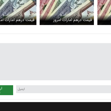
قیمت درهم امارات امروز
قیمت درهم امارات امر
یکشنبه ۲۰ مهر ۱۴۰۴ اعلام شد
۱۹ مهر ۱۴۰۴ اعلام شد + جدول
ار
ن