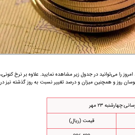
 امروز را می‌توانید در جدول زیر مشاهده نمایید. علاوه بر نرخ کنونی
 نوسان روز و همچنین میزان و درصد تغییر نسبت به روز گذشته نیز د
انی:چهارشنبه ۲۳ مهر
قیمت (ریال)