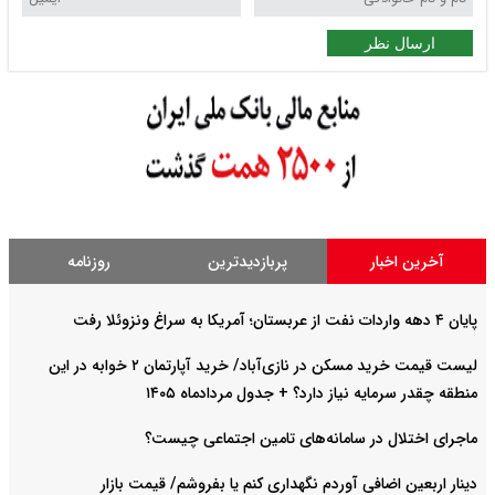
ارسال نظر
آخرین اخبار
پربازدیدترین
روزنامه
پایان ۴ دهه واردات نفت از عربستان؛ آمریکا به سراغ ونزوئلا رفت
لیست قیمت خرید مسکن در نازی‌آباد/ خرید آپارتمان ۲ خوابه در این
منطقه چقدر سرمایه نیاز دارد؟ + جدول مردادماه ۱۴۰۵
ماجرای اختلال در سامانه‌های تامین اجتماعی چیست؟
دینار اربعین اضافی آوردم نگهداری کنم یا بفروشم/ قیمت بازار