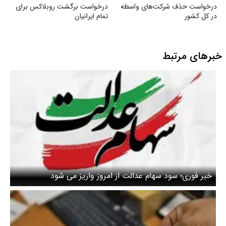
درخواست حذف شرکت‌های واسطه
درخواست برگشت روبلاکس برای
در کل کشور
تمام ایرانیان
خبرهای مرتبط
خبر فوری؛ سود سهام عدالت از امروز واریز می شود