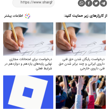
از کارزارهای زیر حمایت کنید:
درخواست رایگان شدن حق فنی
درخواست برای امتحانات مجازی
داروی ایرانی و چند برابر شدن حق
نهایی پایه‌های یازدهم و دوازدهم در
فنی داروی خارجی
شرایط فعلی