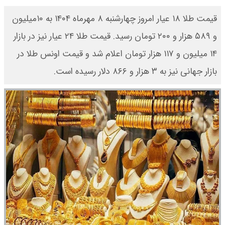
قیمت طلا ۱۸ عیار امروز چهارشنبه ۸ مهرماه ۱۴۰۴ به ۱۰میلیون
و ۵۸۹ هزار و ۲۰۰ تومان رسید. قیمت طلا ۲۴ عیار نیز در بازار
۱۴ میلیون و ۱۱۷ هزار تومان اعلام شد و قیمت اونس طلا در
بازار جهانی نیز به ۳ هزار و ۸۶۶ دلار رسیده است.