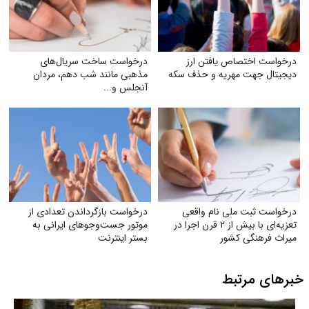
درخواست اختصاص یافتن ارز
درخواست ساخت سریال‌های
دیجیتال جهت مهریه و حذف سکه
مذهبی مانند شب دهم، مردان
آنجلس و...
درخواست ثبت ملی نام واقعی
درخواست بازگرداندن تعدادی از
تعزیه‌ای با بیش از ۲ قرن اجرا در
موتور جست‌وجوهای ایرانی به
میراث فرهنگی کشور
بستر اینترنت
خبرهای مرتبط