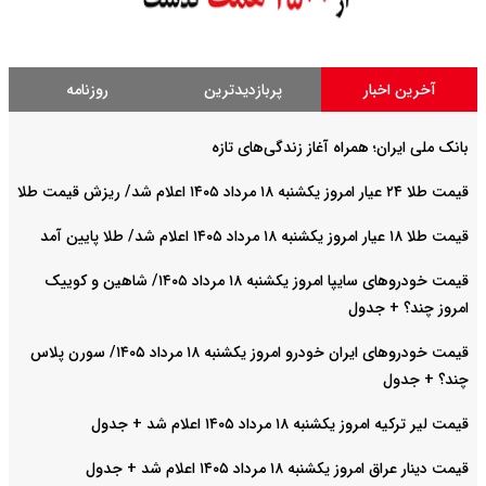
آخرین اخبار
پربازدیدترین
روزنامه
بانک ملی ایران؛ همراه آغاز زندگی‌های تازه
قیمت طلا ۲۴ عیار امروز یکشنبه ۱۸ مرداد ۱۴۰۵ اعلام شد/ ریزش قیمت طلا
قیمت طلا ۱۸ عیار امروز یکشنبه ۱۸ مرداد ۱۴۰۵ اعلام شد/ طلا پایین آمد
قیمت خودرو‌های سایپا امروز یکشنبه ۱۸ مرداد ۱۴۰۵/ شاهین و کوییک
امروز چند؟ + جدول
قیمت خودرو‌های ایران خودرو امروز یکشنبه ۱۸ مرداد ۱۴۰۵/ سورن پلاس
چند؟ + جدول
قیمت لیر ترکیه امروز یکشنبه ۱۸ مرداد ۱۴۰۵ اعلام شد + جدول
قیمت دینار عراق امروز یکشنبه ۱۸ مرداد ۱۴۰۵ اعلام شد + جدول