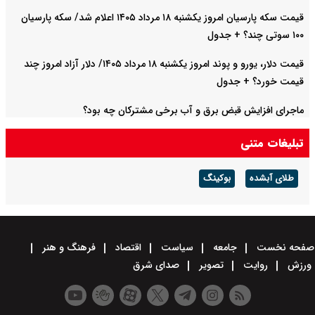
قیمت سکه پارسیان امروز یکشنبه ۱۸ مرداد ۱۴۰۵ اعلام شد/ سکه پارسیان
۱۰۰ سوتی چند؟ + جدول
قیمت دلار، یورو و پوند امروز یکشنبه ۱۸ مرداد ۱۴۰۵/ دلار آزاد امروز چند
قیمت خورد؟ + جدول
ماجرای افزایش قبض برق و آب برخی مشترکان چه بود؟
تبلیغات متنی
طلای آبشده
بوکینگ
صفحه نخست
جامعه
سیاست
اقتصاد
فرهنگ و هنر
ورزش
روایت
تصویر
صدای شرق