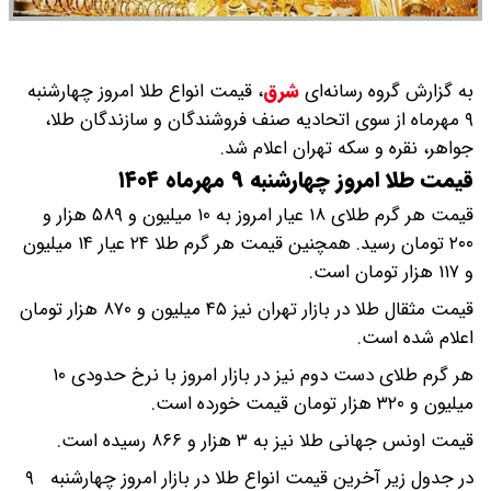
به گزارش گروه رسانه‌ای
شرق
،
قیمت انواع طلا امروز چهارشنبه
۹ مهرماه از سوی اتحادیه صنف فروشندگان و سازندگان طلا،
جواهر، نقره و سکه تهران اعلام شد.
قیمت طلا امروز چهارشنبه ۹ مهرماه ۱۴۰۴
قیمت هر گرم طلای ۱۸ عیار امروز به ۱۰ میلیون و ۵۸۹ هزار و
۲۰۰ تومان رسید. همچنین قیمت هر گرم طلا ۲۴ عیار ۱۴ میلیون
و ۱۱۷ هزار تومان است.
قیمت مثقال طلا در بازار تهران نیز ۴۵ میلیون و ۸۷۰ هزار تومان
اعلام شده است.
هر گرم طلای دست دوم نیز در بازار امروز با نرخ حدودی ۱۰
میلیون و ۳۲۰ هزار تومان قیمت خورده است.
قیمت اونس جهانی طلا نیز به ۳ هزار و ۸۶۶ رسیده است.
در جدول زیر آخرین قیمت انواع طلا در بازار امروز چهارشنبه ۹