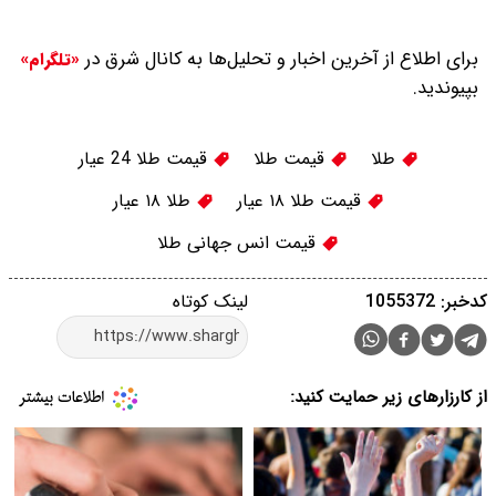
برای اطلاع از آخرین اخبار و تحلیل‌ها به کانال شرق در
«تلگرام»
بپیوندید.
طلا
قیمت طلا
قیمت طلا 24 عیار
قیمت طلا ۱۸ عیار
طلا ۱۸ عیار
قیمت انس جهانی طلا
کدخبر: 1055372
لینک کوتاه
از کارزارهای زیر حمایت کنید: