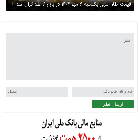
قیمت طلا امروز یکشنبه ۶ مهر ۱۴۰۴ در بازار / طلا گران شد +
جدول
ارسال نظر