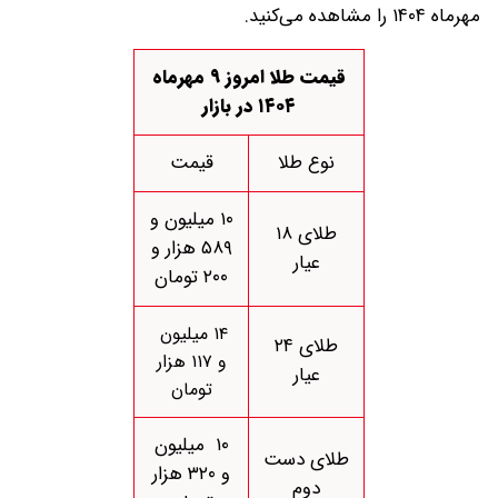
مهرماه ۱۴۰۴ را مشاهده می‌کنید.
قیمت طلا امروز ۹ مهرماه
۱۴۰۴ در بازار
نوع طلا
قیمت
۱۰ میلیون و
طلای ۱۸
۵۸۹ هزار و
عیار
۲۰۰ تومان
۱۴ میلیون
طلای ۲۴
و ۱۱۷ هزار
عیار
تومان
۱۰ میلیون
طلای دست
و ۳۲۰ هزار
دوم