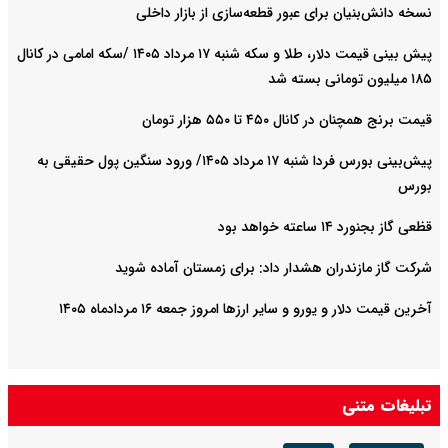
نسخه دانش‌بنیان برای عبور قطعه‌سازی از بازار داخلی
پیش ‌بینی قیمت دلار، طلا و سکه شنبه ۱۷ مرداد ۱۴۰۵ /سکه امامی در کانال
۱۸۵ میلیون تومانی بسته شد
قیمت برنج همچنان در کانال ۴۵۰ تا ۵۵۰ هزار تومان
پیش‌بینی بورس فردا شنبه ۱۷ مرداد ۱۴۰۵/ ورود سنگین پول حقیقی به
بورس
قظعی گاز بجنورد ۱۴ ساعته خواهد بود
شرکت گاز مازندران هشدار داد: برای زمستان آماده شوید
آخرین قیمت دلار و یورو و سایر ارزها امروز جمعه ۱۶ مردادماه ۱۴۰۵
تبلیغات متنی