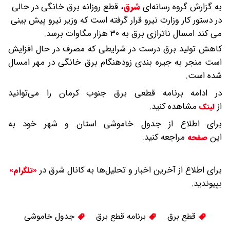
به گزارش گروه رسانه‌ای
شرق
،
قطع روزانه برق خانگی در حالی
در دستور کار وزارت نیرو قرار گرفته است که وزیر نیرو پیش بینی
می کند امسال ناترازی برق به ۳۰ هزار مگاوات برسد.
کاهش تولید برق درست در شرایطی که مصرف در حال افزایش
است منجر به جیره بندی زودهنگام برق خانگی در مهر امسال
شده است.
در ادامه برنامه قطعی برق جنوب کرمان را می‌توانید
از
مشاهده کنید.
لینک
برای اطلاع از جدول خاموشی استان و شهر خود به
این
مراجعه کنید.
صفحه
برای اطلاع از آخرین اخبار و تحلیل‌ها به کانال شرق در
«تلگرام»
بپیوندید.
قطع برق
برنامه قطع برق
جدول خاموشی