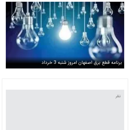
برنامه قطع برق اصفهان امروز شنبه 3 خرداد