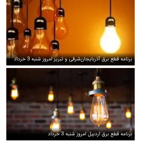
برنامه قطع برق آذربایجان‌شرقی و تبریز امروز شنبه 3 خرداد
برنامه قطع برق اردبیل امروز شنبه 3 خرداد