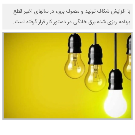
با افزایش شکاف تولید و مصرف برق، در سالهای اخیر قطع
برنامه ریزی شده برق خانگی در دستور کار قرار گرفته است.