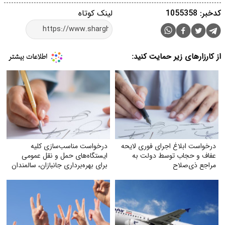
کدخبر: 1055358
لینک کوتاه
از کارزارهای زیر حمایت کنید:
درخواست ابلاغ اجرای فوری لایحه
درخواست مناسب‌سازی کلیه
عفاف و حجاب توسط دولت به
ایستگاه‌های حمل‌ و نقل عمومی
مراجع ذی‌صلاح
برای بهره‌برداری جانبازان، سالمندان
و معلولان