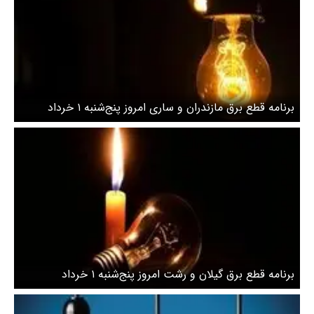
برنامه قطع برق مازندران و ساری امروز پنج‌شنبه ۱ خرداد
برنامه قطع برق گیلان و رشت امروز پنج‌شنبه ۱ خرداد