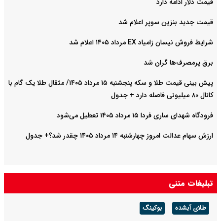
قیمت دلار ادامه دارد
قیمت جدید بنزین سوپر اعلام شد
شرایط فروش نیسان زامیاد EX مرداد ۱۴۰۵ اعلام شد
برق پرمصرف‌ها گران شد
پیش‌ بینی قیمت طلا و سکه پنجشنبه ۱۵ مرداد ۱۴۰۵/ مثقال طلا یک گام با
کانال ۸۰ میلیونی فاصله دارد + جدول
فرودگاه شهدای ساری فردا ۱۵ مرداد ۱۴۰۵ تعطیل می‌شود
ارزش سهام عدالت امروز چهارشنبه ۱۴ مرداد ۱۴۰۵ چقدر شد؟+ جدول
تبلیغات متنی
طلای آبشده
بوکینگ