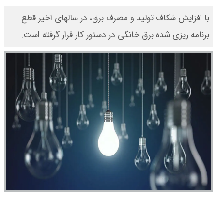
با افزایش شکاف تولید و مصرف برق، در سالهای اخیر قطع
برنامه ریزی شده برق خانگی در دستور کار قرار گرفته است.