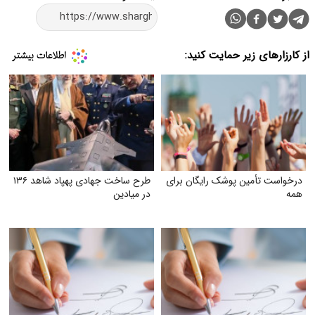
از کارزارهای زیر حمایت کنید:
درخواست تأمین پوشک رایگان برای
طرح ساخت جهادی پهپاد شاهد ۱۳۶
همه
در میادین