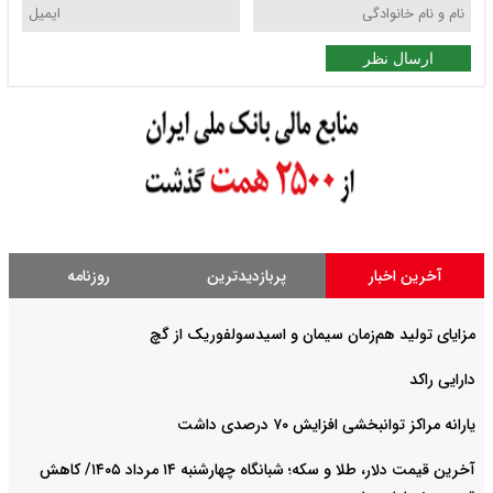
ارسال نظر
آخرین اخبار
پربازدیدترین
روزنامه
مزایای تولید هم‌زمان سیمان و اسیدسولفوریک از گچ
دارایی راکد
یارانه مراکز توانبخشی افزایش ۷۰ درصدی داشت
آخرین قیمت دلار، طلا و سکه؛ شبانگاه چهارشنبه ۱۴ مرداد ۱۴۰۵/ کاهش