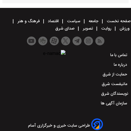
صفحه نخست
جامعه
سیاست
اقتصاد
فرهنگ و هنر
ورزش
روایت
تصویر
صدای شرق
تماس با ما
درباره ما
حمایت از شرق
مانیفست شرق
نویسندگان شرق
سازمان آگهی ها
طراحی سایت خبری و خبرگزاری آسام